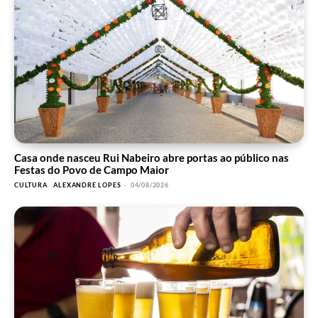
Casa onde nasceu Rui Nabeiro abre portas ao público nas
Festas do Povo de Campo Maior
CULTURA
ALEXANDRE LOPES
-
04/08/2026