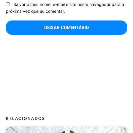
Salvar o meu nome, e-mail e site neste navegador para a
próxima vez que eu comentar.
RELACIONADOS