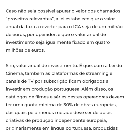
Caso não seja possível apurar o valor dos chamados
“proveitos relevantes”, a lei estabelece que o valor
anual da taxa a reverter para o ICA seja de um milhão
de euros, por operador, e que o valor anual de
investimento seja igualmente fixado em quatro
milhões de euros.
Sim, valor anual de investimento. É que, com a Lei do
Cinema, também as plataformas de streaming e
canais de TV por subscrição ficam obrigados a
investir em produção portuguesa. Além disso, os
catálogos de filmes e séries destes operadoras devem
ter uma quota mínima de 30% de obras europeias,
das quais pelo menos metade deve ser de obras
criativas de produção independente europeia,
originariamente em língua portuguesa, produzidas