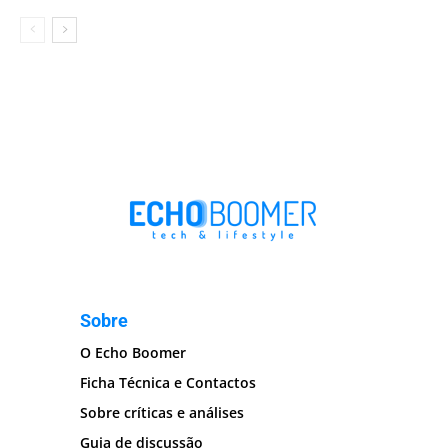
Sobre
O Echo Boomer
Ficha Técnica e Contactos
Sobre críticas e análises
Guia de discussão