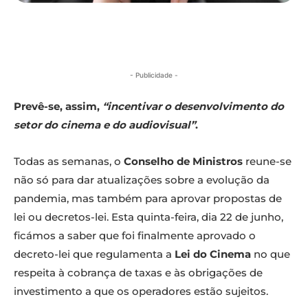
- Publicidade -
Prevê-se, assim,
“incentivar o desenvolvimento do
setor do cinema e do audiovisual”
.
Todas as semanas, o
Conselho de Ministros
reune-se
não só para dar atualizações sobre a evolução da
pandemia, mas também para aprovar propostas de
lei ou decretos-lei. Esta quinta-feira, dia 22 de junho,
ficámos a saber que foi finalmente aprovado o
decreto-lei que regulamenta a
Lei do Cinema
no que
respeita à cobrança de taxas e às obrigações de
investimento a que os operadores estão sujeitos.