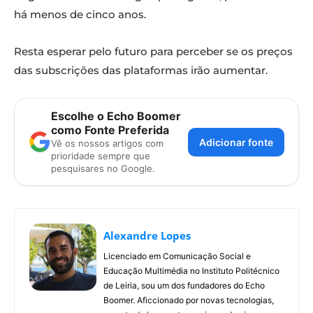
há menos de cinco anos.
Resta esperar pelo futuro para perceber se os preços
das subscrições das plataformas irão aumentar.
Escolhe o Echo Boomer
como Fonte Preferida
Adicionar fonte
Vê os nossos artigos com
prioridade sempre que
pesquisares no Google.
Alexandre Lopes
Licenciado em Comunicação Social e
Educação Multimédia no Instituto Politécnico
de Leiria, sou um dos fundadores do Echo
Boomer. Aficcionado por novas tecnologias,