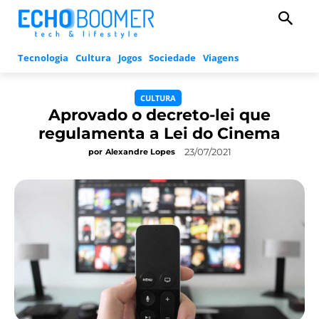
Tecnologia
Cultura
Jogos
Sociedade
Viagens
CULTURA
Aprovado o decreto-lei que
regulamenta a Lei do Cinema
23/07/2021
por
Alexandre Lopes