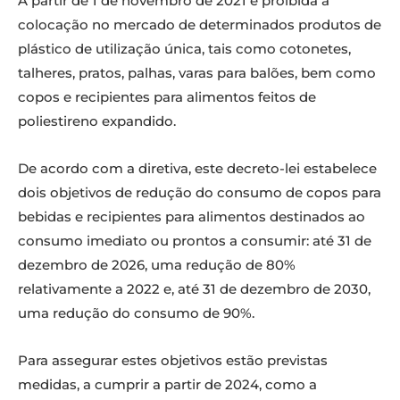
A partir de 1 de novembro de 2021 é proibida a
colocação no mercado de determinados produtos de
plástico de utilização única, tais como cotonetes,
talheres, pratos, palhas, varas para balões, bem como
copos e recipientes para alimentos feitos de
poliestireno expandido.
De acordo com a diretiva, este decreto-lei estabelece
dois objetivos de redução do consumo de copos para
bebidas e recipientes para alimentos destinados ao
consumo imediato ou prontos a consumir: até 31 de
dezembro de 2026, uma redução de 80%
relativamente a 2022 e, até 31 de dezembro de 2030,
uma redução do consumo de 90%.
Para assegurar estes objetivos estão previstas
medidas, a cumprir a partir de 2024, como a