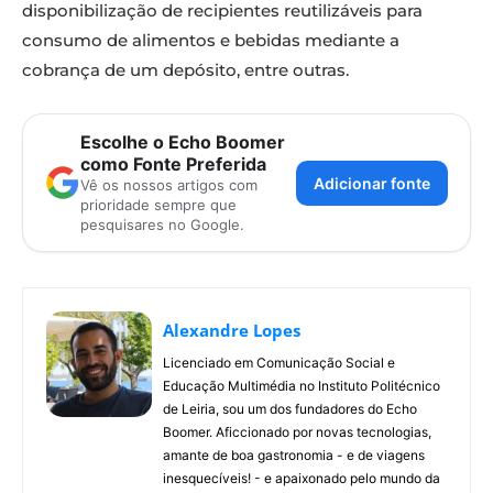
disponibilização de recipientes reutilizáveis para
consumo de alimentos e bebidas mediante a
cobrança de um depósito, entre outras.
Escolhe o Echo Boomer
como Fonte Preferida
Adicionar fonte
Vê os nossos artigos com
prioridade sempre que
pesquisares no Google.
Alexandre Lopes
Licenciado em Comunicação Social e
Educação Multimédia no Instituto Politécnico
de Leiria, sou um dos fundadores do Echo
Boomer. Aficcionado por novas tecnologias,
amante de boa gastronomia - e de viagens
inesquecíveis! - e apaixonado pelo mundo da