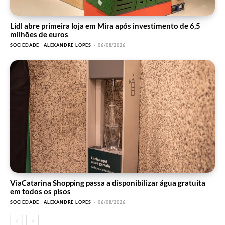
Lidl abre primeira loja em Mira após investimento de 6,5
milhões de euros
SOCIEDADE
ALEXANDRE LOPES
-
06/08/2026
ViaCatarina Shopping passa a disponibilizar água gratuita
em todos os pisos
SOCIEDADE
ALEXANDRE LOPES
-
06/08/2026