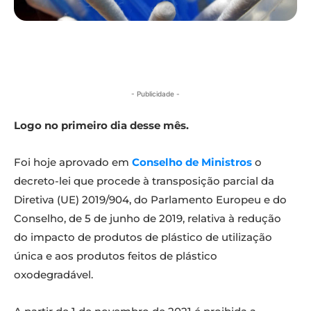
- Publicidade -
Logo no primeiro dia desse mês.
Foi hoje aprovado em
Conselho de Ministros
o
decreto-lei que procede à transposição parcial da
Diretiva (UE) 2019/904, do Parlamento Europeu e do
Conselho, de 5 de junho de 2019, relativa à redução
do impacto de produtos de plástico de utilização
única e aos produtos feitos de plástico
oxodegradável.