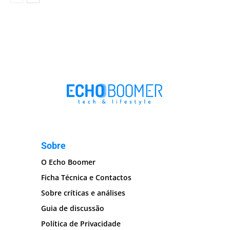
Sobre
O Echo Boomer
Ficha Técnica e Contactos
Sobre críticas e análises
Guia de discussão
Política de Privacidade