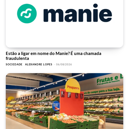
Estão a ligar em nome do Manie? É uma chamada
fraudulenta
SOCIEDADE
ALEXANDRE LOPES
-
06/08/2026