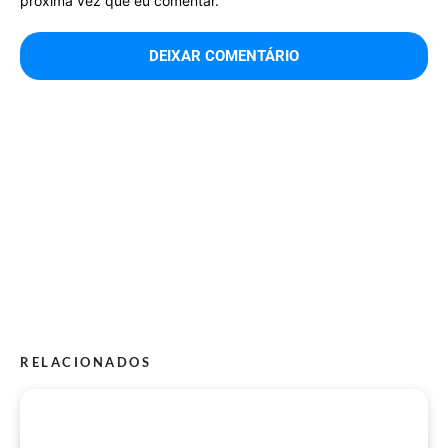
próxima vez que eu comentar.
RELACIONADOS