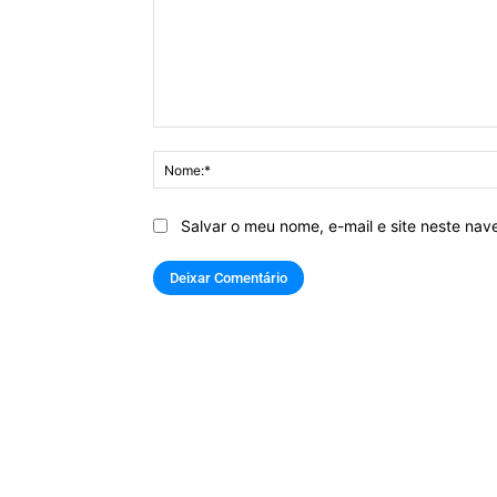
Comentário:
Salvar o meu nome, e-mail e site neste na