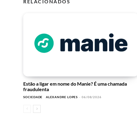
RELACIONADOS
Estão a ligar em nome do Manie? É uma chamada
fraudulenta
SOCIEDADE
ALEXANDRE LOPES
-
06/08/2026