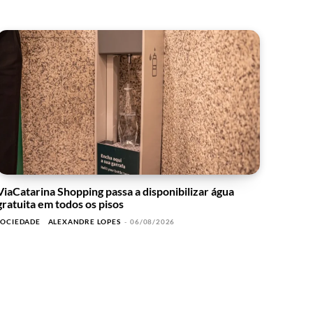
ViaCatarina Shopping passa a disponibilizar água
gratuita em todos os pisos
SOCIEDADE
ALEXANDRE LOPES
-
06/08/2026