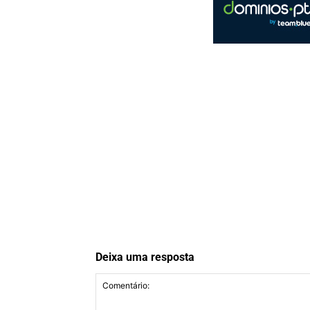
Deixa uma resposta