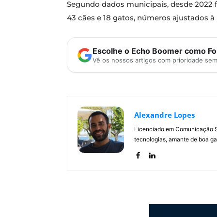
Segundo dados municipais, desde 2022 f
43 cães e 18 gatos, números ajustados à
Escolhe o Echo Boomer como Fon
Vê os nossos artigos com prioridade se
Alexandre Lopes
Licenciado em Comunicação Soc
tecnologias, amante de boa ga