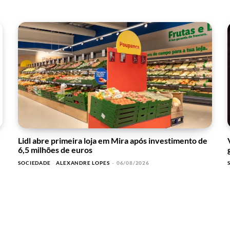
Lidl abre primeira loja em Mira após investimento de
6,5 milhões de euros
SOCIEDADE
ALEXANDRE LOPES
-
06/08/2026