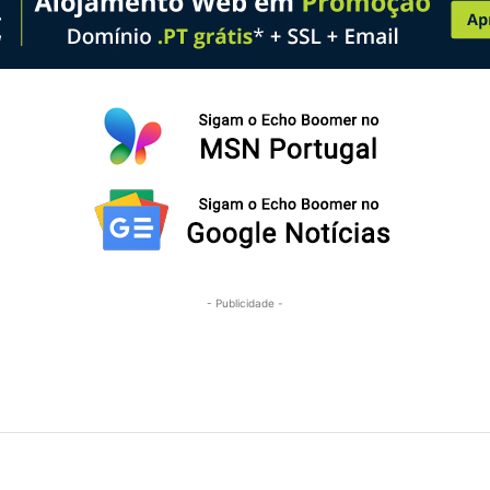
- Publicidade -