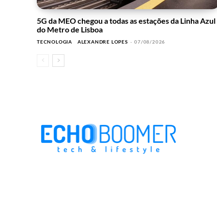
5G da MEO chegou a todas as estações da Linha Azul
do Metro de Lisboa
TECNOLOGIA
ALEXANDRE LOPES
-
07/08/2026