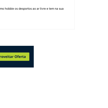
mo hobbie os desportos ao ar livre e tem na sua