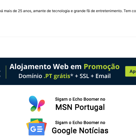
I há mais de 25 anos, amante de tecnologia e grande fã de entretenimento. Tem co