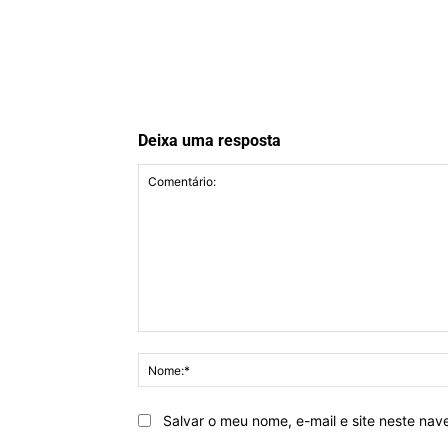
Deixa uma resposta
Comentário:
Salvar o meu nome, e-mail e site neste na