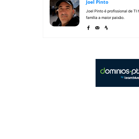
Joel Pinto
Joel Pinto é profissional de T
família a maior paixão.