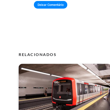
RELACIONADOS