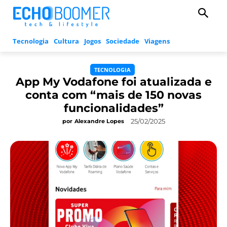
Tecnologia
Cultura
Jogos
Sociedade
Viagens
TECNOLOGIA
App My Vodafone foi atualizada e
conta com “mais de 150 novas
funcionalidades”
25/02/2025
por
Alexandre Lopes