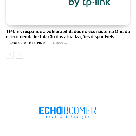
TP-Link responde a vulnerabilidades no ecossistema Omada
e recomenda instalação das atualizações disponíveis
TECNOLOGIA
JOEL PINTO
-
05/08/2026