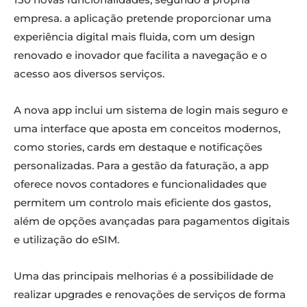
empresa. a aplicação pretende proporcionar uma
experiência digital mais fluida, com um design
renovado e inovador que facilita a navegação e o
acesso aos diversos serviços.
A nova app inclui um sistema de login mais seguro e
uma interface que aposta em conceitos modernos,
como stories, cards em destaque e notificações
personalizadas. Para a gestão da faturação, a app
oferece novos contadores e funcionalidades que
permitem um controlo mais eficiente dos gastos,
além de opções avançadas para pagamentos digitais
e utilização do eSIM.
Uma das principais melhorias é a possibilidade de
realizar upgrades e renovações de serviços de forma