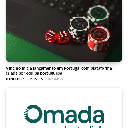
Vincino inicia lançamento em Portugal com plataforma
criada por equipa portuguesa
TECNOLOGIA
JOANA DIAS
-
06/08/2026