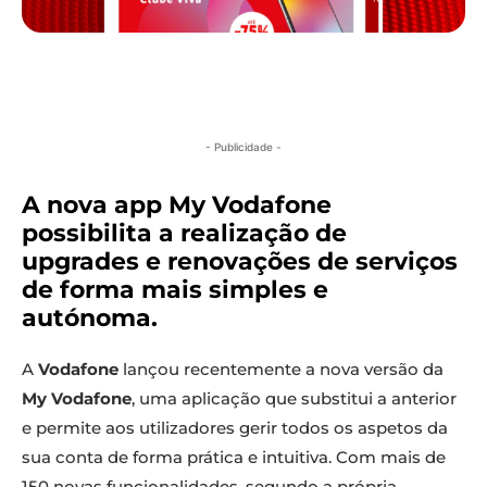
- Publicidade -
A nova app My Vodafone
possibilita a realização de
upgrades e renovações de serviços
de forma mais simples e
autónoma.
A
Vodafone
lançou recentemente a nova versão da
My Vodafone
, uma aplicação que substitui a anterior
e permite aos utilizadores gerir todos os aspetos da
sua conta de forma prática e intuitiva. Com mais de
150 novas funcionalidades, segundo a própria