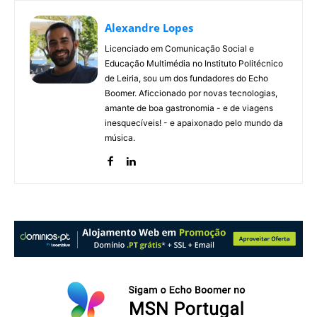
Alexandre Lopes
Licenciado em Comunicação Social e
Educação Multimédia no Instituto Politécnico
de Leiria, sou um dos fundadores do Echo
Boomer. Aficcionado por novas tecnologias,
amante de boa gastronomia - e de viagens
inesquecíveis! - e apaixonado pelo mundo da
música.