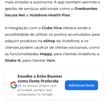
mais simples e autónoma. A app também permite a
gestão de serviços adicionais como o
OneNumber
,
Secure Net
e
Vodafone Health Plan
.
A integração com o
Clube Viva
oferece ainda a
possibilidade de utilizar os pontos acumulados para
adquirir produtos na
eShop
da Vodafone, e os
clientes podem usufruir de ofertas exclusivas, como
as funcionalidades
Happy
, para clientes Vodafone, e
Shake-It
, para clientes
Yorn
.
Escolhe o Echo Boomer
como Fonte Preferida
Adicionar fonte
Vê os nossos artigos com
prioridade sempre que
pesquisares no Google.