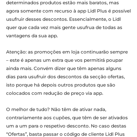
determinados produtos estão mais baratos, mas
agora somente com recurso à app Lidl Plus é possível
usufruir desses descontos. Essencialmente, o Lidl
quer que cada vez mais gente usufrua de todas as
vantagens da sua app.
Atenção: as promoções em loja continuarão sempre
– este é apenas um extra que vos permitirá poupar
ainda mais. Convém dizer que têm apenas alguns
dias para usufruir dos descontos da secção ofertas,
isto porque há depois outros produtos que são
colocados com redução de preço via app.
O melhor de tudo? Não têm de ativar nada,
contrariamente aos cupões, que têm de ser ativados
um a um para o respetivo desconto. No caso destas
“Ofertas”, basta passar o código de cliente Lidl Plus