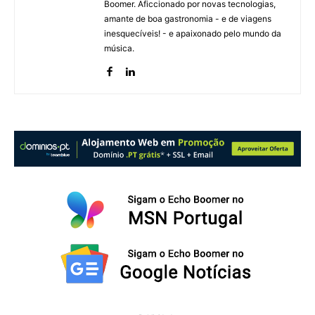
Boomer. Aficcionado por novas tecnologias,
amante de boa gastronomia - e de viagens
inesquecíveis! - e apaixonado pelo mundo da
música.