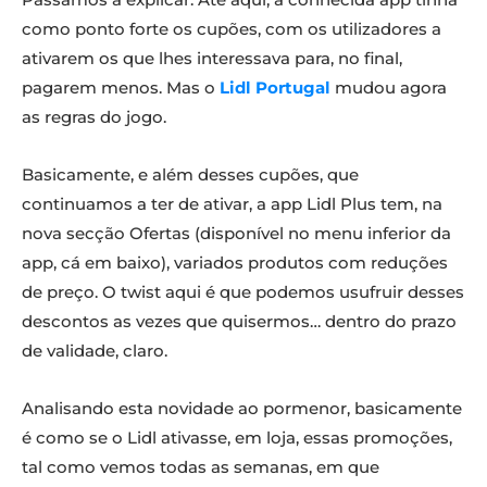
como ponto forte os cupões, com os utilizadores a
ativarem os que lhes interessava para, no final,
pagarem menos. Mas o
Lidl Portugal
mudou agora
as regras do jogo.
Basicamente, e além desses cupões, que
continuamos a ter de ativar, a app Lidl Plus tem, na
nova secção Ofertas (disponível no menu inferior da
app, cá em baixo), variados produtos com reduções
de preço. O twist aqui é que podemos usufruir desses
descontos as vezes que quisermos… dentro do prazo
de validade, claro.
Analisando esta novidade ao pormenor, basicamente
é como se o Lidl ativasse, em loja, essas promoções,
tal como vemos todas as semanas, em que