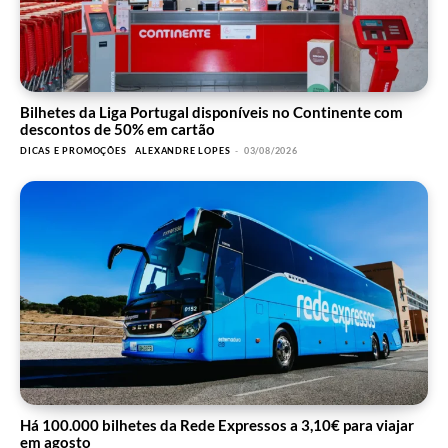
Bilhetes da Liga Portugal disponíveis no Continente com
descontos de 50% em cartão
DICAS E PROMOÇÕES
ALEXANDRE LOPES
-
03/08/2026
Há 100.000 bilhetes da Rede Expressos a 3,10€ para viajar
em agosto