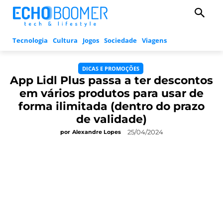
Tecnologia
Cultura
Jogos
Sociedade
Viagens
DICAS E PROMOÇÕES
App Lidl Plus passa a ter descontos
em vários produtos para usar de
forma ilimitada (dentro do prazo
de validade)
25/04/2024
por
Alexandre Lopes