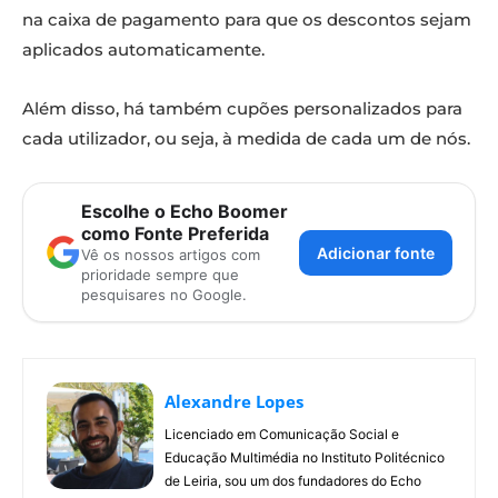
na caixa de pagamento para que os descontos sejam
aplicados automaticamente.
Além disso, há também cupões personalizados para
cada utilizador, ou seja, à medida de cada um de nós.
Escolhe o Echo Boomer
como Fonte Preferida
Adicionar fonte
Vê os nossos artigos com
prioridade sempre que
pesquisares no Google.
Alexandre Lopes
Licenciado em Comunicação Social e
Educação Multimédia no Instituto Politécnico
de Leiria, sou um dos fundadores do Echo