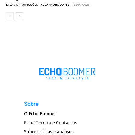
DICAS E PROMOÇÕES
ALEXANDRE LOPES
-
31/07/2026
Sobre
O Echo Boomer
Ficha Técnica e Contactos
Sobre críticas e análises