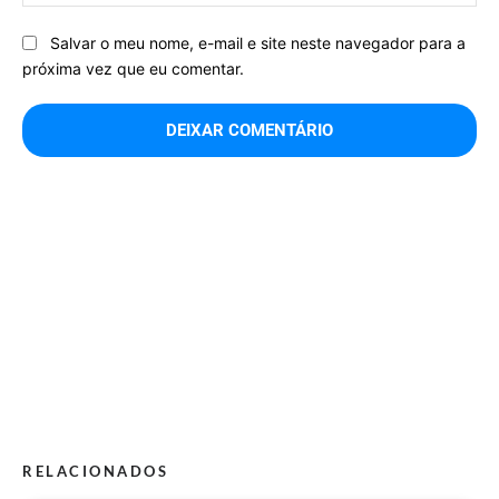
Salvar o meu nome, e-mail e site neste navegador para a
próxima vez que eu comentar.
RELACIONADOS