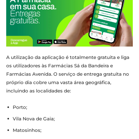
A utilização da aplicação é totalmente gratuita e liga
os utilizadores às Farmácias Sá da Bandeira e
Farmácias Avenida. O serviço de entrega gratuita no
próprio dia cobre uma vasta área geográfica,
incluindo as localidades de:
Porto;
Vila Nova de Gaia;
Matosinhos;