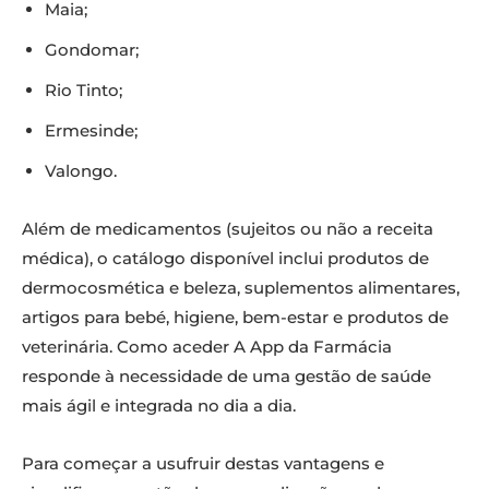
Maia;
Gondomar;
Rio Tinto;
Ermesinde;
Valongo.
Além de medicamentos (sujeitos ou não a receita
médica), o catálogo disponível inclui produtos de
dermocosmética e beleza, suplementos alimentares,
artigos para bebé, higiene, bem-estar e produtos de
veterinária. Como aceder A App da Farmácia
responde à necessidade de uma gestão de saúde
mais ágil e integrada no dia a dia.
Para começar a usufruir destas vantagens e