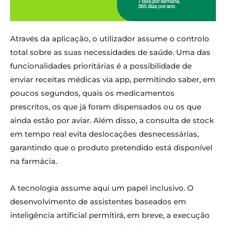
Através da aplicação, o utilizador assume o controlo
total sobre as suas necessidades de saúde. Uma das
funcionalidades prioritárias é a possibilidade de
enviar receitas médicas via app, permitindo saber, em
poucos segundos, quais os medicamentos
prescritos, os que já foram dispensados ou os que
ainda estão por aviar. Além disso, a consulta de stock
em tempo real evita deslocações desnecessárias,
garantindo que o produto pretendido está disponível
na farmácia.
A tecnologia assume aqui um papel inclusivo. O
desenvolvimento de assistentes baseados em
inteligência artificial permitirá, em breve, a execução