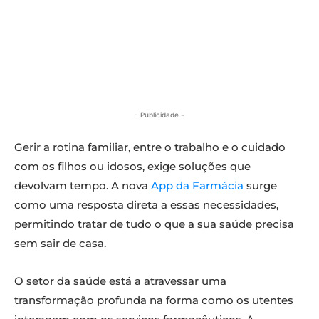
- Publicidade -
Gerir a rotina familiar, entre o trabalho e o cuidado
com os filhos ou idosos, exige soluções que
devolvam tempo. A nova
App da Farmácia
surge
como uma resposta direta a essas necessidades,
permitindo tratar de tudo o que a sua saúde precisa
sem sair de casa.
O setor da saúde está a atravessar uma
transformação profunda na forma como os utentes