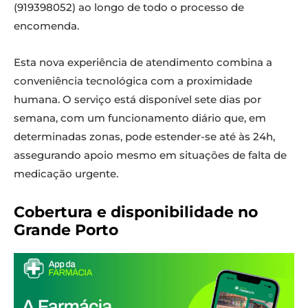
(919398052) ao longo de todo o processo de
encomenda.
Esta nova experiência de atendimento combina a
conveniência tecnológica com a proximidade
humana. O serviço está disponível sete dias por
semana, com um funcionamento diário que, em
determinadas zonas, pode estender-se até às 24h,
assegurando apoio mesmo em situações de falta de
medicação urgente.
Cobertura e disponibilidade no
Grande Porto