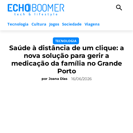
Tecnologia
Cultura
Jogos
Sociedade
Viagens
TECNOLOGIA
Saúde à distância de um clique: a
nova solução para gerir a
medicação da família no Grande
Porto
16/06/2026
por
Joana Dias