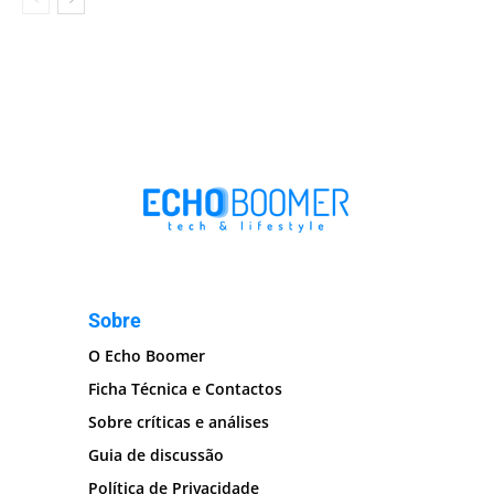
Sobre
O Echo Boomer
Ficha Técnica e Contactos
Sobre críticas e análises
Guia de discussão
Política de Privacidade