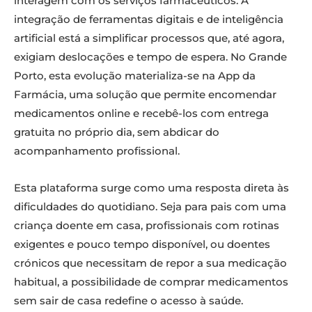
interagem com os serviços farmacêuticos. A
integração de ferramentas digitais e de inteligência
artificial está a simplificar processos que, até agora,
exigiam deslocações e tempo de espera. No Grande
Porto, esta evolução materializa-se na App da
Farmácia, uma solução que permite encomendar
medicamentos online e recebê-los com entrega
gratuita no próprio dia, sem abdicar do
acompanhamento profissional.
Esta plataforma surge como uma resposta direta às
dificuldades do quotidiano. Seja para pais com uma
criança doente em casa, profissionais com rotinas
exigentes e pouco tempo disponível, ou doentes
crónicos que necessitam de repor a sua medicação
habitual, a possibilidade de comprar medicamentos
sem sair de casa redefine o acesso à saúde.