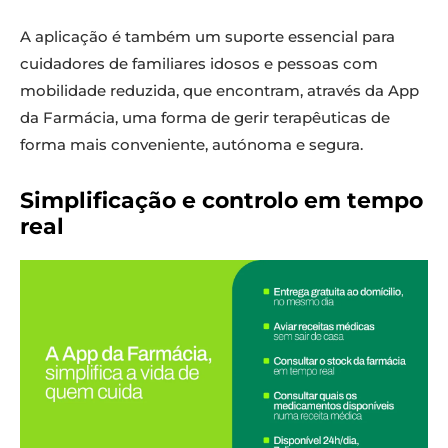
A aplicação é também um suporte essencial para
cuidadores de familiares idosos e pessoas com
mobilidade reduzida, que encontram, através da App
da Farmácia, uma forma de gerir terapêuticas de
forma mais conveniente, autónoma e segura.
Simplificação e controlo em tempo
real