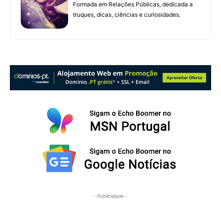
Formada em Relações Públicas, dedicada a
truques, dicas, ciências e curiosidades.
- Publicidade -