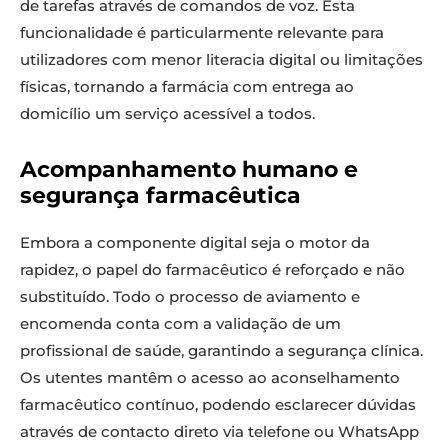
de tarefas através de comandos de voz. Esta
funcionalidade é particularmente relevante para
utilizadores com menor literacia digital ou limitações
físicas, tornando a farmácia com entrega ao
domicílio um serviço acessível a todos.
Acompanhamento humano e
segurança farmacêutica
Embora a componente digital seja o motor da
rapidez, o papel do farmacêutico é reforçado e não
substituído. Todo o processo de aviamento e
encomenda conta com a validação de um
profissional de saúde, garantindo a segurança clínica.
Os utentes mantêm o acesso ao aconselhamento
farmacêutico contínuo, podendo esclarecer dúvidas
através de contacto direto via telefone ou WhatsApp