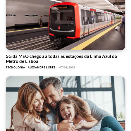
5G da MEO chegou a todas as estações da Linha Azul do
Metro de Lisboa
TECNOLOGIA
ALEXANDRE LOPES
-
07/08/2026