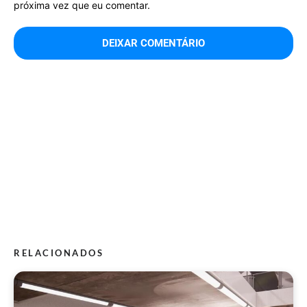
próxima vez que eu comentar.
RELACIONADOS