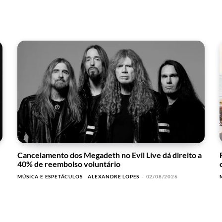
Cancelamento dos Megadeth no Evil Live dá direito a
40% de reembolso voluntário
MÚSICA E ESPETÁCULOS
ALEXANDRE LOPES
-
02/08/2026