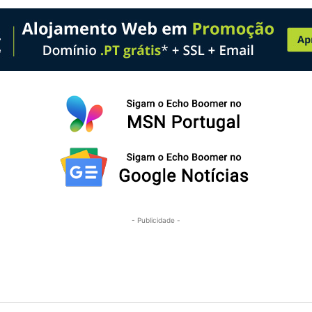
- Publicidade -