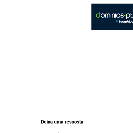
Deixa uma resposta