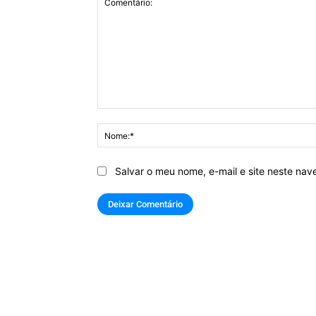
Comentário:
Salvar o meu nome, e-mail e site neste na