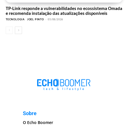
TP-Link responde a vulnerabilidades no ecossistema Omada
e recomenda instalação das atualizações disponíveis
TECNOLOGIA
JOEL PINTO
-
05/08/2026
Sobre
O Echo Boomer