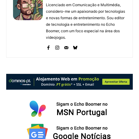
Licenciado em Comunicação e Multimédia,
considero-me um apaixonado por tecnologias
e novas formas de entretenimento. Sou editor
de tecnologia e entretenimento no Echo
Boomer, com um foco especial na área dos
videojogos.