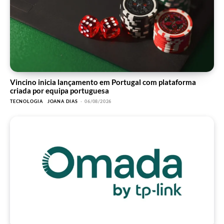
Vincino inicia lançamento em Portugal com plataforma
criada por equipa portuguesa
TECNOLOGIA
JOANA DIAS
-
06/08/2026