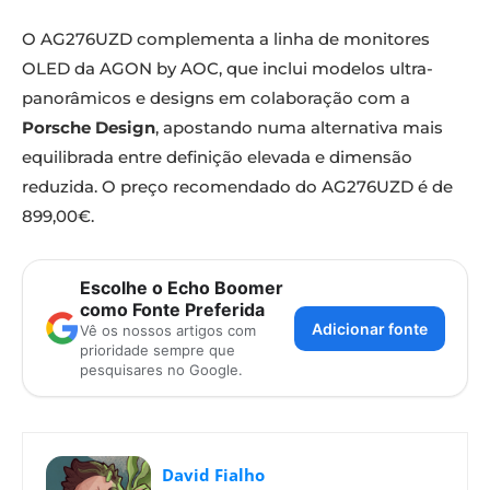
O AG276UZD complementa a linha de monitores
OLED da AGON by AOC, que inclui modelos ultra-
panorâmicos e designs em colaboração com a
Porsche Design
, apostando numa alternativa mais
equilibrada entre definição elevada e dimensão
reduzida. O preço recomendado do AG276UZD é de
899,00€.
Escolhe o Echo Boomer
como Fonte Preferida
Adicionar fonte
Vê os nossos artigos com
prioridade sempre que
pesquisares no Google.
David Fialho