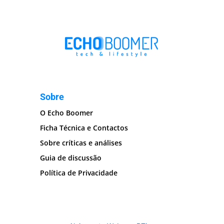
Sobre
O Echo Boomer
Ficha Técnica e Contactos
Sobre críticas e análises
Guia de discussão
Política de Privacidade