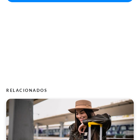
RELACIONADOS