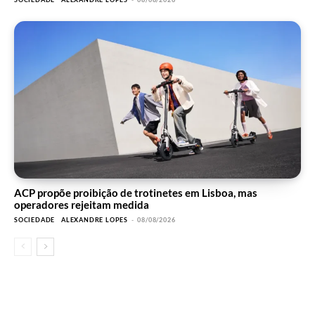
ACP propõe proibição de trotinetes em Lisboa, mas
operadores rejeitam medida
SOCIEDADE
ALEXANDRE LOPES
-
08/08/2026