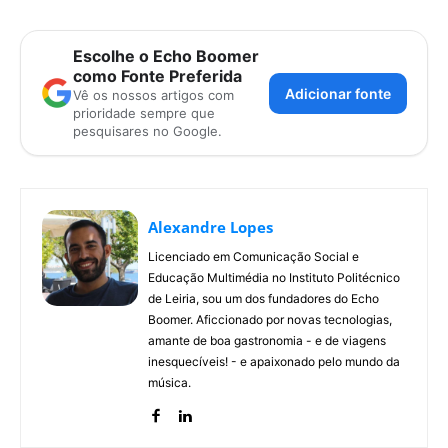
Escolhe o Echo Boomer
como Fonte Preferida
Adicionar fonte
Vê os nossos artigos com
prioridade sempre que
pesquisares no Google.
Alexandre Lopes
Licenciado em Comunicação Social e
Educação Multimédia no Instituto Politécnico
de Leiria, sou um dos fundadores do Echo
Boomer. Aficcionado por novas tecnologias,
amante de boa gastronomia - e de viagens
inesquecíveis! - e apaixonado pelo mundo da
música.