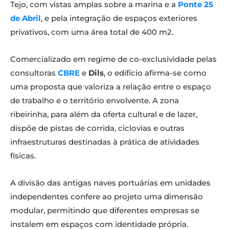
Tejo, com vistas amplas sobre a marina e a
Ponte 25
de Abril
, e pela integração de espaços exteriores
privativos, com uma área total de 400 m2.
Comercializado em regime de co-exclusividade pelas
consultoras
CBRE
e
Dils
, o edifício afirma-se como
uma proposta que valoriza a relação entre o espaço
de trabalho e o território envolvente. A zona
ribeirinha, para além da oferta cultural e de lazer,
dispõe de pistas de corrida, ciclovias e outras
infraestruturas destinadas à prática de atividades
físicas.
A divisão das antigas naves portuárias em unidades
independentes confere ao projeto uma dimensão
modular, permitindo que diferentes empresas se
instalem em espaços com identidade própria.