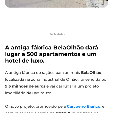
- Publicidade -
A antiga fábrica BelaOlhão dará
lugar a 500 apartamentos e um
hotel de luxo.
A antiga fábrica de rações para animais
BelaOlhão
,
localizada na zona industrial de Olhão, foi vendida por
9,5 milhões de euros
e vai dar lugar a um projeto
imobiliário de uso misto.
O novo projeto, promovido pela
Carvoeiro Branco
, e