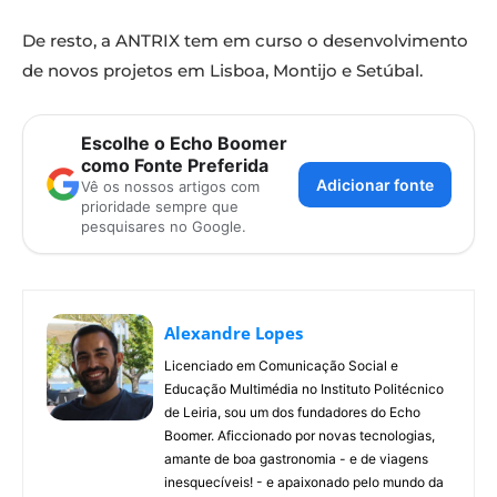
De resto, a ANTRIX tem em curso o desenvolvimento
de novos projetos em Lisboa, Montijo e Setúbal.
Escolhe o Echo Boomer
como Fonte Preferida
Adicionar fonte
Vê os nossos artigos com
prioridade sempre que
pesquisares no Google.
Alexandre Lopes
Licenciado em Comunicação Social e
Educação Multimédia no Instituto Politécnico
de Leiria, sou um dos fundadores do Echo
Boomer. Aficcionado por novas tecnologias,
amante de boa gastronomia - e de viagens
inesquecíveis! - e apaixonado pelo mundo da