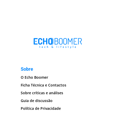
Sobre
O Echo Boomer
Ficha Técnica e Contactos
Sobre críticas e análises
Guia de discussão
Política de Privacidade