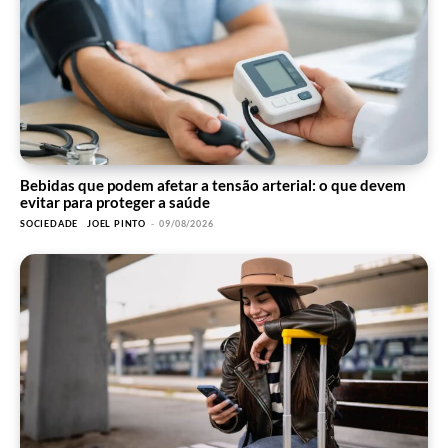
Bebidas que podem afetar a tensão arterial: o que devem
evitar para proteger a saúde
SOCIEDADE
JOEL PINTO
-
09/08/2026