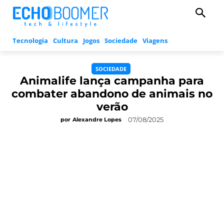
Tecnologia
Cultura
Jogos
Sociedade
Viagens
SOCIEDADE
Animalife lança campanha para
combater abandono de animais no
verão
07/08/2025
por
Alexandre Lopes