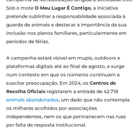
Sob o mote
O Meu Lugar É Contigo
, a iniciativa
pretende sublinhar a responsabilidade associada à
guarda de animais e destacar a importância da sua
inclusão nos planos familiares, particularmente em
períodos de férias.
A campanha estará visível em mupis, outdoors e
plataformas digitais até ao final de agosto, e surge
num contexto em que os números continuam a
suscitar preocupação. Em 2024, os
Centros de
Recolha Oficiais
registaram a entrada de 42.718
animais abandonados
, um dado que não contempla
os milhares acolhidos por associações
independentes, nem os que permanecem nas ruas
por falta de resposta institucional.