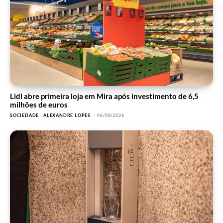
Lidl abre primeira loja em Mira após investimento de 6,5
milhões de euros
SOCIEDADE
ALEXANDRE LOPES
-
06/08/2026