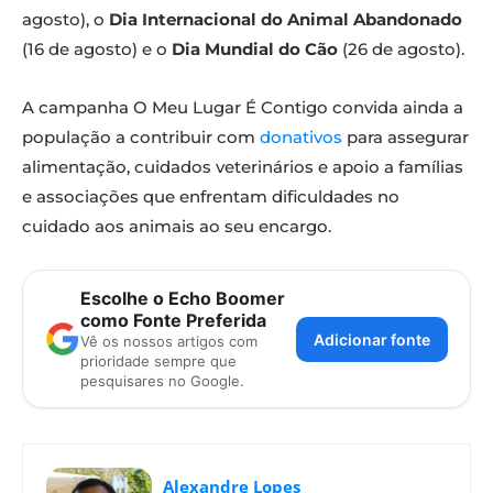
agosto), o
Dia Internacional do Animal Abandonado
(16 de agosto) e o
Dia Mundial do Cão
(26 de agosto).
A campanha O Meu Lugar É Contigo convida ainda a
população a contribuir com
donativos
para assegurar
alimentação, cuidados veterinários e apoio a famílias
e associações que enfrentam dificuldades no
cuidado aos animais ao seu encargo.
Escolhe o Echo Boomer
como Fonte Preferida
Adicionar fonte
Vê os nossos artigos com
prioridade sempre que
pesquisares no Google.
Alexandre Lopes