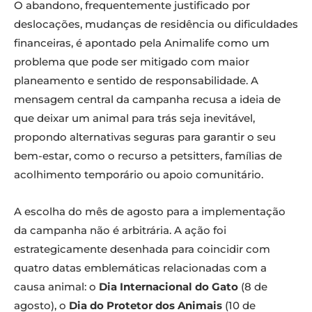
O abandono, frequentemente justificado por
deslocações, mudanças de residência ou dificuldades
financeiras, é apontado pela Animalife como um
problema que pode ser mitigado com maior
planeamento e sentido de responsabilidade. A
mensagem central da campanha recusa a ideia de
que deixar um animal para trás seja inevitável,
propondo alternativas seguras para garantir o seu
bem-estar, como o recurso a petsitters, famílias de
acolhimento temporário ou apoio comunitário.
A escolha do mês de agosto para a implementação
da campanha não é arbitrária. A ação foi
estrategicamente desenhada para coincidir com
quatro datas emblemáticas relacionadas com a
causa animal: o
Dia Internacional do Gato
(8 de
agosto), o
Dia do Protetor dos Animais
(10 de