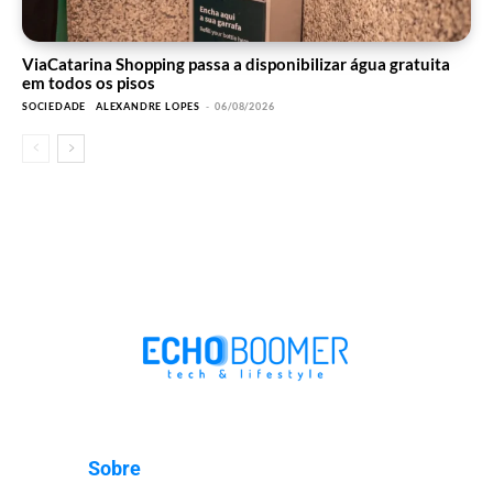
ViaCatarina Shopping passa a disponibilizar água gratuita
em todos os pisos
SOCIEDADE
ALEXANDRE LOPES
-
06/08/2026
Sobre