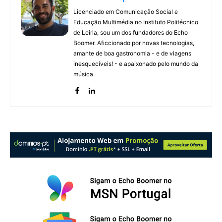
Licenciado em Comunicação Social e
Educação Multimédia no Instituto Politécnico
de Leiria, sou um dos fundadores do Echo
Boomer. Aficcionado por novas tecnologias,
amante de boa gastronomia - e de viagens
inesquecíveis! - e apaixonado pelo mundo da
música.