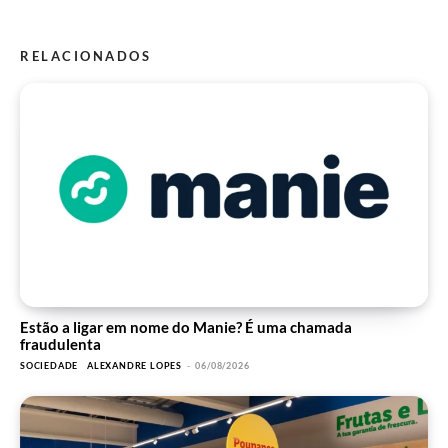
RELACIONADOS
Estão a ligar em nome do Manie? É uma chamada
fraudulenta
SOCIEDADE
ALEXANDRE LOPES
-
06/08/2026