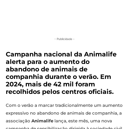
- Publicidade -
Campanha nacional da Animalife
alerta para o aumento do
abandono de animais de
companhia durante o verão. Em
2024, mais de 42 mil foram
recolhidos pelos centros oficiais.
Com o verão a marcar tradicionalmente um aumento
expressivo no abandono de animais de companhia, a
associação
Animalife
lança, este mês, uma nova
campanha de sensibilização dirigida à sociedade civil.