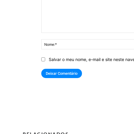
Comentário:
Salvar o meu nome, e-mail e site neste na
RELACIONADOS