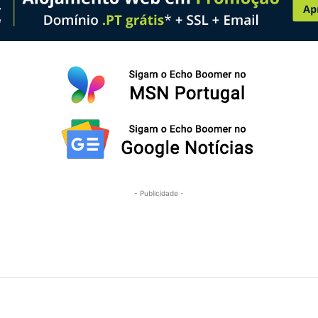
- Publicidade -