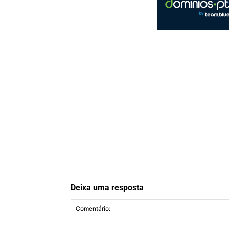
Deixa uma resposta