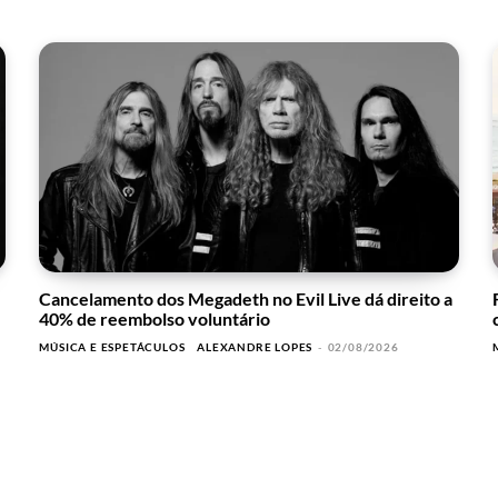
Cancelamento dos Megadeth no Evil Live dá direito a
40% de reembolso voluntário
MÚSICA E ESPETÁCULOS
ALEXANDRE LOPES
-
02/08/2026