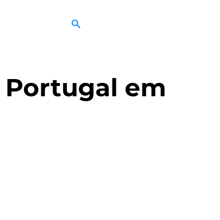
a Portugal em