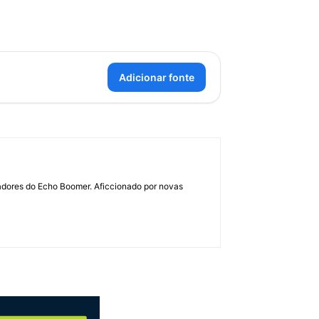
Adicionar fonte
dadores do Echo Boomer. Aficcionado por novas