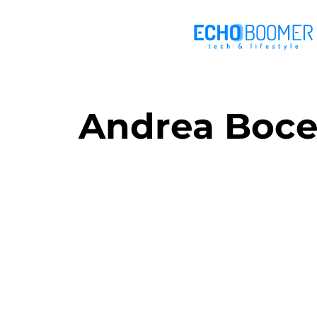
Andrea Bocel