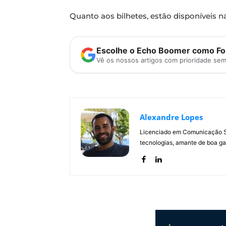
Quanto aos bilhetes, estão disponíveis 
Escolhe o Echo Boomer como Fon
Vê os nossos artigos com prioridade se
Alexandre Lopes
Licenciado em Comunicação Soc
tecnologias, amante de boa ga