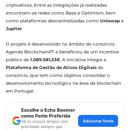
criptoativos. Entre as integrações já realizadas
encontram-se redes como Base e Optimism, bem
como plataformas descentralizadas como
Uniswap
e
Jupiter
.
O projeto é desenvolvido no âmbito do consórcio
Agenda BlockchainPT e beneficiou de um incentivo
público de
1.089.581,53€
. A iniciativa integra a
Plataforma de Gestão de Ativos Digitais
do
consórcio, que tem como objetivo consolidar o
desenvolvimento tecnológico na área da blockchain
em Portugal.
Escolhe o Echo Boomer
como Fonte Preferida
Adicionar fonte
Vê os nossos artigos com
prioridade sempre que