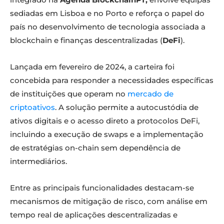
sediadas em Lisboa e no Porto e reforça o papel do
país no desenvolvimento de tecnologia associada a
blockchain e finanças descentralizadas (
DeFi
).
Lançada em fevereiro de 2024, a carteira foi
concebida para responder a necessidades específicas
de instituições que operam no
mercado de
criptoativos
. A solução permite a autocustódia de
ativos digitais e o acesso direto a protocolos DeFi,
incluindo a execução de swaps e a implementação
de estratégias on-chain sem dependência de
intermediários.
Entre as principais funcionalidades destacam-se
mecanismos de mitigação de risco, com análise em
tempo real de aplicações descentralizadas e