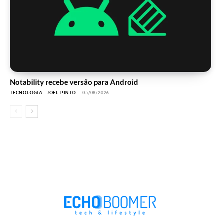
Notability recebe versão para Android
TECNOLOGIA
JOEL PINTO
-
05/08/2026