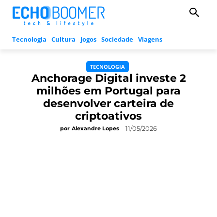
Tecnologia
Cultura
Jogos
Sociedade
Viagens
TECNOLOGIA
Anchorage Digital investe 2
milhões em Portugal para
desenvolver carteira de
criptoativos
11/05/2026
por
Alexandre Lopes