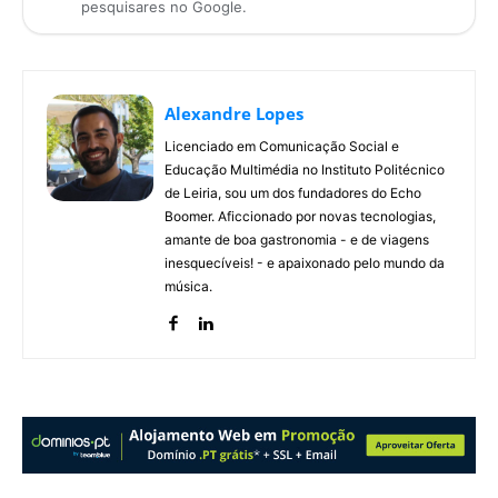
pesquisares no Google.
Alexandre Lopes
Licenciado em Comunicação Social e
Educação Multimédia no Instituto Politécnico
de Leiria, sou um dos fundadores do Echo
Boomer. Aficcionado por novas tecnologias,
amante de boa gastronomia - e de viagens
inesquecíveis! - e apaixonado pelo mundo da
música.