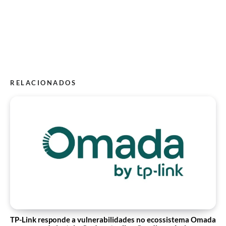
RELACIONADOS
TP-Link responde a vulnerabilidades no ecossistema Omada