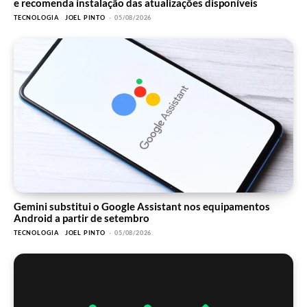
e recomenda instalação das atualizações disponíveis
TECNOLOGIA
JOEL PINTO
-
05/08/2026
Gemini substitui o Google Assistant nos equipamentos
Android a partir de setembro
TECNOLOGIA
JOEL PINTO
-
05/08/2026