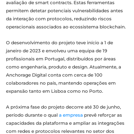
avaliação de smart contracts. Estas ferramentas
permitem detetar potenciais vulnerabilidades antes
da interação com protocolos, reduzindo riscos
operacionais associados ao ecossistema blockchain.
O desenvolvimento do projeto teve início a 1 de
janeiro de 2023 e envolveu uma equipa de 19
profissionais em Portugal, distribuídos por áreas
como engenharia, produto e design. Atualmente, a
Anchorage Digital conta com cerca de 100
colaboradores no país, mantendo operações em
expansão tanto em Lisboa como no Porto.
A próxima fase do projeto decorre até 30 de junho,
período durante o qual
a empresa
prevê reforçar as
capacidades da plataforma e ampliar as integrações
com redes e protocolos relevantes no setor dos