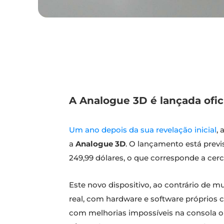
A Analogue 3D é lançada ofic
Um ano depois da sua revelação inicial
,
a
Analogue 3D
. O lançamento está previ
249,99 dólares, o que corresponde a cer
Este novo dispositivo, ao contrário de
real, com hardware e software próprios c
com melhorias impossíveis na consola 