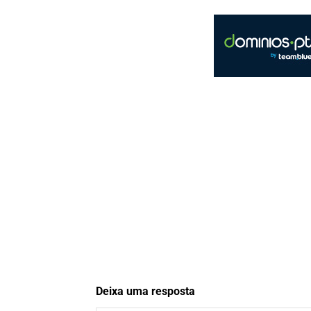
Deixa uma resposta