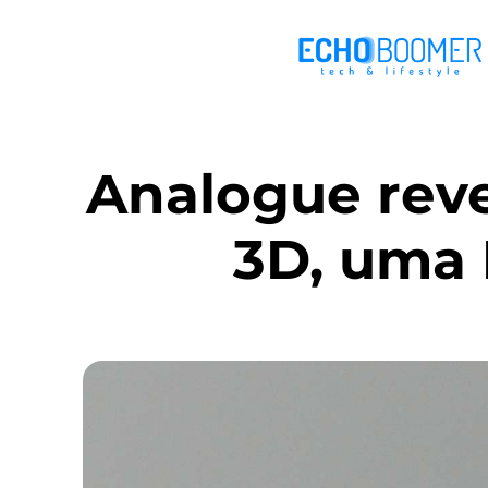
Analogue reve
3D, uma