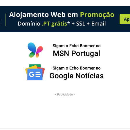
- Publicidade -