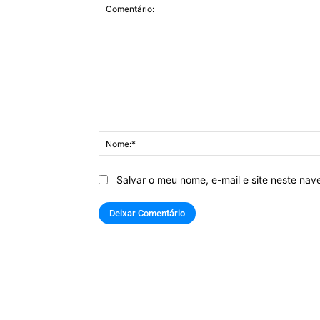
Comentário:
Salvar o meu nome, e-mail e site neste na