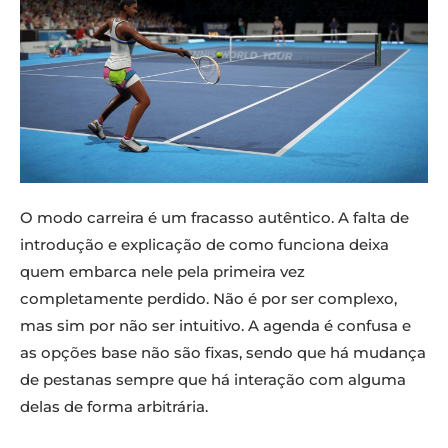
O modo carreira é um fracasso autêntico. A falta de
introdução e explicação de como funciona deixa
quem embarca nele pela primeira vez
completamente perdido. Não é por ser complexo,
mas sim por não ser intuitivo. A agenda é confusa e
as opções base não são fixas, sendo que há mudança
de pestanas sempre que há interação com alguma
delas de forma arbitrária.