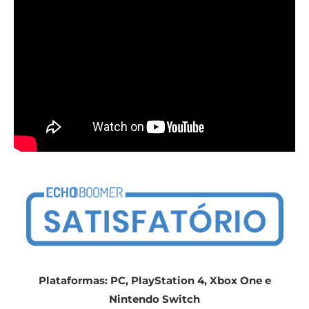
Plataformas: PC, PlayStation 4, Xbox One e
Nintendo Switch