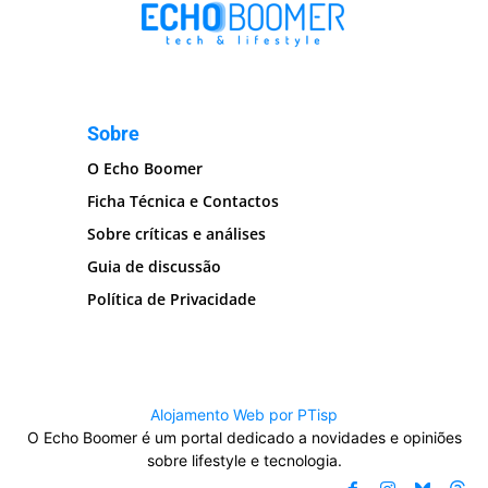
Sobre
O Echo Boomer
Ficha Técnica e Contactos
Sobre críticas e análises
Guia de discussão
Política de Privacidade
Alojamento Web por PTisp
O Echo Boomer é um portal dedicado a novidades e opiniões
sobre lifestyle e tecnologia.