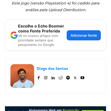
Este jogo (versão Playstation 4) foi cedido para
análise pela Upload Distribution
.
Escolhe o Echo Boomer
como Fonte Preferida
Adicionar fonte
Vê os nossos artigos com
prioridade sempre que
pesquisares no Google.
Diogo dos Santos