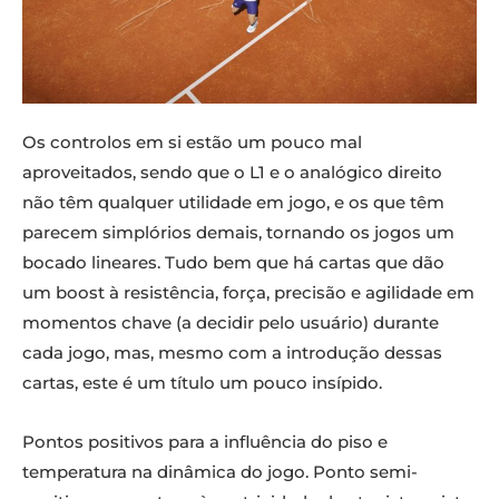
Os controlos em si estão um pouco mal
aproveitados, sendo que o L1 e o analógico direito
não têm qualquer utilidade em jogo, e os que têm
parecem simplórios demais, tornando os jogos um
bocado lineares. Tudo bem que há cartas que dão
um boost à resistência, força, precisão e agilidade em
momentos chave (a decidir pelo usuário) durante
cada jogo, mas, mesmo com a introdução dessas
cartas, este é um título um pouco insípido.
Pontos positivos para a influência do piso e
temperatura na dinâmica do jogo. Ponto semi-