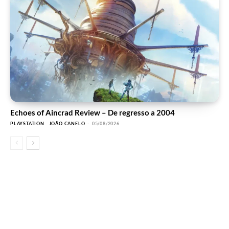
Echoes of Aincrad Review – De regresso a 2004
PLAYSTATION
JOÃO CANELO
-
05/08/2026