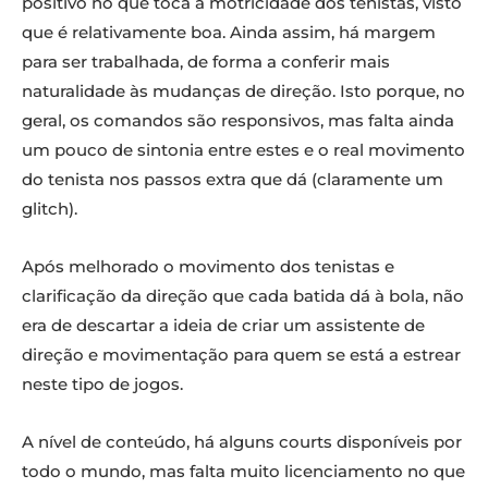
positivo no que toca à motricidade dos tenistas, visto
que é relativamente boa. Ainda assim, há margem
para ser trabalhada, de forma a conferir mais
naturalidade às mudanças de direção. Isto porque, no
geral, os comandos são responsivos, mas falta ainda
um pouco de sintonia entre estes e o real movimento
do tenista nos passos extra que dá (claramente um
glitch).
Após melhorado o movimento dos tenistas e
clarificação da direção que cada batida dá à bola, não
era de descartar a ideia de criar um assistente de
direção e movimentação para quem se está a estrear
neste tipo de jogos.
A nível de conteúdo, há alguns courts disponíveis por
todo o mundo, mas falta muito licenciamento no que