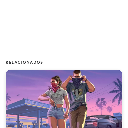
RELACIONADOS