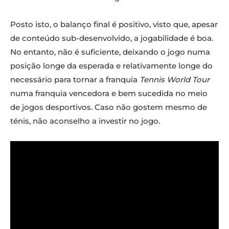
Posto isto, o balanço final é positivo, visto que, apesar
de conteúdo sub-desenvolvido, a jogabilidade é boa.
No entanto, não é suficiente, deixando o jogo numa
posição longe da esperada e relativamente longe do
necessário para tornar a franquia
Tennis World Tour
numa franquia vencedora e bem sucedida no meio
de jogos desportivos. Caso não gostem mesmo de
ténis, não aconselho a investir no jogo.