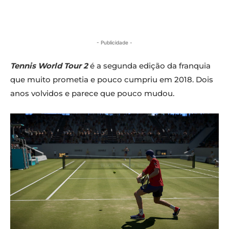
- Publicidade -
Tennis World Tour 2
é a segunda edição da franquia
que muito prometia e pouco cumpriu em 2018. Dois
anos volvidos e parece que pouco mudou.