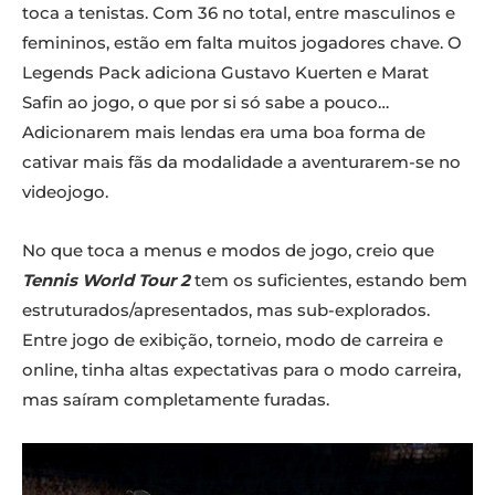
toca a tenistas. Com 36 no total, entre masculinos e
femininos, estão em falta muitos jogadores chave. O
Legends Pack adiciona Gustavo Kuerten e Marat
Safin ao jogo, o que por si só sabe a pouco…
Adicionarem mais lendas era uma boa forma de
cativar mais fãs da modalidade a aventurarem-se no
videojogo.
No que toca a menus e modos de jogo, creio que
Tennis World Tour 2
tem os suficientes, estando bem
estruturados/apresentados, mas sub-explorados.
Entre jogo de exibição, torneio, modo de carreira e
online, tinha altas expectativas para o modo carreira,
mas saíram completamente furadas.