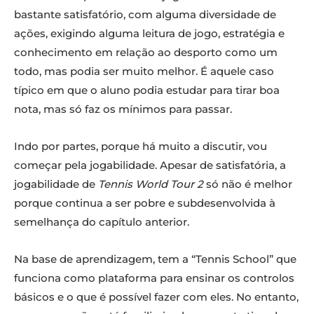
bastante satisfatório, com alguma diversidade de
ações, exigindo alguma leitura de jogo, estratégia e
conhecimento em relação ao desporto como um
todo, mas podia ser muito melhor. É aquele caso
típico em que o aluno podia estudar para tirar boa
nota, mas só faz os mínimos para passar.
Indo por partes, porque há muito a discutir, vou
começar pela jogabilidade. Apesar de satisfatória, a
jogabilidade de
Tennis World Tour 2
só não é melhor
porque continua a ser pobre e subdesenvolvida à
semelhança do capítulo anterior.
Na base de aprendizagem, tem a “Tennis School” que
funciona como plataforma para ensinar os controlos
básicos e o que é possível fazer com eles. No entanto,