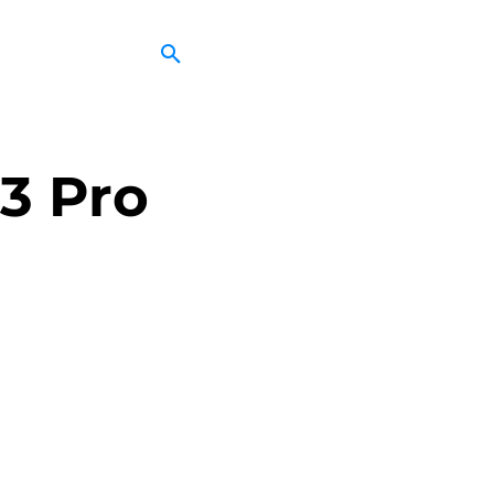
3 Pro