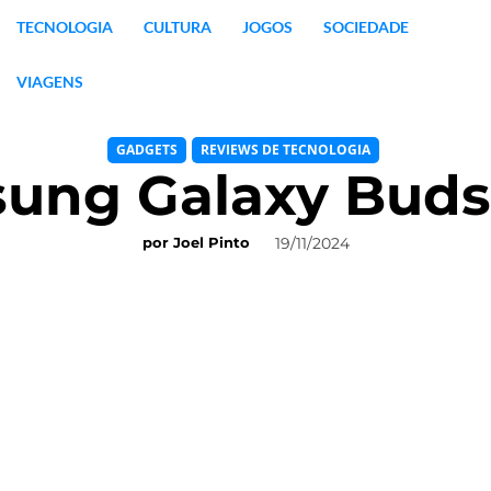
TECNOLOGIA
CULTURA
JOGOS
SOCIEDADE
VIAGENS
GADGETS
REVIEWS DE TECNOLOGIA
ung Galaxy Buds
19/11/2024
por
Joel Pinto