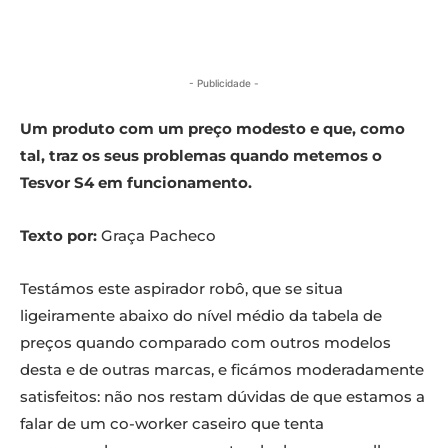
- Publicidade -
Um produto com um preço modesto e que, como
tal, traz os seus problemas quando metemos o
Tesvor S4 em funcionamento.
Texto por:
Graça Pacheco
Testámos este aspirador robô, que se situa
ligeiramente abaixo do nível médio da tabela de
preços quando comparado com outros modelos
desta e de outras marcas, e ficámos moderadamente
satisfeitos: não nos restam dúvidas de que estamos a
falar de um co-worker caseiro que tenta