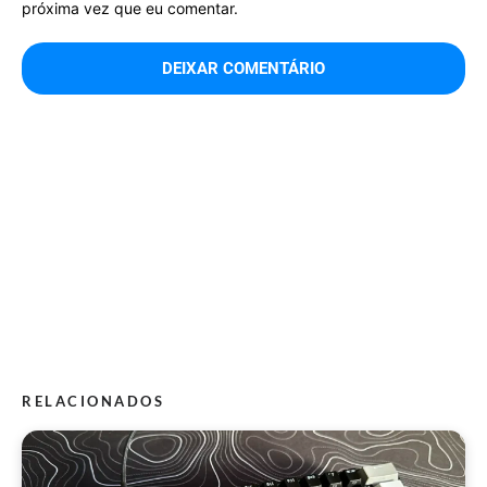
próxima vez que eu comentar.
RELACIONADOS