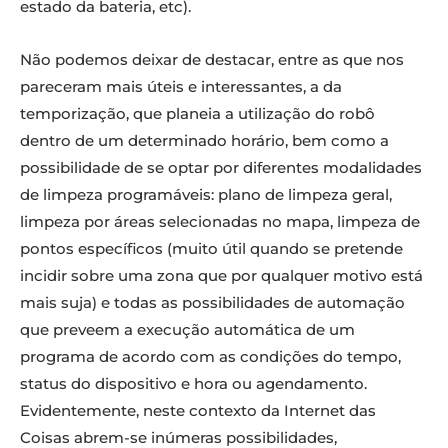
estado da bateria, etc).
Não podemos deixar de destacar, entre as que nos
pareceram mais úteis e interessantes, a da
temporização, que planeia a utilização do robô
dentro de um determinado horário, bem como a
possibilidade de se optar por diferentes modalidades
de limpeza programáveis: plano de limpeza geral,
limpeza por áreas selecionadas no mapa, limpeza de
pontos específicos (muito útil quando se pretende
incidir sobre uma zona que por qualquer motivo está
mais suja) e todas as possibilidades de automação
que preveem a execução automática de um
programa de acordo com as condições do tempo,
status do dispositivo e hora ou agendamento.
Evidentemente, neste contexto da Internet das
Coisas abrem-se inúmeras possibilidades,