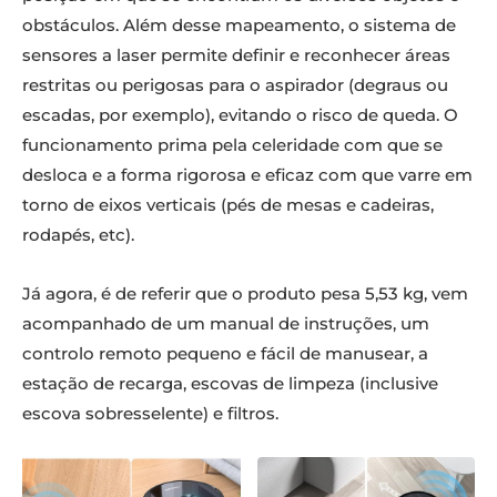
obstáculos. Além desse mapeamento, o sistema de
sensores a laser permite definir e reconhecer áreas
restritas ou perigosas para o aspirador (degraus ou
escadas, por exemplo), evitando o risco de queda. O
funcionamento prima pela celeridade com que se
desloca e a forma rigorosa e eficaz com que varre em
torno de eixos verticais (pés de mesas e cadeiras,
rodapés, etc).
Já agora, é de referir que o produto pesa 5,53 kg, vem
acompanhado de um manual de instruções, um
controlo remoto pequeno e fácil de manusear, a
estação de recarga, escovas de limpeza (inclusive
escova sobresselente) e filtros.