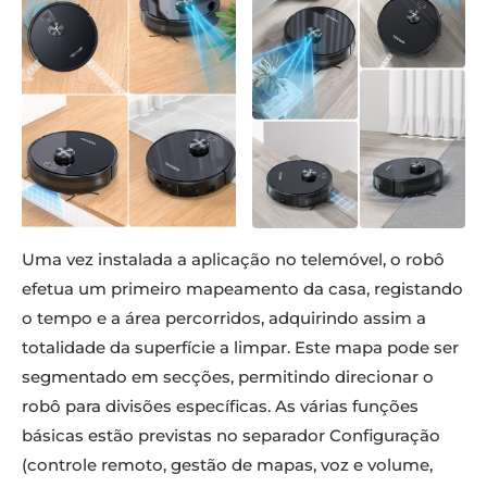
Uma vez instalada a aplicação no telemóvel, o robô
efetua um primeiro mapeamento da casa, registando
o tempo e a área percorridos, adquirindo assim a
totalidade da superfície a limpar. Este mapa pode ser
segmentado em secções, permitindo direcionar o
robô para divisões específicas. As várias funções
básicas estão previstas no separador Configuração
(controle remoto, gestão de mapas, voz e volume,