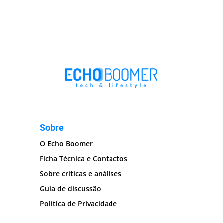
Sobre
O Echo Boomer
Ficha Técnica e Contactos
Sobre críticas e análises
Guia de discussão
Política de Privacidade