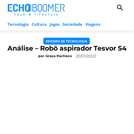
Tecnologia
Cultura
Jogos
Sociedade
Viagens
REVIEWS DE TECNOLOGIA
Análise – Robô aspirador Tesvor S4
20/01/2022
por
Graça Pacheco