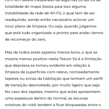
totalidade do mapa (basta para isso alguma
instabilidade da rede de Wi-Fi), o qual tem de ser
readquirido, sendo então necessário acionar um
novo plano de limpeza. Ou seja, quando julgamos
que está tudo organizado e pronto para andar, temos
de recomeçar do zero.
Mas de todos estes aspetos menos bons, o que se
mostra menos positivo neste Tesvor S4 é a limitação
que depressa se tornou evidente em relação à
limpeza de superfícies com relevo, nomeadamente
tapetes ou zonas da habitação que tenham um perfil
de transição desnivelado, por muito ligeiro que seja.
No caso dos tapetes, mesmo que estes apresentem
uma espessura dentro do normal, as escovas
rotativas do robô tendem a ficar bloqueadas entre o