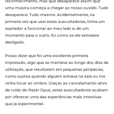
reconhecimento, mas que desaparece assim que
uma música começa a chegar ao nosso ouvido. Tudo
desaparece. Tudo mesmo. Acidentalmente, na
primeira vez que usei estes auscultadores, tinha um
aspirador a funcionar ao meu lado e, de um
momento para o outro, foi como se ele estivesse
desligado.
Posso dizer que foi uma excelente primeira
impressão, algo que se manteve ao longo dos dias de
utilização, que resultaram em pequenas peripécias,
como sustos quando alguém entrava na sala ou me
vinha tocar ao ombro. Graças ao cancelamento ativo
de ruído do Razer Opus, estes auscultadores acabam
por oferecer uma das experiências mais imersivas
que já experimentei.