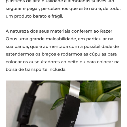
plásticos de alta qualidade e almofadas suaves. Ao
segurar e pegar, percebemos que este não é, de todo,
um produto barato e frágil.
A natureza dos seus materiais conferem ao Razer
Opus uma grande maleabilidade, em particular na
sua banda, que é aumentada com a possibilidade de
estendermos os braços e rodarmos as cúpulas para
colocar os auscultadores ao peito ou para colocar na
bolsa de transporte incluída.