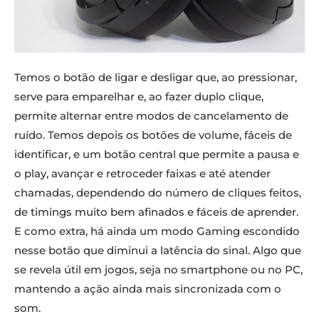
Temos o botão de ligar e desligar que, ao pressionar,
serve para emparelhar e, ao fazer duplo clique,
permite alternar entre modos de cancelamento de
ruído. Temos depois os botões de volume, fáceis de
identificar, e um botão central que permite a pausa e
o play, avançar e retroceder faixas e até atender
chamadas, dependendo do número de cliques feitos,
de timings muito bem afinados e fáceis de aprender.
E como extra, há ainda um modo Gaming escondido
nesse botão que diminui a latência do sinal. Algo que
se revela útil em jogos, seja no smartphone ou no PC,
mantendo a ação ainda mais sincronizada com o
som.