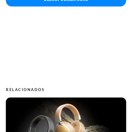
RELACIONADOS