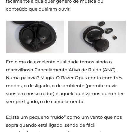
facilmente a qualquer género de música ou
conteúdo que queiram ouvir.
Em cima da excelente qualidade temos ainda o
maravilhoso Cancelamento Ativo de Ruído (ANC).
Numa palavra? Magia. O Razer Opus conta com três
modos, o desligado, o de ambiente (permite ouvir
sons em nosso redor) e aquele que vamos querer ter
sempre ligado, o de cancelamento.
Existe um pequeno “ruído” como um vento que nos
sopra quando está ligado, sendo de fácil