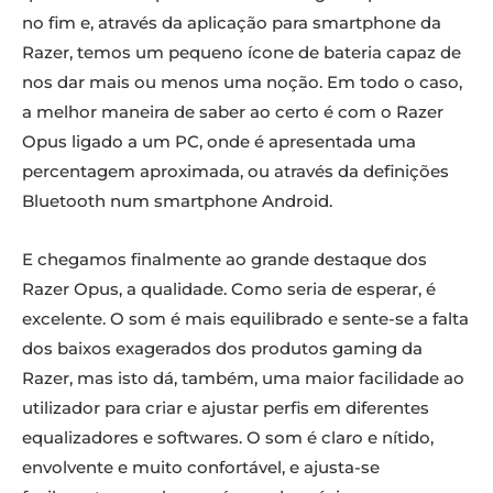
no fim e, através da aplicação para smartphone da
Razer, temos um pequeno ícone de bateria capaz de
nos dar mais ou menos uma noção. Em todo o caso,
a melhor maneira de saber ao certo é com o Razer
Opus ligado a um PC, onde é apresentada uma
percentagem aproximada, ou através da definições
Bluetooth num smartphone Android.
E chegamos finalmente ao grande destaque dos
Razer Opus, a qualidade. Como seria de esperar, é
excelente. O som é mais equilibrado e sente-se a falta
dos baixos exagerados dos produtos gaming da
Razer, mas isto dá, também, uma maior facilidade ao
utilizador para criar e ajustar perfis em diferentes
equalizadores e softwares. O som é claro e nítido,
envolvente e muito confortável, e ajusta-se