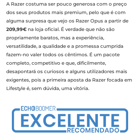
A Razer costuma ser pouco generosa com o preço
dos seus produtos mais premium, pelo que é com
alguma surpresa que vejo os Razer Opus a partir de
209,99€
na loja oficial. É verdade que não são
propriamente baratos, mas a experiência,
versatilidade, a qualidade e a promessa cumprida
fazem-no valer todos os cêntimos. É um pacote
completo, competitivo e que, dificilmente,
desapontará os curiosos e alguns utilizadores mais
exigentes, pois a primeira aposta da Razer focada em
Lifestyle é, sem dúvida, uma vitória.