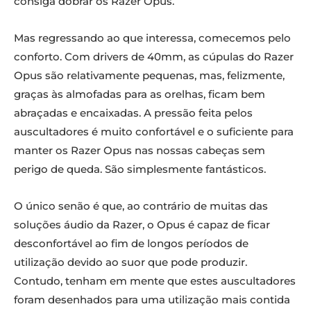
consiga dobrar os Razer Opus.
Mas regressando ao que interessa, comecemos pelo
conforto. Com drivers de 40mm, as cúpulas do Razer
Opus são relativamente pequenas, mas, felizmente,
graças às almofadas para as orelhas, ficam bem
abraçadas e encaixadas. A pressão feita pelos
auscultadores é muito confortável e o suficiente para
manter os Razer Opus nas nossas cabeças sem
perigo de queda. São simplesmente fantásticos.
O único senão é que, ao contrário de muitas das
soluções áudio da Razer, o Opus é capaz de ficar
desconfortável ao fim de longos períodos de
utilização devido ao suor que pode produzir.
Contudo, tenham em mente que estes auscultadores
foram desenhados para uma utilização mais contida