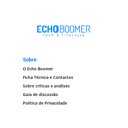
Sobre
O Echo Boomer
Ficha Técnica e Contactos
Sobre críticas e análises
Guia de discussão
Política de Privacidade