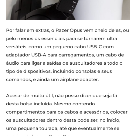
Por falar em extras, o Razer Opus vem cheio deles, ou
pelo menos os essenciais para se tornarem ultra
versáteis, como um pequeno cabo USB-C com
adaptador USB-A para carregamentos, um cabo de
áudio para ligar a saídas de auscultadores a todo o
tipo de dispositivos, incluindo consolas e seus
comandos, e ainda um airplane adapter.
Apesar de muito útil, não posso dizer que seja fã
desta bolsa incluída. Mesmo contendo
compartimentos para os cabos e acessórios, colocar
os auscultadores dentro desta pode ser, no início,
uma pequena tourada, até que eventualmente se