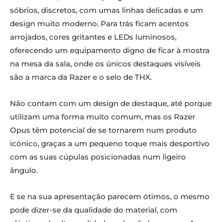
sóbrios, discretos, com umas linhas delicadas e um
design muito moderno. Para trás ficam acentos
arrojados, cores gritantes e LEDs luminosos,
oferecendo um equipamento digno de ficar à mostra
na mesa da sala, onde os únicos destaques visíveis
são a marca da Razer e o selo de THX.
Não contam com um design de destaque, até porque
utilizam uma forma muito comum, mas os Razer
Opus têm potencial de se tornarem num produto
icónico, graças a um pequeno toque mais desportivo
com as suas cúpulas posicionadas num ligeiro
ângulo.
E se na sua apresentação parecem ótimos, o mesmo
pode dizer-se da qualidade do material, com