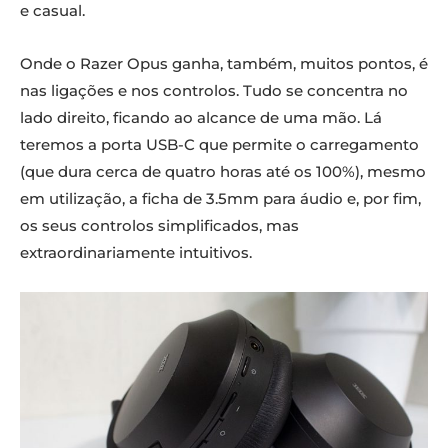
e casual.
Onde o Razer Opus ganha, também, muitos pontos, é
nas ligações e nos controlos. Tudo se concentra no
lado direito, ficando ao alcance de uma mão. Lá
teremos a porta USB-C que permite o carregamento
(que dura cerca de quatro horas até os 100%), mesmo
em utilização, a ficha de 3.5mm para áudio e, por fim,
os seus controlos simplificados, mas
extraordinariamente intuitivos.