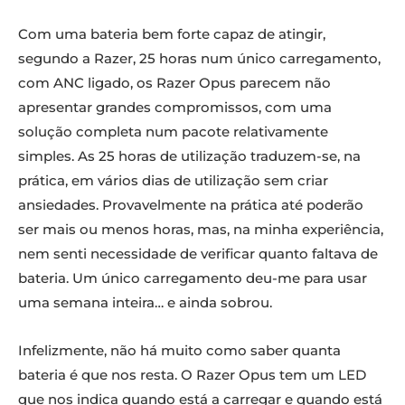
Com uma bateria bem forte capaz de atingir,
segundo a Razer, 25 horas num único carregamento,
com ANC ligado, os Razer Opus parecem não
apresentar grandes compromissos, com uma
solução completa num pacote relativamente
simples. As 25 horas de utilização traduzem-se, na
prática, em vários dias de utilização sem criar
ansiedades. Provavelmente na prática até poderão
ser mais ou menos horas, mas, na minha experiência,
nem senti necessidade de verificar quanto faltava de
bateria. Um único carregamento deu-me para usar
uma semana inteira… e ainda sobrou.
Infelizmente, não há muito como saber quanta
bateria é que nos resta. O Razer Opus tem um LED
que nos indica quando está a carregar e quando está