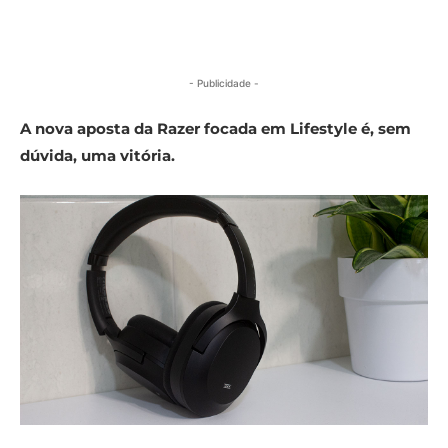
- Publicidade -
A nova aposta da Razer focada em Lifestyle é, sem
dúvida, uma vitória.