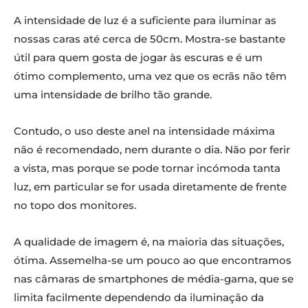
A intensidade de luz é a suficiente para iluminar as
nossas caras até cerca de 50cm. Mostra-se bastante
útil para quem gosta de jogar às escuras e é um
ótimo complemento, uma vez que os ecrãs não têm
uma intensidade de brilho tão grande.
Contudo, o uso deste anel na intensidade máxima
não é recomendado, nem durante o dia. Não por ferir
a vista, mas porque se pode tornar incómoda tanta
luz, em particular se for usada diretamente de frente
no topo dos monitores.
A qualidade de imagem é, na maioria das situações,
ótima. Assemelha-se um pouco ao que encontramos
nas câmaras de smartphones de média-gama, que se
limita facilmente dependendo da iluminação da