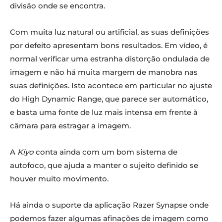
divisão onde se encontra.
Com muita luz natural ou artificial, as suas definições
por defeito apresentam bons resultados. Em vídeo, é
normal verificar uma estranha distorção ondulada de
imagem e não há muita margem de manobra nas
suas definições. Isto acontece em particular no ajuste
do High Dynamic Range, que parece ser automático,
e basta uma fonte de luz mais intensa em frente à
câmara para estragar a imagem.
A
Kiyo
conta ainda com um bom sistema de
autofoco, que ajuda a manter o sujeito definido se
houver muito movimento.
Há ainda o suporte da aplicação Razer Synapse onde
podemos fazer algumas afinações de imagem como