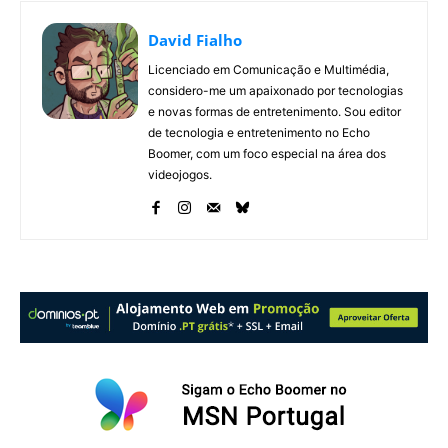
David Fialho
Licenciado em Comunicação e Multimédia,
considero-me um apaixonado por tecnologias
e novas formas de entretenimento. Sou editor
de tecnologia e entretenimento no Echo
Boomer, com um foco especial na área dos
videojogos.