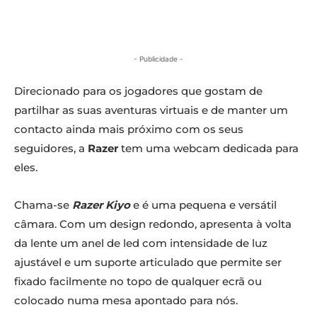
- Publicidade -
Direcionado para os jogadores que gostam de
partilhar as suas aventuras virtuais e de manter um
contacto ainda mais próximo com os seus
seguidores, a
Razer
tem uma webcam dedicada para
eles.
Chama-se
Razer Kiyo
e é uma pequena e versátil
câmara. Com um design redondo, apresenta à volta
da lente um anel de led com intensidade de luz
ajustável e um suporte articulado que permite ser
fixado facilmente no topo de qualquer ecrã ou
colocado numa mesa apontado para nós.