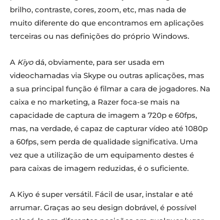
brilho, contraste, cores, zoom, etc, mas nada de
muito diferente do que encontramos em aplicações
terceiras ou nas definições do próprio Windows.
A
Kiyo
dá, obviamente, para ser usada em
videochamadas via Skype ou outras aplicações, mas
a sua principal função é filmar a cara de jogadores. Na
caixa e no marketing, a Razer foca-se mais na
capacidade de captura de imagem a 720p e 60fps,
mas, na verdade, é capaz de capturar vídeo até 1080p
a 60fps, sem perda de qualidade significativa. Uma
vez que a utilização de um equipamento destes é
para caixas de imagem reduzidas, é o suficiente.
A Kiyo é super versátil. Fácil de usar, instalar e até
arrumar. Graças ao seu design dobrável, é possível