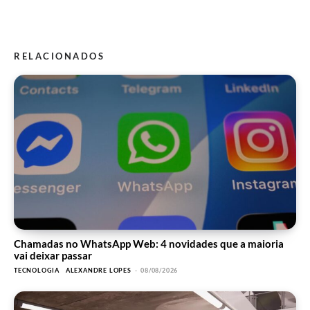
RELACIONADOS
Chamadas no WhatsApp Web: 4 novidades que a maioria
vai deixar passar
TECNOLOGIA
ALEXANDRE LOPES
-
08/08/2026