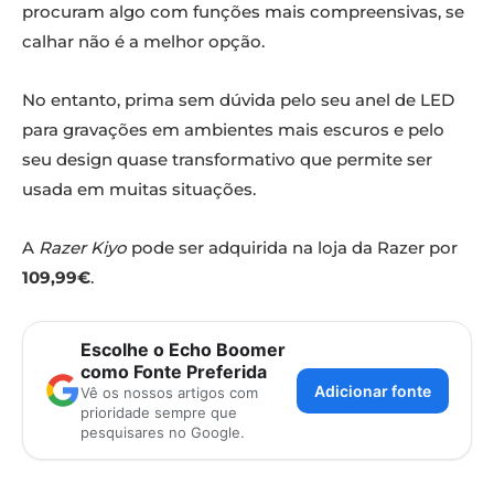
procuram algo com funções mais compreensivas, se
calhar não é a melhor opção.
No entanto, prima sem dúvida pelo seu anel de LED
para gravações em ambientes mais escuros e pelo
seu design quase transformativo que permite ser
usada em muitas situações.
A
Razer Kiyo
pode ser adquirida na loja da Razer por
109,99€
.
Escolhe o Echo Boomer
como Fonte Preferida
Adicionar fonte
Vê os nossos artigos com
prioridade sempre que
pesquisares no Google.