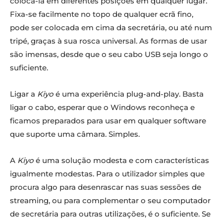
colocá-la em diferentes posições em qualquer lugar.
Fixa-se facilmente no topo de qualquer ecrã fino,
pode ser colocada em cima da secretária, ou até num
tripé, graças à sua rosca universal. As formas de usar
são imensas, desde que o seu cabo USB seja longo o
suficiente.
Ligar a
Kiyo
é uma experiência plug-and-play. Basta
ligar o cabo, esperar que o Windows reconheça e
ficamos preparados para usar em qualquer software
que suporte uma câmara. Simples.
A
Kiyo
é uma solução modesta e com características
igualmente modestas. Para o utilizador simples que
procura algo para desenrascar nas suas sessões de
streaming, ou para complementar o seu computador
de secretária para outras utilizações, é o suficiente. Se