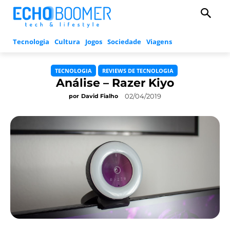
Tecnologia
Cultura
Jogos
Sociedade
Viagens
TECNOLOGIA
REVIEWS DE TECNOLOGIA
Análise – Razer Kiyo
02/04/2019
por
David Fialho