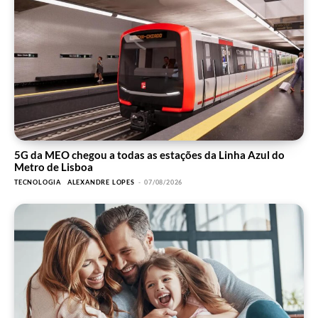
5G da MEO chegou a todas as estações da Linha Azul do
Metro de Lisboa
TECNOLOGIA
ALEXANDRE LOPES
-
07/08/2026