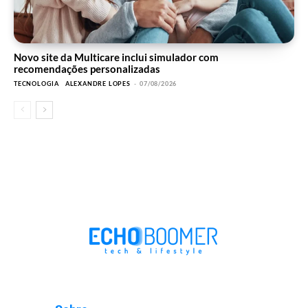
Novo site da Multicare inclui simulador com
recomendações personalizadas
TECNOLOGIA
ALEXANDRE LOPES
-
07/08/2026