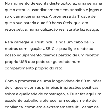
No momento de escrita deste texto, faz uma semana
que o estou a usar diariamente em trabalho e jogos e
só o carreguei uma vez. A promessa da Trust é de
que a sua bateria dura 50 horas úteis, que, em
retrospetiva, numa utilização realista até faz justiça.
Para carregar, a Trust inclui ainda um cabo de 1.6
metros com ligação USB-C e, para ligar o rato ao
nosso equipamento, tiramos partido de um recetor
próprio USB que pode ser guardado num
compartimento próprio do rato.
Com a promessa de uma longevidade de 80 milhões
de cliques e com as primeiras impressões positivas
sobre a qualidade de construção, a Trust faz aqui um
excelente trabalho a oferecer um equipamento de
confiança, completo e extremamente útil, capaz de