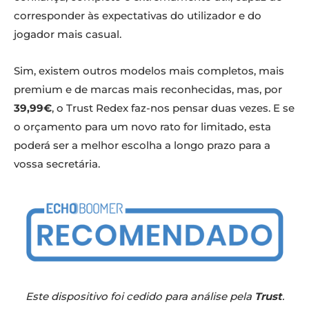
corresponder às expectativas do utilizador e do
jogador mais casual.
Sim, existem outros modelos mais completos, mais
premium e de marcas mais reconhecidas, mas, por
39,99€
, o Trust Redex faz-nos pensar duas vezes. E se
o orçamento para um novo rato for limitado, esta
poderá ser a melhor escolha a longo prazo para a
vossa secretária.
Este dispositivo foi cedido para análise pela
Trust
.