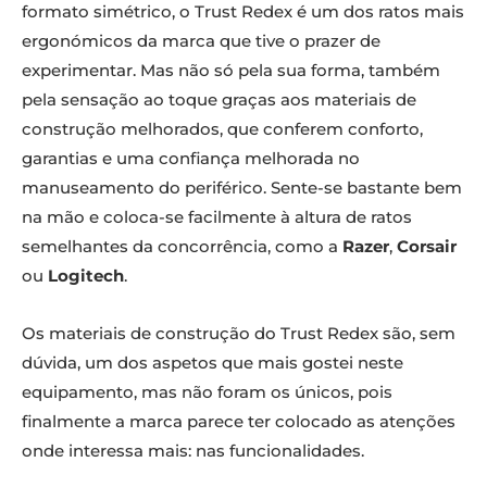
formato simétrico, o Trust Redex é um dos ratos mais
ergonómicos da marca que tive o prazer de
experimentar. Mas não só pela sua forma, também
pela sensação ao toque graças aos materiais de
construção melhorados, que conferem conforto,
garantias e uma confiança melhorada no
manuseamento do periférico. Sente-se bastante bem
na mão e coloca-se facilmente à altura de ratos
semelhantes da concorrência, como a
Razer
,
Corsair
ou
Logitech
.
Os materiais de construção do Trust Redex são, sem
dúvida, um dos aspetos que mais gostei neste
equipamento, mas não foram os únicos, pois
finalmente a marca parece ter colocado as atenções
onde interessa mais: nas funcionalidades.