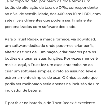
Já no topo do rato, por baixo da roda temos um
botão de alteração da taxa de DPIs, correspondente
ao nível de sensibilidade, dos 400 aos 10 mil DPI, com
sete níveis diferentes que podem ser, finalmente,
personalizados com software dedicado.
Para o Trust Redex, a marca fornece, via download,
um software dedicado onde podemos criar perfis,
alterar os tipos de iluminação, criar macros para os
botões e alterar as suas funções. Por vezes menos é
mais e, aqui, a Trust fez um excelente trabalho ao
criar um software simples, direto ao assunto, leve e
extremamente simples de usar. O único aspeto que
podia ser melhorado seria apenas na inclusão de um
indicador de bateria.
E por falar na bateria, a do Trust Redex é excelente.