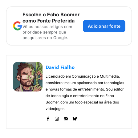
Escolhe o Echo Boomer
como Fonte Preferida
Adicionar fonte
Vê os nossos artigos com
prioridade sempre que
pesquisares no Google.
David Fialho
Licenciado em Comunicação e Multimédia,
considero-me um apaixonado por tecnologias
e novas formas de entretenimento. Sou editor
de tecnologia e entretenimento no Echo
Boomer, com um foco especial na área dos
videojogos.