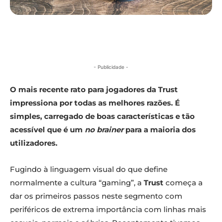
- Publicidade -
O mais recente rato para jogadores da Trust
impressiona por todas as melhores razões. É
simples, carregado de boas características e tão
acessível que é um
no brainer
para a maioria dos
utilizadores.
Fugindo à linguagem visual do que define
normalmente a cultura “gaming”, a
Trust
começa a
dar os primeiros passos neste segmento com
periféricos de extrema importância com linhas mais