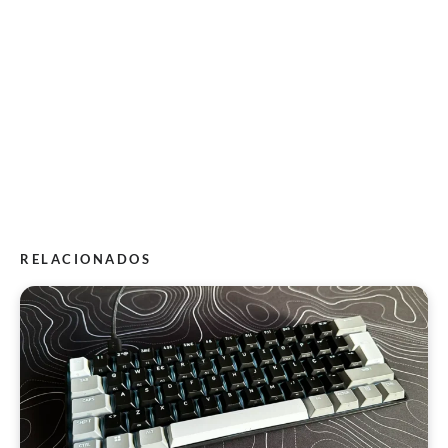
RELACIONADOS