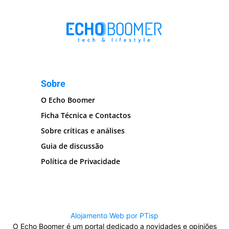
Sobre
O Echo Boomer
Ficha Técnica e Contactos
Sobre críticas e análises
Guia de discussão
Política de Privacidade
Alojamento Web por PTisp
O Echo Boomer é um portal dedicado a novidades e opiniões