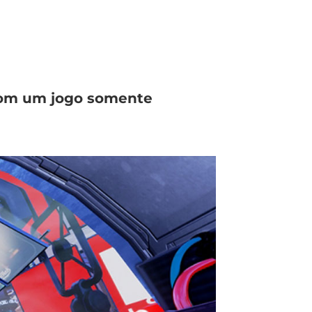
com um jogo somente