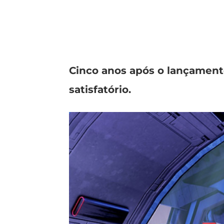
Cinco anos após o lançamento
satisfatório.