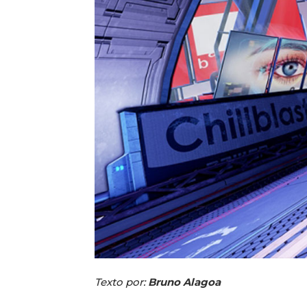
Texto por:
Bruno Alagoa