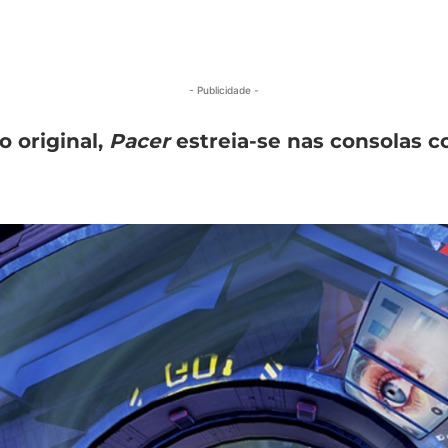
- Publicidade -
 original,
Pacer
estreia-se nas consolas 