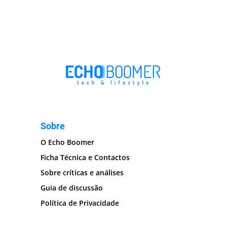
Sobre
O Echo Boomer
Ficha Técnica e Contactos
Sobre críticas e análises
Guia de discussão
Política de Privacidade