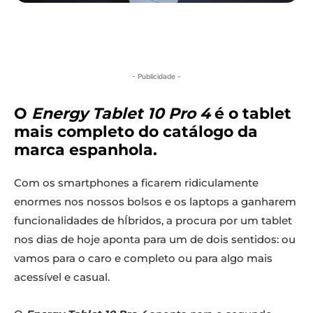
- Publicidade -
O
Energy Tablet 10 Pro 4
é o tablet
mais completo do catálogo da
marca espanhola.
Com os smartphones a ficarem ridiculamente
enormes nos nossos bolsos e os laptops a ganharem
funcionalidades de hÍbridos, a procura por um tablet
nos dias de hoje aponta para um de dois sentidos: ou
vamos para o caro e completo ou para algo mais
acessível e casual.