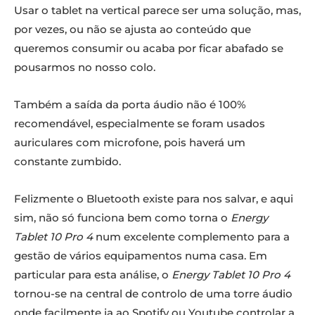
Usar o tablet na vertical parece ser uma solução, mas,
por vezes, ou não se ajusta ao conteúdo que
queremos consumir ou acaba por ficar abafado se
pousarmos no nosso colo.
Também a saída da porta áudio não é 100%
recomendável, especialmente se foram usados
auriculares com microfone, pois haverá um
constante zumbido.
Felizmente o Bluetooth existe para nos salvar, e aqui
sim, não só funciona bem como torna o
Energy
Tablet 10 Pro 4
num excelente complemento para a
gestão de vários equipamentos numa casa. Em
particular para esta análise, o
Energy Tablet 10 Pro 4
tornou-se na central de controlo de uma torre áudio
onde facilmente ia ao Spotify ou Youtube controlar a