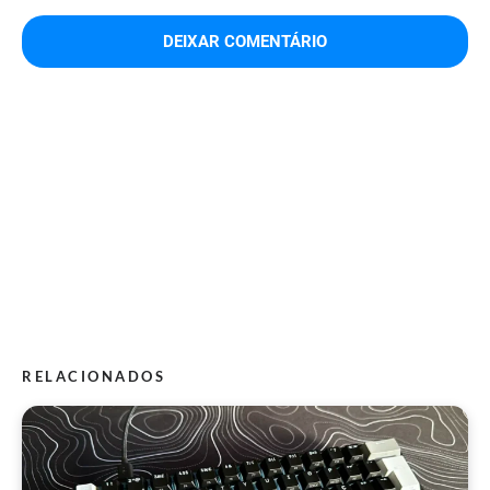
RELACIONADOS