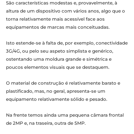
São características modestas e, provavelmente, à
altura de um dispositivo com vários anos, algo que o
torna relativamente mais acessível face aos
equipamentos de marcas mais conceituadas.
Isto estende-se à falta de, por exemplo, conectividade
3G/4G, ou pelo seu aspeto simplista e genérico,
ostentando uma moldura grande e simétrica e
poucos elementos visuais que se destaquem.
O material de construção é relativamente barato e
plastificado, mas, no geral, apresenta-se um
equipamento relativamente sólido e pesado.
Na frente temos ainda uma pequena câmara frontal
de 2MP e, na traseira, outra de 5MP.