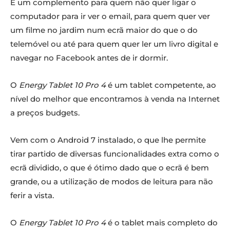
É um complemento para quem não quer ligar o
computador para ir ver o email, para quem quer ver
um filme no jardim num ecrã maior do que o do
telemóvel ou até para quem quer ler um livro digital e
navegar no Facebook antes de ir dormir.
O
Energy Tablet 10 Pro 4
é um tablet competente, ao
nível do melhor que encontramos à venda na Internet
a preços budgets.
Vem com o Android 7 instalado, o que lhe permite
tirar partido de diversas funcionalidades extra como o
ecrã dividido, o que é ótimo dado que o ecrã é bem
grande, ou a utilização de modos de leitura para não
ferir a vista.
O
Energy Tablet 10 Pro 4
é o tablet mais completo do