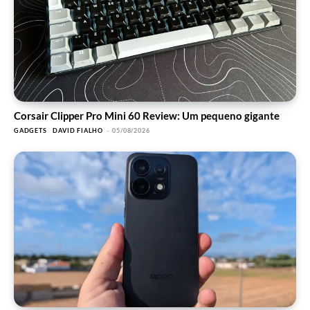
Corsair Clipper Pro Mini 60 Review: Um pequeno gigante
GADGETS
DAVID FIALHO
-
05/08/2026