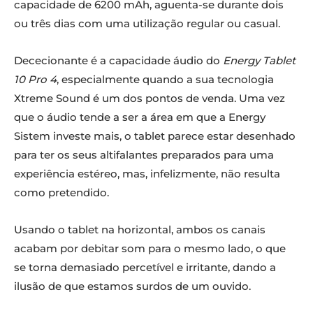
capacidade de 6200 mAh, aguenta-se durante dois
ou três dias com uma utilização regular ou casual.
Dececionante é a capacidade áudio do
Energy Tablet
10 Pro 4
, especialmente quando a sua tecnologia
Xtreme Sound é um dos pontos de venda. Uma vez
que o áudio tende a ser a área em que a Energy
Sistem investe mais, o tablet parece estar desenhado
para ter os seus altifalantes preparados para uma
experiência estéreo, mas, infelizmente, não resulta
como pretendido.
Usando o tablet na horizontal, ambos os canais
acabam por debitar som para o mesmo lado, o que
se torna demasiado percetível e irritante, dando a
ilusão de que estamos surdos de um ouvido.