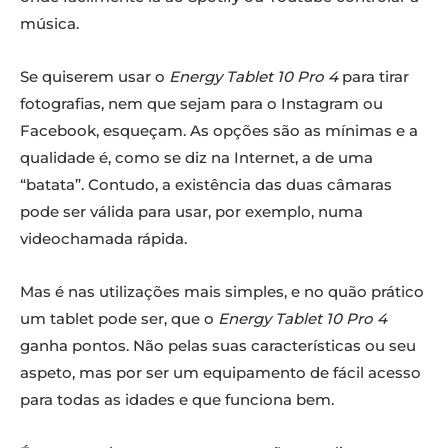
música.
Se quiserem usar o
Energy Tablet 10 Pro 4
para tirar
fotografias, nem que sejam para o Instagram ou
Facebook, esqueçam. As opções são as mínimas e a
qualidade é, como se diz na Internet, a de uma
“batata”. Contudo, a existência das duas câmaras
pode ser válida para usar, por exemplo, numa
videochamada rápida.
Mas é nas utilizações mais simples, e no quão prático
um tablet pode ser, que o
Energy Tablet 10 Pro 4
ganha pontos. Não pelas suas características ou seu
aspeto, mas por ser um equipamento de fácil acesso
para todas as idades e que funciona bem.