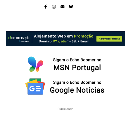
- Publicidade -