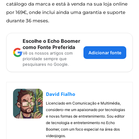
catálogo da marca e está à venda na sua loja online
por 169€, onde inclui ainda uma garantia e suporte
durante 36 meses.
Escolhe o Echo Boomer
como Fonte Preferida
Adicionar fonte
Vê os nossos artigos com
prioridade sempre que
pesquisares no Google.
David Fialho
Licenciado em Comunicação e Multimédia,
considero-me um apaixonado por tecnologias
e novas formas de entretenimento. Sou editor
de tecnologia e entretenimento no Echo
Boomer, com um foco especial na área dos
videojogos.