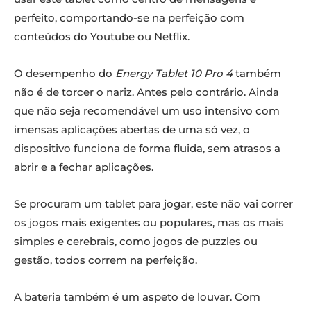
perfeito, comportando-se na perfeição com
conteúdos do Youtube ou Netflix.
O desempenho do
Energy Tablet 10 Pro 4
também
não é de torcer o nariz. Antes pelo contrário. Ainda
que não seja recomendável um uso intensivo com
imensas aplicações abertas de uma só vez, o
dispositivo funciona de forma fluida, sem atrasos a
abrir e a fechar aplicações.
Se procuram um tablet para jogar, este não vai correr
os jogos mais exigentes ou populares, mas os mais
simples e cerebrais, como jogos de puzzles ou
gestão, todos correm na perfeição.
A bateria também é um aspeto de louvar. Com