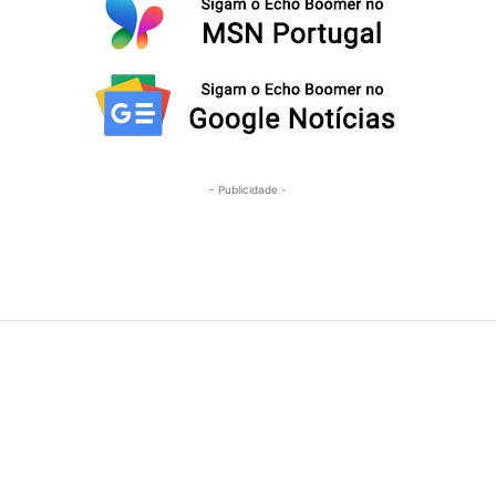
- Publicidade -