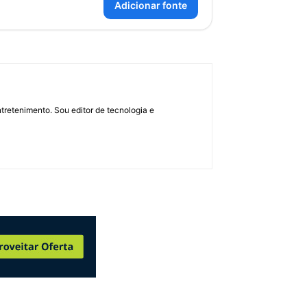
Adicionar fonte
retenimento. Sou editor de tecnologia e