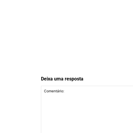
Deixa uma resposta