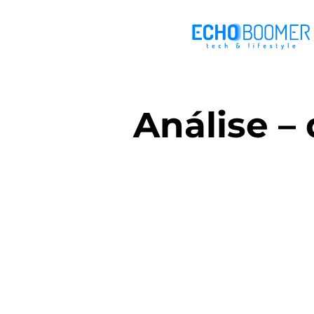
Análise –