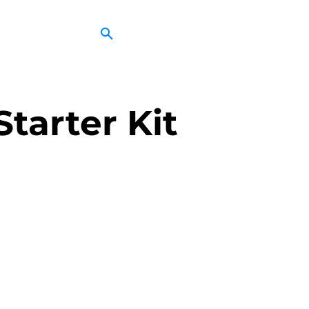
tarter Kit