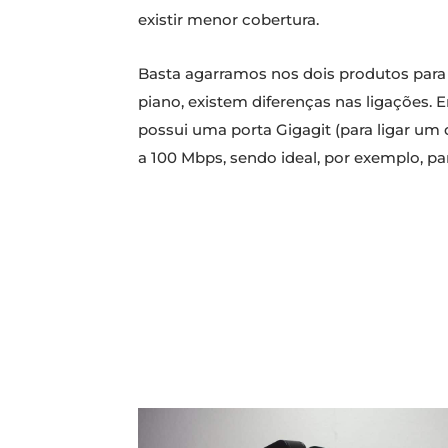
existir menor cobertura.
Basta agarramos nos dois produtos para
piano, existem diferenças nas ligações. 
possui uma porta Gigagit (para ligar um 
a 100 Mbps, sendo ideal, por exemplo, pa