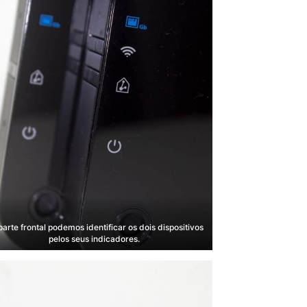
arte frontal podemos identificar os dois dispositivos
pelos seus indicadores.