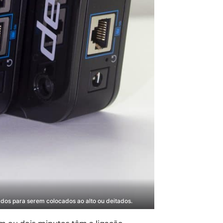
dos para serem colocados ao alto ou deitados.