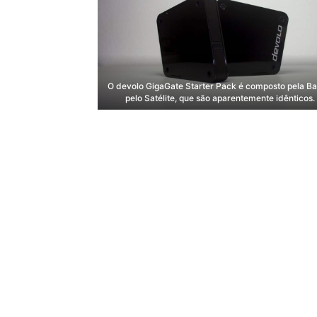
O devolo GigaGate Starter Pack é composto pela Ba
pelo Satélite, que são aparentemente idênticos.