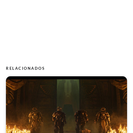
RELACIONADOS