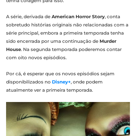
tenha coragem para isso.
A série, derivada de
American Horror Story
, conta
sobretudo histórias originais não relacionadas com a
série principal, embora a primeira temporada tenha
sido encerrada por uma continuação de
Murder
House
. Na segunda temporada poderemos contar
com oito novos episódios.
Por cá, é esperar que os novos episódios sejam
disponibilizados no
Disney+
, onde podem
atualmente ver a primeira temporada.