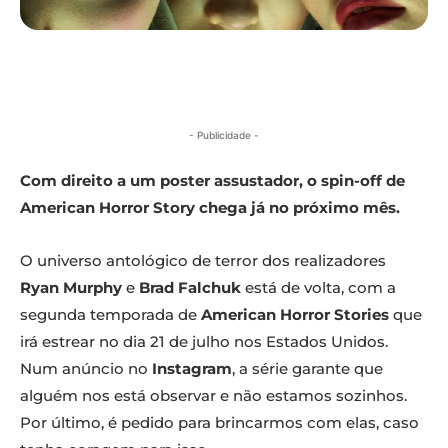
- Publicidade -
Com direito a um poster assustador, o spin-off de
American Horror Story chega já no próximo mês.
O universo antológico de terror dos realizadores
Ryan Murphy
e
Brad Falchuk
está de volta, com a
segunda temporada de
American Horror Stories
que
irá estrear no dia 21 de julho nos Estados Unidos.
Num anúncio no
Instagram
, a série garante que
alguém nos está observar e não estamos sozinhos.
Por último, é pedido para brincarmos com elas, caso