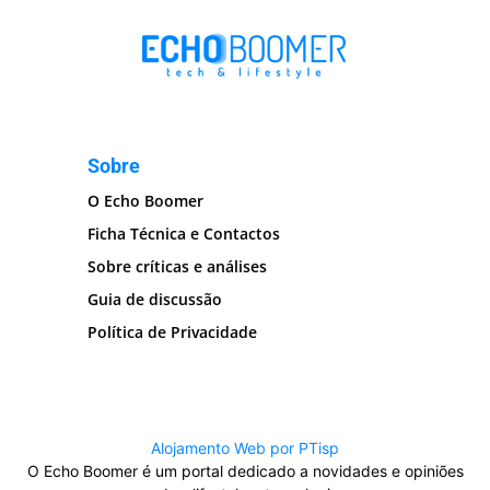
Sobre
O Echo Boomer
Ficha Técnica e Contactos
Sobre críticas e análises
Guia de discussão
Política de Privacidade
Alojamento Web por PTisp
O Echo Boomer é um portal dedicado a novidades e opiniões