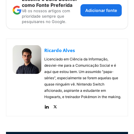
como Fonte Preferida
Adicionar fonte
Vê os nossos artigos com
prioridade sempre que
pesquisares no Google.
Ricardo Alves
Licenciado em Ciência da Informação,
desviei-me para a Comunicação Social e é
aqui que estou bem. Um assumido "papa-
séries", especialmente se forem aquelas que
quase ninguém vê. Nintendo Switch
aficionado, aspirante a estudante em
Hogwarts, e treinador Pokémon in the making.