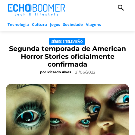
Tecnologia
Cultura
Jogos
Sociedade
Viagens
SÉRIES E TELEVISÃO
Segunda temporada de American
Horror Stories oficialmente
confirmada
21/06/2022
por
Ricardo Alves