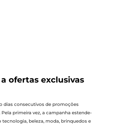
a ofertas exclusivas
ro dias consecutivos de promoções
o. Pela primeira vez, a campanha estende-
tecnologia, beleza, moda, brinquedos e