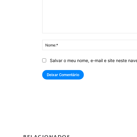
Comentário:
Salvar o meu nome, e-mail e site neste na
RELACIONADOS