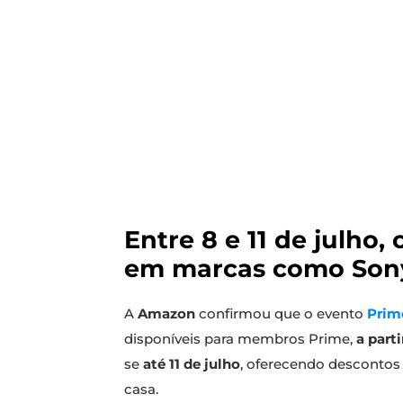
Entre 8 e 11 de julho
em marcas como Sony, 
A
Amazon
confirmou que o evento
Prim
disponíveis para membros Prime,
a parti
se
até 11 de julho
, oferecendo descontos
casa.