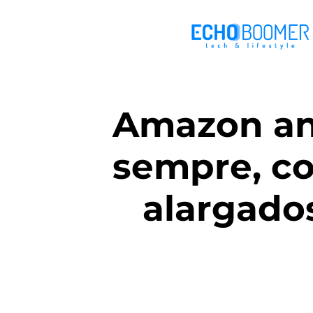
Amazon an
sempre, co
alargado