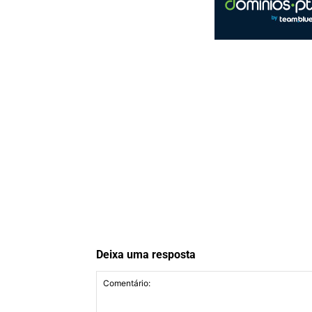
Deixa uma resposta