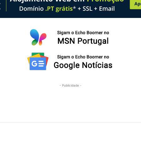
- Publicidade -