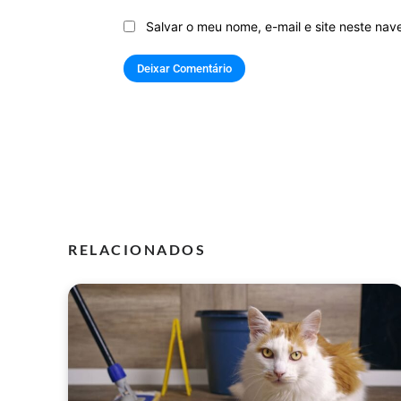
Salvar o meu nome, e-mail e site neste na
RELACIONADOS