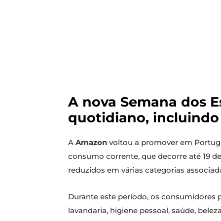
A nova Semana dos Es
quotidiano, incluind
A
Amazon
voltou a promover em Portug
consumo corrente, que decorre até 19 de 
reduzidos em várias categorias associad
Durante este período, os consumidores 
lavandaria, higiene pessoal, saúde, bel