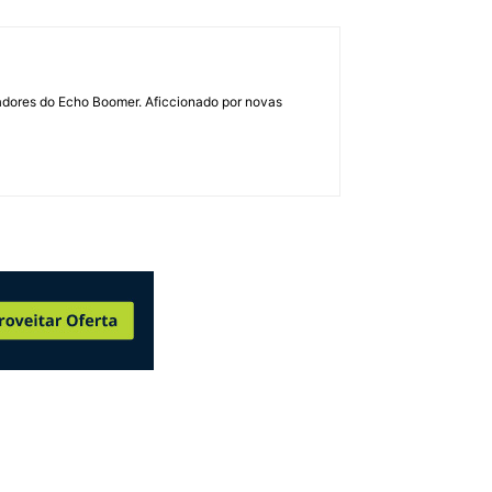
dadores do Echo Boomer. Aficcionado por novas