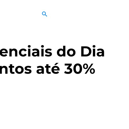
nciais do Dia
ntos até 30%