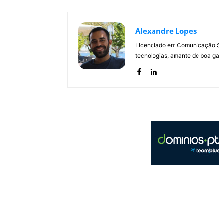
Alexandre Lopes
Licenciado em Comunicação Soc
tecnologias, amante de boa ga