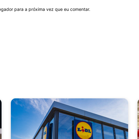
vegador para a próxima vez que eu comentar.