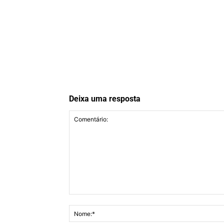
Deixa uma resposta
Comentário: