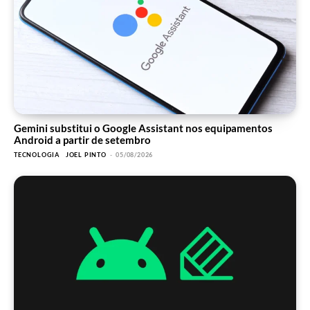
Gemini substitui o Google Assistant nos equipamentos
Android a partir de setembro
TECNOLOGIA
JOEL PINTO
-
05/08/2026