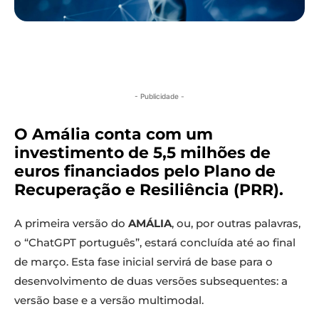
- Publicidade -
O Amália conta com um
investimento de 5,5 milhões de
euros financiados pelo Plano de
Recuperação e Resiliência (PRR).
A primeira versão do
AMÁLIA
, ou, por outras palavras,
o “ChatGPT português”, estará concluída até ao final
de março. Esta fase inicial servirá de base para o
desenvolvimento de duas versões subsequentes: a
versão base e a versão multimodal.