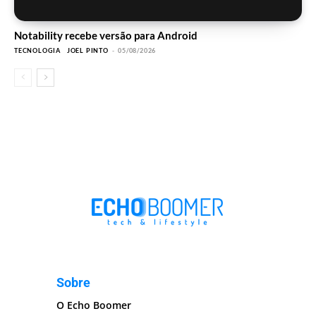
Notability recebe versão para Android
TECNOLOGIA
JOEL PINTO
-
05/08/2026
Sobre
O Echo Boomer