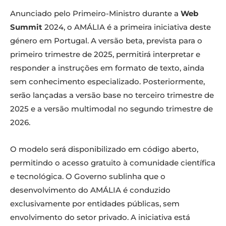
Anunciado pelo Primeiro-Ministro durante a
Web
Summit
2024, o AMÁLIA é a primeira iniciativa deste
género em Portugal. A versão beta, prevista para o
primeiro trimestre de 2025, permitirá interpretar e
responder a instruções em formato de texto, ainda
sem conhecimento especializado. Posteriormente,
serão lançadas a versão base no terceiro trimestre de
2025 e a versão multimodal no segundo trimestre de
2026.
O modelo será disponibilizado em código aberto,
permitindo o acesso gratuito à comunidade científica
e tecnológica. O Governo sublinha que o
desenvolvimento do AMÁLIA é conduzido
exclusivamente por entidades públicas, sem
envolvimento do setor privado. A iniciativa está