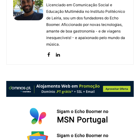
Licenciado em Comunicação Social e
Educação Multimédia no Instituto Politécnico
de Leiria, sou um dos fundadores do Echo
Boomer. Aficcionado por novas tecnologias,
amante de boa gastronomia - e de viagens
inesquecíveis! - e apaixonado pelo mundo da
música.