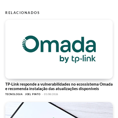
RELACIONADOS
TP-Link responde a vulnerabilidades no ecossistema Omada
e recomenda instalação das atualizações disponíveis
TECNOLOGIA
JOEL PINTO
-
05/08/2026