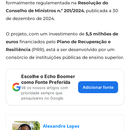
formalmente regulamentada na
Resolução do
Conselho de Ministros n.º 201/2024
, publicada a 30
de dezembro de 2024.
O projeto, com um investimento de
5,5 milhões de
euros
financiados pelo
Plano de Recuperação e
Resiliência
(PRR), está a ser desenvolvido por um
consórcio de instituições públicas de ensino superior.
Escolhe o Echo Boomer
como Fonte Preferida
Adicionar fonte
Vê os nossos artigos com
prioridade sempre que
pesquisares no Google.
Alexandre Lopes