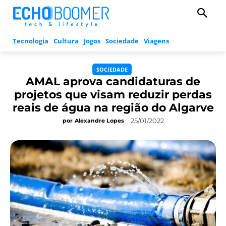
Tecnologia
Cultura
Jogos
Sociedade
Viagens
SOCIEDADE
AMAL aprova candidaturas de
projetos que visam reduzir perdas
reais de água na região do Algarve
25/01/2022
por
Alexandre Lopes