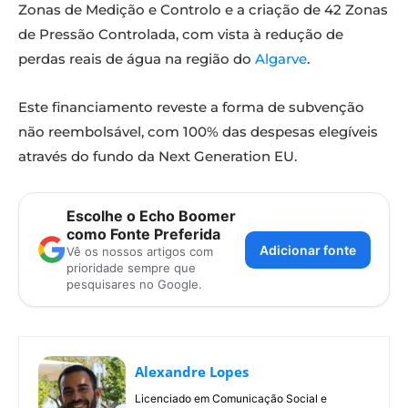
Zonas de Medição e Controlo e a criação de 42 Zonas
de Pressão Controlada, com vista à redução de
perdas reais de água na região do
Algarve
.
Este financiamento reveste a forma de subvenção
não reembolsável, com 100% das despesas elegíveis
através do fundo da Next Generation EU.
Escolhe o Echo Boomer
como Fonte Preferida
Adicionar fonte
Vê os nossos artigos com
prioridade sempre que
pesquisares no Google.
Alexandre Lopes
Licenciado em Comunicação Social e