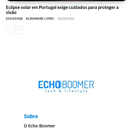
Eclipse solar em Portugal exige cuidados para proteger a
visão
SOCIEDADE
ALEXANDRE LOPES
-
06/08/2026
Sobre
O Echo Boomer