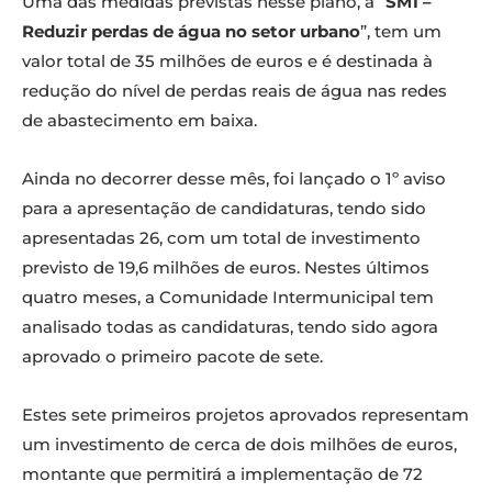
Uma das medidas previstas nesse plano, a “
SM1 –
Reduzir perdas de água no setor urbano
”, tem um
valor total de 35 milhões de euros e é destinada à
redução do nível de perdas reais de água nas redes
de abastecimento em baixa.
Ainda no decorrer desse mês, foi lançado o 1º aviso
para a apresentação de candidaturas, tendo sido
apresentadas 26, com um total de investimento
previsto de 19,6 milhões de euros. Nestes últimos
quatro meses, a Comunidade Intermunicipal tem
analisado todas as candidaturas, tendo sido agora
aprovado o primeiro pacote de sete.
Estes sete primeiros projetos aprovados representam
um investimento de cerca de dois milhões de euros,
montante que permitirá a implementação de 72