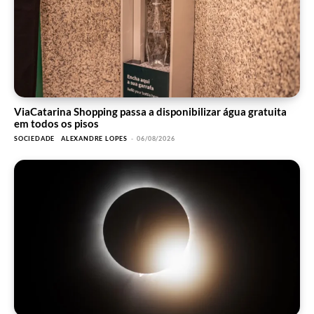
ViaCatarina Shopping passa a disponibilizar água gratuita
em todos os pisos
SOCIEDADE
ALEXANDRE LOPES
-
06/08/2026