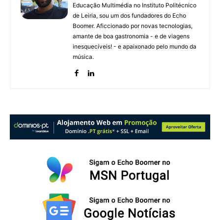
Educação Multimédia no Instituto Politécnico
de Leiria, sou um dos fundadores do Echo
Boomer. Aficcionado por novas tecnologias,
amante de boa gastronomia - e de viagens
inesquecíveis! - e apaixonado pelo mundo da
música.