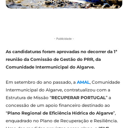
- Publicidade -
As candidaturas foram aprovadas no decorrer da 1ª
reunião da Comissão de Gestão do PRR, da
Comunidade Intermunicipal do Algarve.
Em setembro do ano passado, a
AMAL
, Comunidade
Intermunicipal do Algarve, contratualizou com a
Estrutura de Missão “
RECUPERAR PORTUGAL
” a
concessão de um apoio financeiro destinado ao
“
Plano Regional de Eficiência Hídrica do Algarve
”,
enquadrado no Plano de Recuperação e Resiliência.