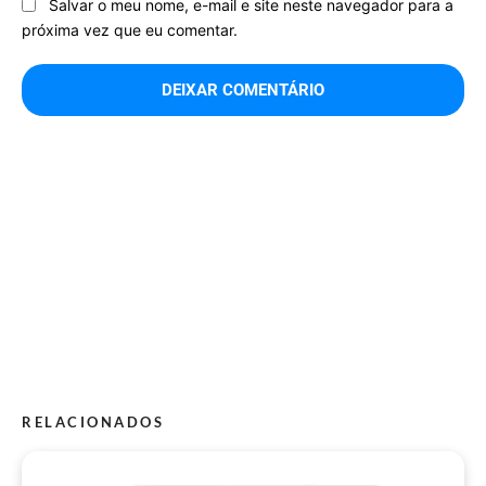
Salvar o meu nome, e-mail e site neste navegador para a
próxima vez que eu comentar.
RELACIONADOS