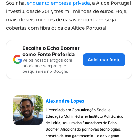
Sozinha,
enquanto empresa privada
, a Altice Portugal
investiu, desde 2017, três mil milhões de euros. Hoje,
mais de seis milhões de casas encontram-se já
cobertas com fibra ótica da Altice Portugal
Escolhe o Echo Boomer
como Fonte Preferida
Adicionar fonte
Vê os nossos artigos com
prioridade sempre que
pesquisares no Google.
Alexandre Lopes
Licenciado em Comunicação Social e
Educação Multimédia no Instituto Politécnico
de Leiria, sou um dos fundadores do Echo
Boomer. Aficcionado por novas tecnologias,
amante de boa gastronomia - e de viagens