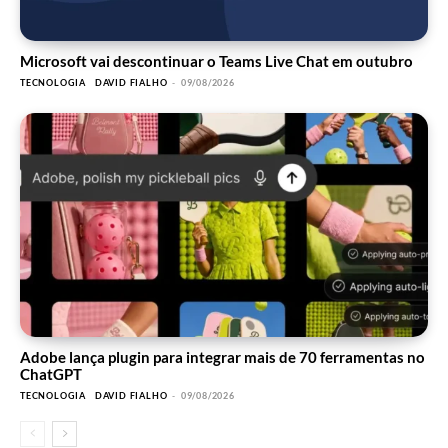
Microsoft vai descontinuar o Teams Live Chat em outubro
TECNOLOGIA
DAVID FIALHO
-
09/08/2026
Adobe lança plugin para integrar mais de 70 ferramentas no
ChatGPT
TECNOLOGIA
DAVID FIALHO
-
09/08/2026