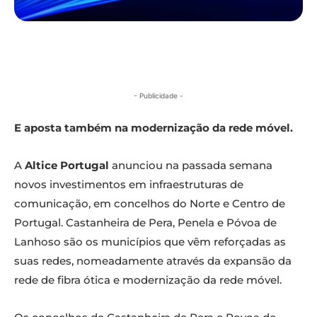
- Publicidade -
E aposta também na modernização da rede móvel.
A
Altice Portugal
anunciou na passada semana
novos investimentos em infraestruturas de
comunicação, em concelhos do Norte e Centro de
Portugal. Castanheira de Pera, Penela e Póvoa de
Lanhoso são os municípios que vêm reforçadas as
suas redes, nomeadamente através da expansão da
rede de fibra ótica e modernização da rede móvel.