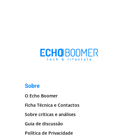
Sobre
O Echo Boomer
Ficha Técnica e Contactos
Sobre críticas e análises
Guia de discussão
Política de Privacidade