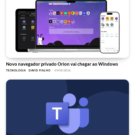
Novo navegador privado Orion vai chegar ao Windows
TECNOLOGIA
DAVID FIALHO
-
09/08/2026