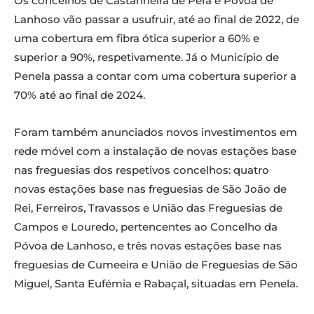
Os concelhos de Castanheira de Pera e Povoa de
Lanhoso vão passar a usufruir, até ao final de 2022, de
uma cobertura em fibra ótica superior a 60% e
superior a 90%, respetivamente. Já o Município de
Penela passa a contar com uma cobertura superior a
70% até ao final de 2024.
Foram também anunciados novos investimentos em
rede móvel com a instalação de novas estações base
nas freguesias dos respetivos concelhos: quatro
novas estações base nas freguesias de São João de
Rei, Ferreiros, Travassos e União das Freguesias de
Campos e Louredo, pertencentes ao Concelho da
Póvoa de Lanhoso, e três novas estações base nas
freguesias de Cumeeira e União de Freguesias de São
Miguel, Santa Eufémia e Rabaçal, situadas em Penela.