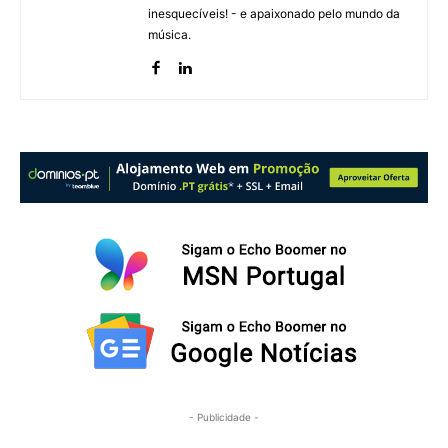
inesquecíveis! - e apaixonado pelo mundo da
música.
- Publicidade -