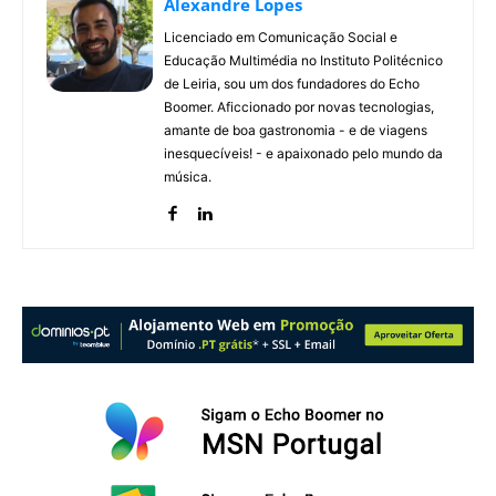
Alexandre Lopes
Licenciado em Comunicação Social e
Educação Multimédia no Instituto Politécnico
de Leiria, sou um dos fundadores do Echo
Boomer. Aficcionado por novas tecnologias,
amante de boa gastronomia - e de viagens
inesquecíveis! - e apaixonado pelo mundo da
música.