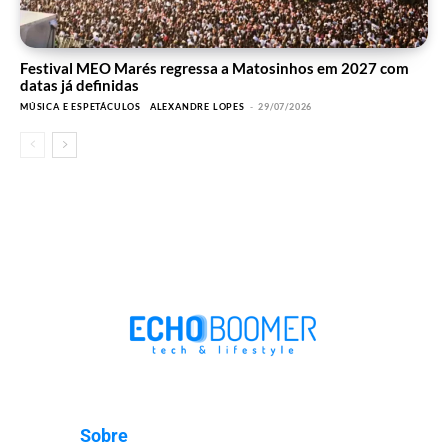
Festival MEO Marés regressa a Matosinhos em 2027 com
datas já definidas
MÚSICA E ESPETÁCULOS
ALEXANDRE LOPES
-
29/07/2026
Sobre