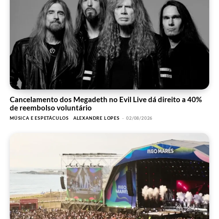
Cancelamento dos Megadeth no Evil Live dá direito a 40%
de reembolso voluntário
MÚSICA E ESPETÁCULOS
ALEXANDRE LOPES
-
02/08/2026