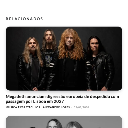
RELACIONADOS
Megadeth anunciam digressão europeia de despedida com
passagem por Lisboa em 2027
MÚSICA E ESPETÁCULOS
ALEXANDRE LOPES
-
03/08/2026