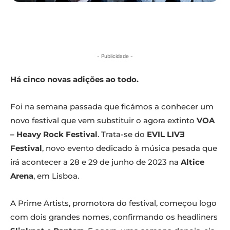
- Publicidade -
Há cinco novas adições ao todo.
Foi na semana passada que ficámos a conhecer um
novo festival que vem substituir o agora extinto
VOA
– Heavy Rock Festival
. Trata-se do
EVIL LIVƎ
Festival
, novo evento dedicado à música pesada que
irá acontecer a 28 e 29 de junho de 2023 na
Altice
Arena
, em Lisboa.
A Prime Artists, promotora do festival, começou logo
com dois grandes nomes, confirmando os headliners