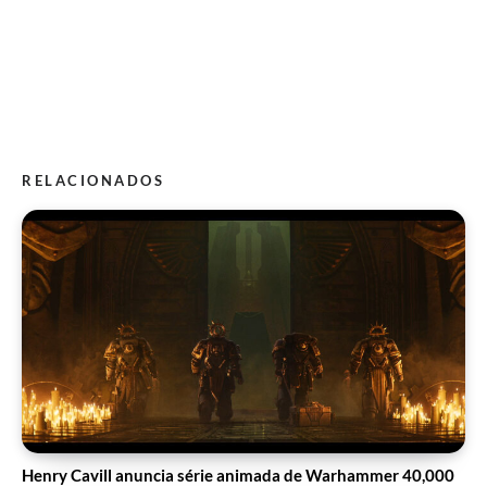
RELACIONADOS
Henry Cavill anuncia série animada de Warhammer 40,000