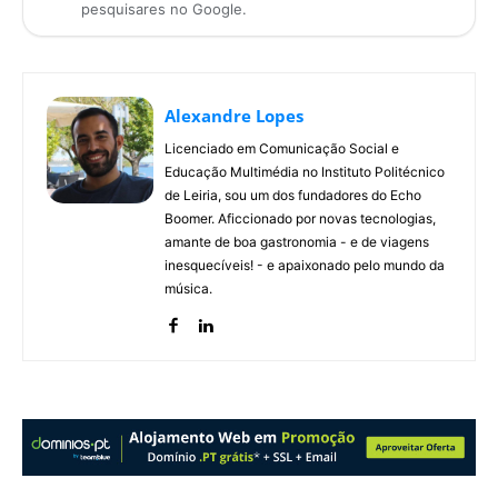
pesquisares no Google.
Alexandre Lopes
Licenciado em Comunicação Social e
Educação Multimédia no Instituto Politécnico
de Leiria, sou um dos fundadores do Echo
Boomer. Aficcionado por novas tecnologias,
amante de boa gastronomia - e de viagens
inesquecíveis! - e apaixonado pelo mundo da
música.