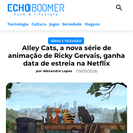
Tecnologia
Cultura
Jogos
Sociedade
Viagens
SÉRIES E TELEVISÃO
Alley Cats, a nova série de
animação de Ricky Gervais, ganha
data de estreia na Netflix
09/05/2026
por
Alexandre Lopes