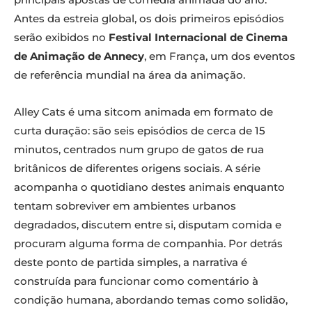
Antes da estreia global, os dois primeiros episódios
serão exibidos no
Festival Internacional de Cinema
de Animação de Annecy
, em França, um dos eventos
de referência mundial na área da animação.
Alley Cats é uma sitcom animada em formato de
curta duração: são seis episódios de cerca de 15
minutos, centrados num grupo de gatos de rua
britânicos de diferentes origens sociais. A série
acompanha o quotidiano destes animais enquanto
tentam sobreviver em ambientes urbanos
degradados, discutem entre si, disputam comida e
procuram alguma forma de companhia. Por detrás
deste ponto de partida simples, a narrativa é
construída para funcionar como comentário à
condição humana, abordando temas como solidão,