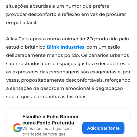
situações absurdas e um humor que prefere
provocar desconforto e reflexão em vez de procurar
empatia fácil.
Alley Cats aposta numa animação 2D produzida pelo
estúdio britânico
Blink Industries
, com um estilo
deliberadamente menos polido. Os cenários urbanos
são mostrados como espaços gastos e decadentes, e
as expressões das personagens são exageradas e, por
vezes, propositadamente desconfortáveis, reforçando
a sensação de desordem emocional e degradação
social que acompanha as histórias.
Escolhe o Echo Boomer
como Fonte Preferida
Adicionar fonte
Vê os nossos artigos com
prioridade sempre que