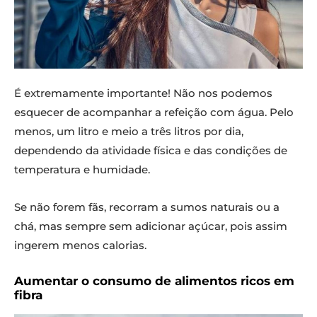
É extremamente importante! Não nos podemos
esquecer de acompanhar a refeição com água. Pelo
menos, um litro e meio a três litros por dia,
dependendo da atividade física e das condições de
temperatura e humidade.
Se não forem fãs, recorram a sumos naturais ou a
chá, mas sempre sem adicionar açúcar, pois assim
ingerem menos calorias.
Aumentar o consumo de alimentos ricos em
fibra