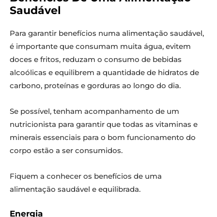
Saudável
Para garantir benefícios numa alimentação saudável,
é importante que consumam muita água, evitem
doces e fritos, reduzam o consumo de bebidas
alcoólicas e equilibrem a quantidade de hidratos de
carbono, proteínas e gorduras ao longo do dia.
Se possível, tenham acompanhamento de um
nutricionista para garantir que todas as vitaminas e
minerais essenciais para o bom funcionamento do
corpo estão a ser consumidos.
Fiquem a conhecer os benefícios de uma
alimentação saudável e equilibrada.
Energia