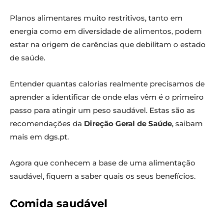
Planos alimentares muito restritivos, tanto em
energia como em diversidade de alimentos, podem
estar na origem de carências que debilitam o estado
de saúde.
Entender quantas calorias realmente precisamos de
aprender a identificar de onde elas vêm é o primeiro
passo para atingir um peso saudável. Estas são as
recomendações da
Direção Geral de Saúde
, saibam
mais em dgs.pt.
Agora que conhecem a base de uma alimentação
saudável, fiquem a saber quais os seus benefícios.
Comida saudável