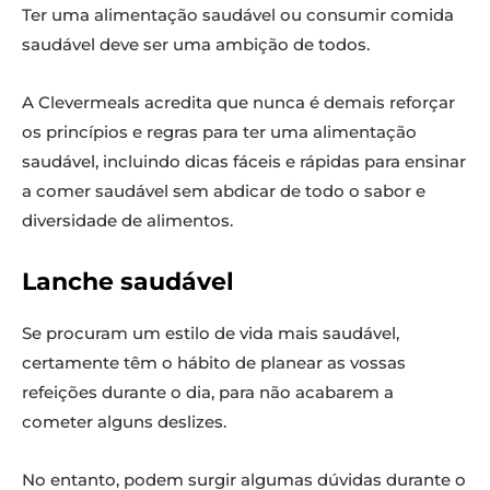
Ter uma alimentação saudável ou consumir comida
saudável deve ser uma ambição de todos.
A Clevermeals acredita que nunca é demais reforçar
os princípios e regras para ter uma alimentação
saudável, incluindo dicas fáceis e rápidas para ensinar
a comer saudável sem abdicar de todo o sabor e
diversidade de alimentos.
Lanche saudável
Se procuram um estilo de vida mais saudável,
certamente têm o hábito de planear as vossas
refeições durante o dia, para não acabarem a
cometer alguns deslizes.
No entanto, podem surgir algumas dúvidas durante o