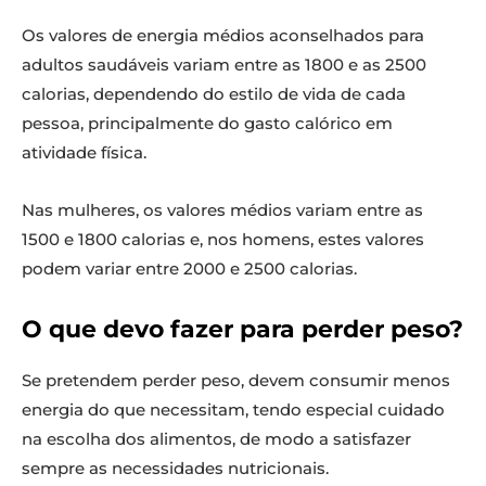
Os valores de energia médios aconselhados para
adultos saudáveis variam entre as 1800 e as 2500
calorias, dependendo do estilo de vida de cada
pessoa, principalmente do gasto calórico em
atividade física.
Nas mulheres, os valores médios variam entre as
1500 e 1800 calorias e, nos homens, estes valores
podem variar entre 2000 e 2500 calorias.
O que devo fazer para perder peso?
Se pretendem perder peso, devem consumir menos
energia do que necessitam, tendo especial cuidado
na escolha dos alimentos, de modo a satisfazer
sempre as necessidades nutricionais.