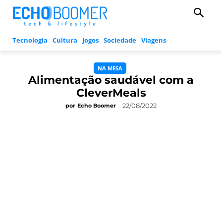
Tecnologia
Cultura
Jogos
Sociedade
Viagens
NA MESA
Alimentação saudável com a
CleverMeals
22/08/2022
por
Echo Boomer