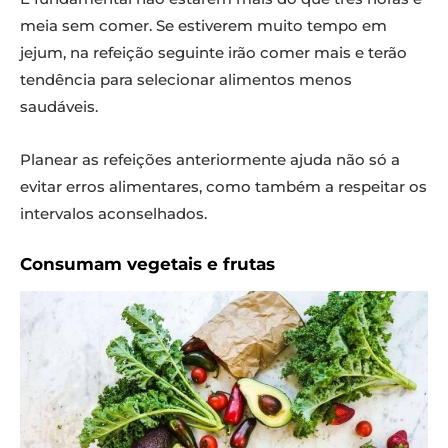
meia sem comer. Se estiverem muito tempo em
jejum, na refeição seguinte irão comer mais e terão
tendência para selecionar alimentos menos
saudáveis.
Planear as refeições anteriormente ajuda não só a
evitar erros alimentares, como também a respeitar os
intervalos aconselhados.
Consumam vegetais e frutas