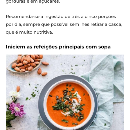
gorduras e em açúcares.
Recomenda-se a ingestão de três a cinco porções
por dia, sempre que possível sem lhes retirar a casca,
que é muito nutritiva.
Iniciem as refeições principais com sopa