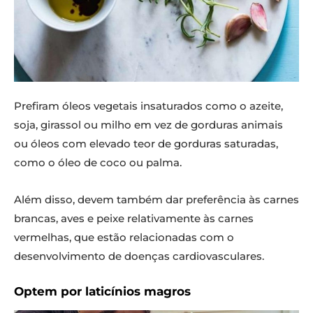
Prefiram óleos vegetais insaturados como o azeite,
soja, girassol ou milho em vez de gorduras animais
ou óleos com elevado teor de gorduras saturadas,
como o óleo de coco ou palma.
Além disso, devem também dar preferência às carnes
brancas, aves e peixe relativamente às carnes
vermelhas, que estão relacionadas com o
desenvolvimento de doenças cardiovasculares.
Optem por laticínios magros