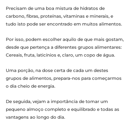
Precisam de uma boa mistura de hidratos de
carbono, fibras, proteínas, vitaminas e minerais, e
tudo isto pode ser encontrado em muitos alimentos.
Por isso, podem escolher aquilo de que mais gostam,
desde que pertença a diferentes grupos alimentares:
Cereais, fruta, laticínios e, claro, um copo de água.
Uma porção, na dose certa de cada um destes
grupos de alimentos, prepara-nos para começarmos
o dia cheio de energia.
De seguida, vejam a importância de tomar um
pequeno almoço completo e equilibrado e todas as
vantagens ao longo do dia.