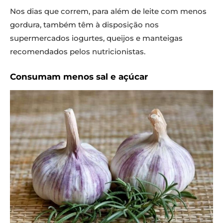
Nos dias que correm, para além de leite com menos
gordura, também têm à disposição nos
supermercados iogurtes, queijos e manteigas
recomendados pelos nutricionistas.
Consumam menos sal e açúcar