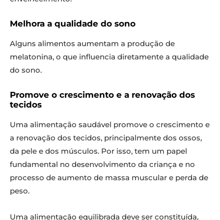
Melhora a qualidade do sono
Alguns alimentos aumentam a produção de
melatonina, o que influencia diretamente a qualidade
do sono.
Promove o crescimento e a renovação dos
tecidos
Uma alimentação saudável promove o crescimento e
a renovação dos tecidos, principalmente dos ossos,
da pele e dos músculos. Por isso, tem um papel
fundamental no desenvolvimento da criança e no
processo de aumento de massa muscular e perda de
peso.
Uma alimentação equilibrada deve ser constituída,