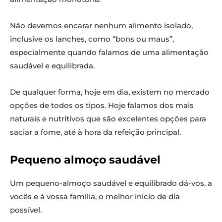
Não devemos encarar nenhum alimento isolado,
inclusive os lanches, como “bons ou maus”,
especialmente quando falamos de uma alimentação
saudável e equilibrada.
De qualquer forma, hoje em dia, existem no mercado
opções de todos os tipos. Hoje falamos dos mais
naturais e nutritivos que são excelentes opções para
saciar a fome, até à hora da refeição principal.
Pequeno almoço saudável
Um pequeno-almoço saudável e equilibrado dá-vos, a
vocês e à vossa família, o melhor início de dia
possível.