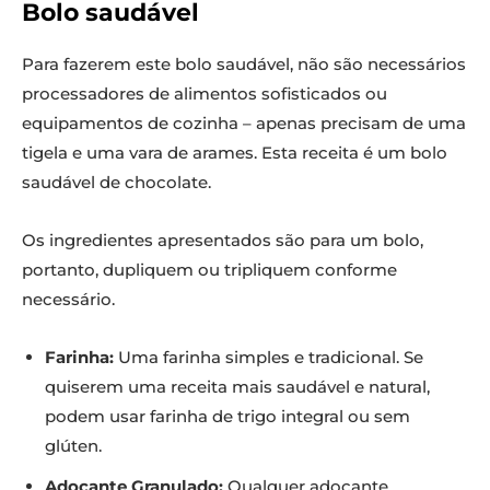
Bolo saudável
Para fazerem este bolo saudável, não são necessários
processadores de alimentos sofisticados ou
equipamentos de cozinha – apenas precisam de uma
tigela e uma vara de arames. Esta receita é um bolo
saudável de chocolate.
Os ingredientes apresentados são para um bolo,
portanto, dupliquem ou tripliquem conforme
necessário.
Farinha:
Uma farinha simples e tradicional. Se
quiserem uma receita mais saudável e natural,
podem usar farinha de trigo integral ou sem
glúten.
Adoçante Granulado:
Qualquer adoçante