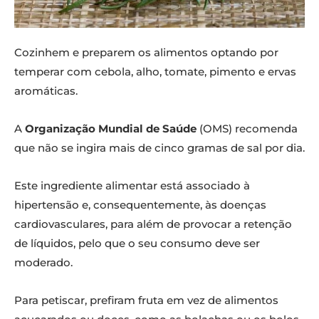
Cozinhem e preparem os alimentos optando por
temperar com cebola, alho, tomate, pimento e ervas
aromáticas.
A
Organização Mundial de Saúde
(OMS) recomenda
que não se ingira mais de cinco gramas de sal por dia.
Este ingrediente alimentar está associado à
hipertensão e, consequentemente, às doenças
cardiovasculares, para além de provocar a retenção
de líquidos, pelo que o seu consumo deve ser
moderado.
Para petiscar, prefiram fruta em vez de alimentos