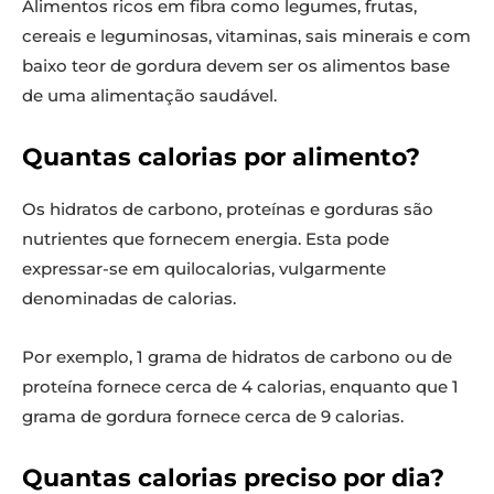
Alimentos ricos em fibra como legumes, frutas,
cereais e leguminosas, vitaminas, sais minerais e com
baixo teor de gordura devem ser os alimentos base
de uma alimentação saudável.
Quantas calorias por alimento?
Os hidratos de carbono, proteínas e gorduras são
nutrientes que fornecem energia. Esta pode
expressar-se em quilocalorias, vulgarmente
denominadas de calorias.
Por exemplo, 1 grama de hidratos de carbono ou de
proteína fornece cerca de 4 calorias, enquanto que 1
grama de gordura fornece cerca de 9 calorias.
Quantas calorias preciso por dia?