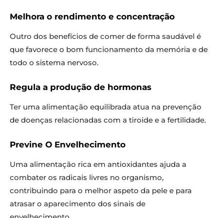
Melhora o rendimento e concentração
Outro dos benefícios de comer de forma saudável é
que favorece o bom funcionamento da memória e de
todo o sistema nervoso.
Regula a produção de hormonas
Ter uma alimentação equilibrada atua na prevenção
de doenças relacionadas com a tiroide e a fertilidade.
Previne O Envelhecimento
Uma alimentação rica em antioxidantes ajuda a
combater os radicais livres no organismo,
contribuindo para o melhor aspeto da pele e para
atrasar o aparecimento dos sinais de
envelhecimento.