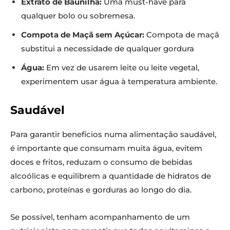
Extrato de Baunilha:
Uma must-have para
qualquer bolo ou sobremesa.
Compota de Maçã sem Açúcar:
Compota de maçã
substitui a necessidade de qualquer gordura
Água:
Em vez de usarem leite ou leite vegetal,
experimentem usar água à temperatura ambiente.
Saudável
Para garantir benefícios numa alimentação saudável,
é importante que consumam muita água, evitem
doces e fritos, reduzam o consumo de bebidas
alcoólicas e equilibrem a quantidade de hidratos de
carbono, proteínas e gorduras ao longo do dia.
Se possível, tenham acompanhamento de um