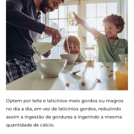
Optem por leite e laticínios meio gordos ou magros
no dia a dia, em vez de laticínios gordos, reduzindo
assim a ingestão de gorduras e ingerindo a mesma
quantidade de cálcio.