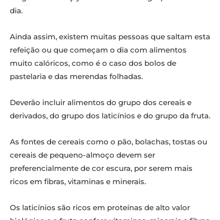
dia.
Ainda assim, existem muitas pessoas que saltam esta
refeição ou que começam o dia com alimentos
muito calóricos, como é o caso dos bolos de
pastelaria e das merendas folhadas.
Deverão incluir alimentos do grupo dos cereais e
derivados, do grupo dos laticínios e do grupo da fruta.
As fontes de cereais como o pão, bolachas, tostas ou
cereais de pequeno-almoço devem ser
preferencialmente de cor escura, por serem mais
ricos em fibras, vitaminas e minerais.
Os laticínios são ricos em proteínas de alto valor