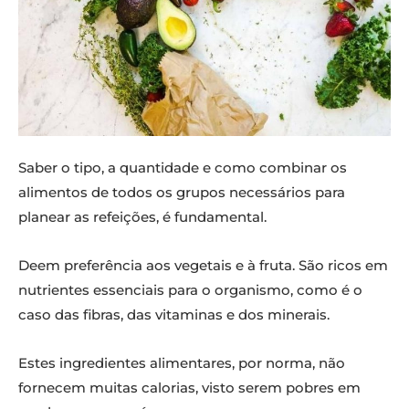
Saber o tipo, a quantidade e como combinar os
alimentos de todos os grupos necessários para
planear as refeições, é fundamental.
Deem preferência aos vegetais e à fruta. São ricos em
nutrientes essenciais para o organismo, como é o
caso das fibras, das vitaminas e dos minerais.
Estes ingredientes alimentares, por norma, não
fornecem muitas calorias, visto serem pobres em