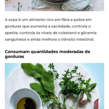
A sopa é um alimento rico em fibra e pobre em
gorduras que aumenta a saciedade, controla o
apetite, controla os níveis de colesterol e glicemia
sanguíneos e ainda melhora o trânsito intestinal.
Consumam quantidades moderadas de
gorduras