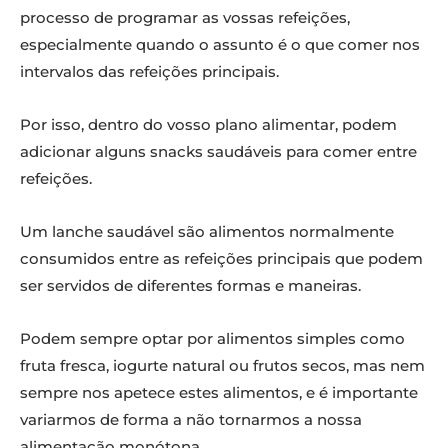
processo de programar as vossas refeições,
especialmente quando o assunto é o que comer nos
intervalos das refeições principais.
Por isso, dentro do vosso plano alimentar, podem
adicionar alguns snacks saudáveis para comer entre
refeições.
Um lanche saudável são alimentos normalmente
consumidos entre as refeições principais que podem
ser servidos de diferentes formas e maneiras.
Podem sempre optar por alimentos simples como
fruta fresca, iogurte natural ou frutos secos, mas nem
sempre nos apetece estes alimentos, e é importante
variarmos de forma a não tornarmos a nossa
alimentação monótona.