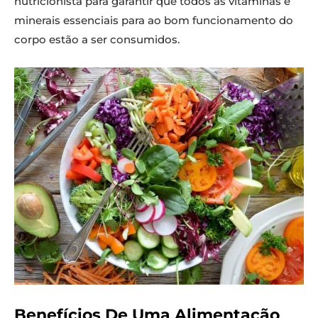
nutricionista para garantir que todos as vitaminas e
minerais essenciais para ao bom funcionamento do
corpo estão a ser consumidos.
Benefícios De Uma Alimentação