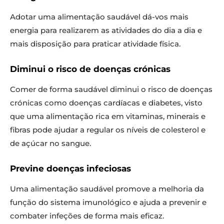
Adotar uma alimentação saudável dá-vos mais
energia para realizarem as atividades do dia a dia e
mais disposição para praticar atividade física.
Diminui o risco de doenças crónicas
Comer de forma saudável diminui o risco de doenças
crónicas como doenças cardíacas e diabetes, visto
que uma alimentação rica em vitaminas, minerais e
fibras pode ajudar a regular os níveis de colesterol e
de açúcar no sangue.
Previne doenças infeciosas
Uma alimentação saudável promove a melhoria da
função do sistema imunológico e ajuda a prevenir e
combater infeções de forma mais eficaz.