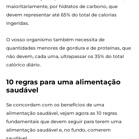
maioritariamente, por hidratos de carbono, que
devem representar até 65% do total de calorias
ingeridas.
O vosso organismo também necessita de
quantidades menores de gordura e de proteínas, que
não devem, cada uma, ultrapassar os 35% do total
calórico diário.
10 regras para uma alimentação
saudável
Se concordam com os benefícios de uma
alimentação saudável, vejam agora as 10 regras
fundamentais que devem seguir para terem uma
alimentação saudável e, no fundo, comerem
saudável.