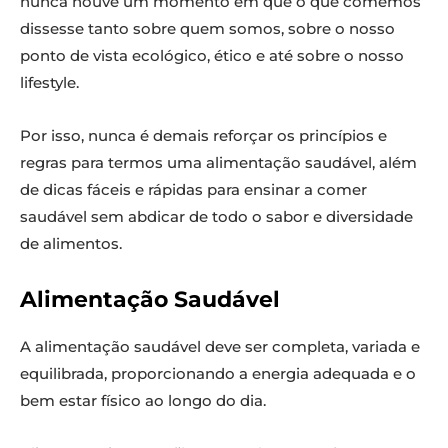
nunca houve um momento em que o que comemos
dissesse tanto sobre quem somos, sobre o nosso
ponto de vista ecológico, ético e até sobre o nosso
lifestyle.
Por isso, nunca é demais reforçar os princípios e
regras para termos uma alimentação saudável, além
de dicas fáceis e rápidas para ensinar a comer
saudável sem abdicar de todo o sabor e diversidade
de alimentos.
Alimentação Saudável
A alimentação saudável deve ser completa, variada e
equilibrada, proporcionando a energia adequada e o
bem estar físico ao longo do dia.