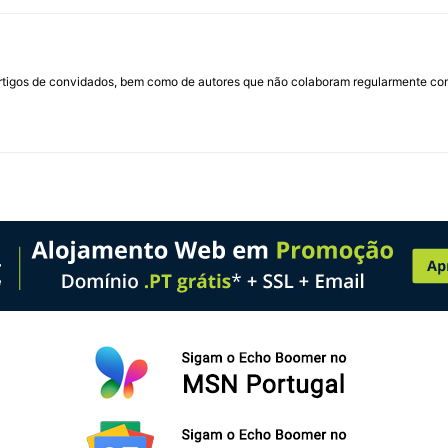
rtigos de convidados, bem como de autores que não colaboram regularmente com