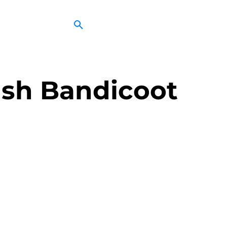
ash Bandicoot