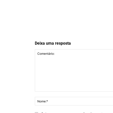
Deixa uma resposta
Comentário: