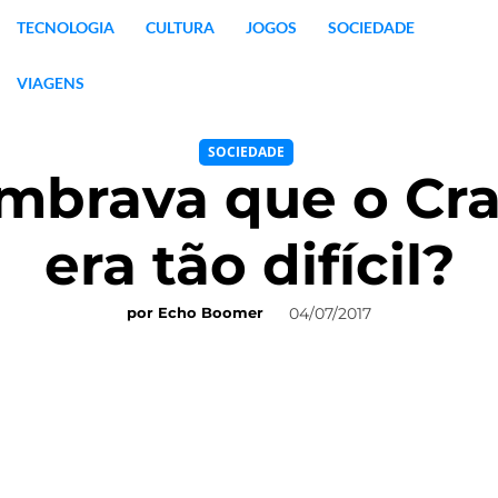
TECNOLOGIA
CULTURA
JOGOS
SOCIEDADE
VIAGENS
SOCIEDADE
mbrava que o Cr
era tão difícil?
04/07/2017
por
Echo Boomer