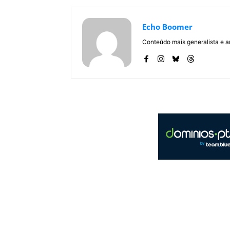
Echo Boomer
Conteúdo mais generalista e a