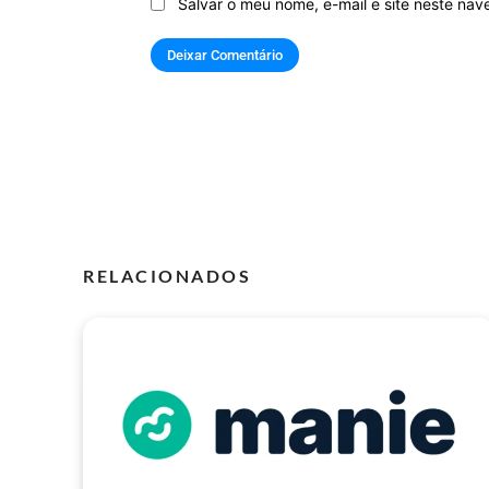
Salvar o meu nome, e-mail e site neste na
RELACIONADOS