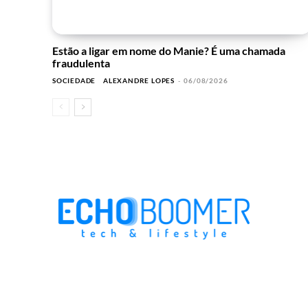
Estão a ligar em nome do Manie? É uma chamada
fraudulenta
SOCIEDADE
ALEXANDRE LOPES
-
06/08/2026