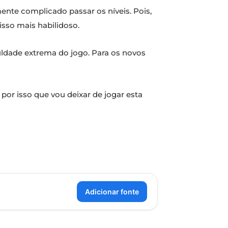
ente complicado passar os níveis. Pois,
sso mais habilidoso.
culdade extrema do jogo. Para os novos
por isso que vou deixar de jogar esta
Adicionar fonte