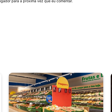
vegador para a próxima vez que eu comentar.