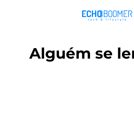
Alguém se le