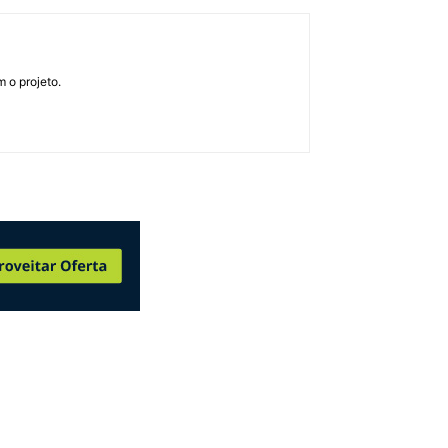
 o projeto.