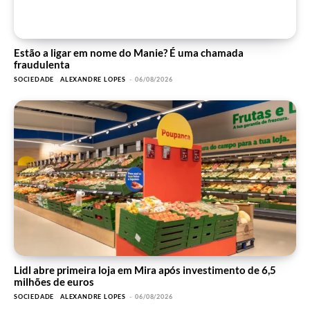
Estão a ligar em nome do Manie? É uma chamada
fraudulenta
SOCIEDADE
ALEXANDRE LOPES
-
06/08/2026
Lidl abre primeira loja em Mira após investimento de 6,5
milhões de euros
SOCIEDADE
ALEXANDRE LOPES
-
06/08/2026