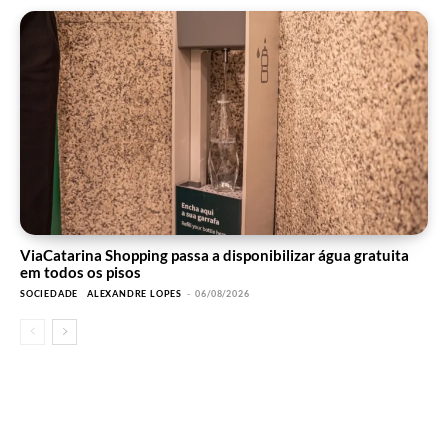
ViaCatarina Shopping passa a disponibilizar água gratuita
em todos os pisos
SOCIEDADE
ALEXANDRE LOPES
-
06/08/2026