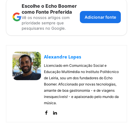
Escolhe o Echo Boomer
como Fonte Preferida
Adicionar fonte
Vê os nossos artigos com
prioridade sempre que
pesquisares no Google.
Alexandre Lopes
Licenciado em Comunicação Social e
Educação Multimédia no Instituto Politécnico
de Leiria, sou um dos fundadores do Echo
Boomer. Aficcionado por novas tecnologias,
amante de boa gastronomia - e de viagens
inesquecíveis! - e apaixonado pelo mundo da
música.