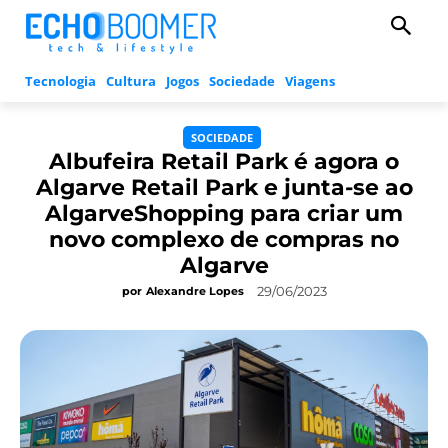
Tecnologia
Cultura
Jogos
Sociedade
Viagens
SOCIEDADE
Albufeira Retail Park é agora o
Algarve Retail Park e junta-se ao
AlgarveShopping para criar um
novo complexo de compras no
Algarve
29/06/2023
por
Alexandre Lopes