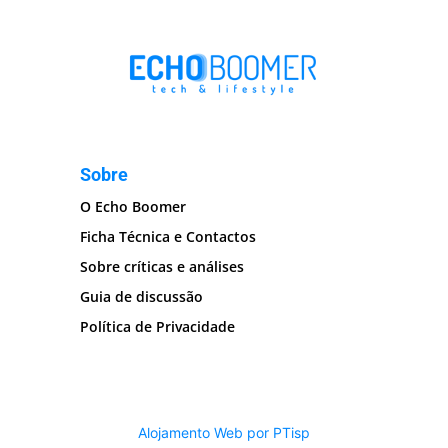
Sobre
O Echo Boomer
Ficha Técnica e Contactos
Sobre críticas e análises
Guia de discussão
Política de Privacidade
Alojamento Web por PTisp