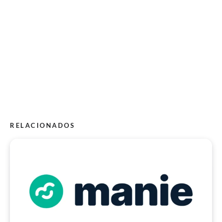
RELACIONADOS