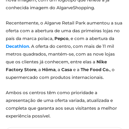
conhecida imagem do AlgarveShopping.
Recentemente, o Algarve Retail Park aumentou a sua
oferta com a abertura de uma das primeiras lojas no
país da marca polaca,
Pepco
, e com a abertura da
Decathlon
. A oferta do centro, com mais de 11 mil
metros quadrados, mantém-se, com as nove lojas
que os clientes já conhecem, entre elas a
Nike
Factory Store
, a
Hôma
, a
Casa
e a
The Food Co.
, o
supermercado com produtos internacionais.
Ambos os centros têm como prioridade a
apresentação de uma oferta variada, atualizada e
completa que garanta aos seus visitantes a melhor
experiência possível.