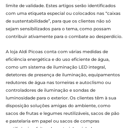
limite de validade. Estes artigos serão identificados
com uma etiqueta especial ou colocados nas “caixas
de sustentabilidade”, para que os clientes não só
sejam sensibilizados para o tema, como possam
contribuir ativamente para o combate ao desperdício.
A loja Aldi Picoas conta com várias medidas de
eficiência energética e do uso eficiente de água,
como um sistema de iluminação LED integral,
detetores de presença de iluminação, equipamentos
redutores de água nas torneiras e autoclismo ou
controladores de iluminação e sondas de
luminosidade para o exterior. Os clientes têm à sua
disposição soluções amigas do ambiente, como
sacos de frutas e legumes reutilizáveis, sacos de pão
e pastelaria em papel ou sacos de compras