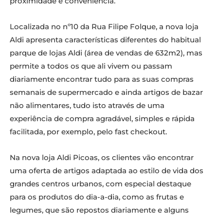
proximidade e conveniência.
Localizada no nº10 da Rua Filipe Folque, a nova loja
Aldi apresenta características diferentes do habitual
parque de lojas Aldi (área de vendas de 632m2), mas
permite a todos os que ali vivem ou passam
diariamente encontrar tudo para as suas compras
semanais de supermercado e ainda artigos de bazar
não alimentares, tudo isto através de uma
experiência de compra agradável, simples e rápida
facilitada, por exemplo, pelo fast checkout.
Na nova loja Aldi Picoas, os clientes vão encontrar
uma oferta de artigos adaptada ao estilo de vida dos
grandes centros urbanos, com especial destaque
para os produtos do dia-a-dia, como as frutas e
legumes, que são repostos diariamente e alguns