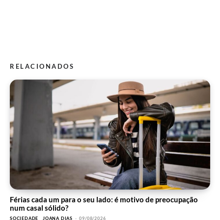
RELACIONADOS
Férias cada um para o seu lado: é motivo de preocupação
num casal sólido?
SOCIEDADE
JOANA DIAS
-
09/08/2026