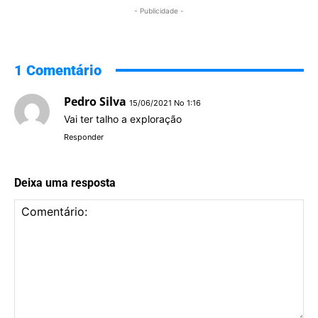
- Publicidade -
1 Comentário
Pedro Silva
15/06/2021 No 1:16
Vai ter talho a exploração
Responder
Deixa uma resposta