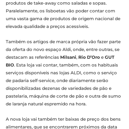
produtos de take-away como saladas e sopas.
Paralelamente, os lisboetas vão poder contar com
uma vasta gama de produtos de origem nacional de
elevada qualidade a preços acessíveis.
Também os artigos de marca própria vão fazer parte
da oferta do novo espaço Aldi, onde, entre outras, se
destacam as referências
Milsani
,
Rio D’Oro
e
GUT
BIO
. Esta loja vai contar, também, com os habituais
serviços disponíveis nas lojas ALDI, como o serviço
de padaria self-service, onde diariamente serão
disponibilizadas dezenas de variedades de pão e
pastelaria, máquina de corte de pão e outra de sumo
de laranja natural espremido na hora.
A nova loja vai também ter baixas de preço dos bens
alimentares, que se encontrarem próximos da data