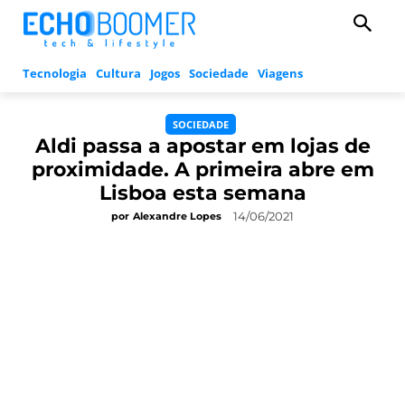
Tecnologia
Cultura
Jogos
Sociedade
Viagens
SOCIEDADE
Aldi passa a apostar em lojas de
proximidade. A primeira abre em
Lisboa esta semana
14/06/2021
por
Alexandre Lopes