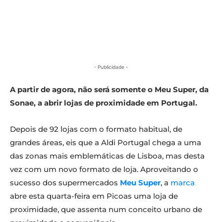
- Publicidade -
A partir de agora, não será somente o Meu Super, da
Sonae, a abrir lojas de proximidade em Portugal.
Depois de 92 lojas com o formato habitual, de
grandes áreas, eis que a Aldi Portugal chega a uma
das zonas mais emblemáticas de Lisboa, mas desta
vez com um novo formato de loja. Aproveitando o
sucesso dos supermercados
Meu Super
, a
marca
abre esta quarta-feira em Picoas uma loja de
proximidade, que assenta num conceito urbano de