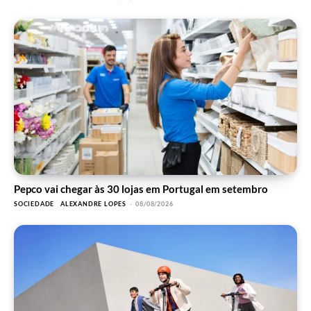
Pepco vai chegar às 30 lojas em Portugal em setembro
SOCIEDADE
ALEXANDRE LOPES
-
08/08/2026