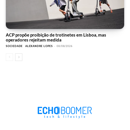
ACP propõe proibição de trotinetes em Lisboa, mas
operadores rejeitam medida
SOCIEDADE
ALEXANDRE LOPES
-
08/08/2026