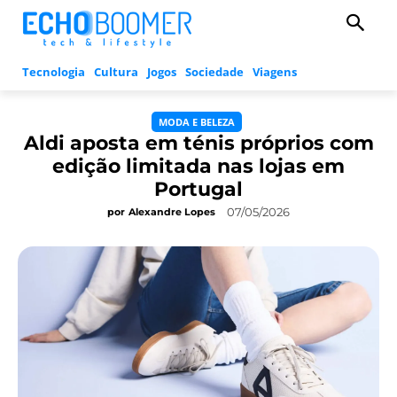
Tecnologia
Cultura
Jogos
Sociedade
Viagens
MODA E BELEZA
Aldi aposta em ténis próprios com
edição limitada nas lojas em
Portugal
07/05/2026
por
Alexandre Lopes