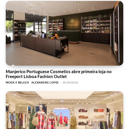
Manjerico Portuguese Cosmetics abre primeira loja no
Freeport Lisboa Fashion Outlet
MODA E BELEZA
ALEXANDRE LOPES
-
05/08/2026