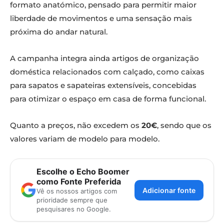
formato anatómico, pensado para permitir maior
liberdade de movimentos e uma sensação mais
próxima do andar natural.
A campanha integra ainda artigos de organização
doméstica relacionados com calçado, como caixas
para sapatos e sapateiras extensíveis, concebidas
para otimizar o espaço em casa de forma funcional.
Quanto a preços, não excedem os
20€
, sendo que os
valores variam de modelo para modelo.
Escolhe o Echo Boomer
como Fonte Preferida
Adicionar fonte
Vê os nossos artigos com
prioridade sempre que
pesquisares no Google.