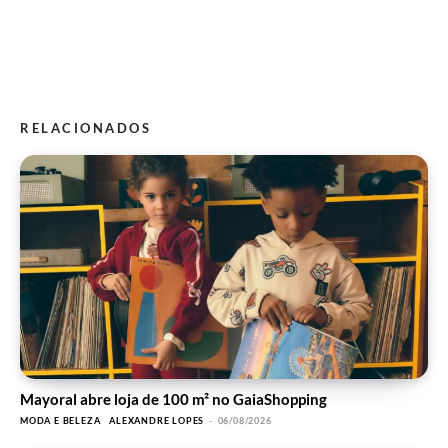
RELACIONADOS
Mayoral abre loja de 100 m² no GaiaShopping
MODA E BELEZA
ALEXANDRE LOPES
-
06/08/2026