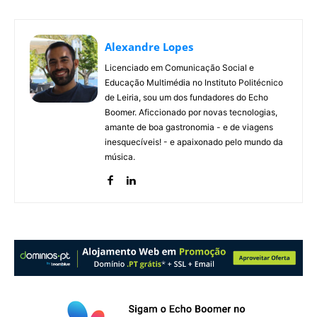
Alexandre Lopes
Licenciado em Comunicação Social e
Educação Multimédia no Instituto Politécnico
de Leiria, sou um dos fundadores do Echo
Boomer. Aficcionado por novas tecnologias,
amante de boa gastronomia - e de viagens
inesquecíveis! - e apaixonado pelo mundo da
música.