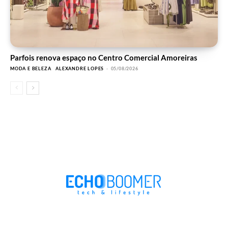
Parfois renova espaço no Centro Comercial Amoreiras
MODA E BELEZA
ALEXANDRE LOPES
-
05/08/2026