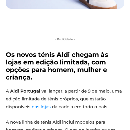
- Publicidade -
Os novos ténis Aldi chegam às
lojas em edição limitada, com
opções para homem, mulher e
criança.
A
Aldi Portugal
vai lançar, a partir de 9 de maio, uma
edição limitada de ténis próprios, que estarão
disponíveis
nas lojas
da cadeia em todo o país.
A nova linha de ténis Aldi inclui modelos para
homem, mulher e criança. O design inspira-se em