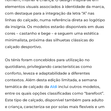
elementos visuais associados à identidade da marca,
com destaque para a integração da letra “A” nas
linhas do calçado, numa referência direta ao logótipo
da insígnia. Os modelos estarão disponíveis em duas
cores – castanho e bege – e seguem uma estética
minimalista, próxima das silhuetas clássicas do
calçado desportivo.
Os ténis foram concebidos para utilização no
quotidiano, privilegiando características como
conforto, leveza e adaptabilidade a diferentes
contextos. Além desta edição limitada, a semana
temática de calçado da
Aldi
inclui outros modelos,
entre os quais opções classificadas como “barefoot”.
Este tipo de calçado, disponível também para adulto
e criança, caracteriza-se por solas mais flexíveis e um