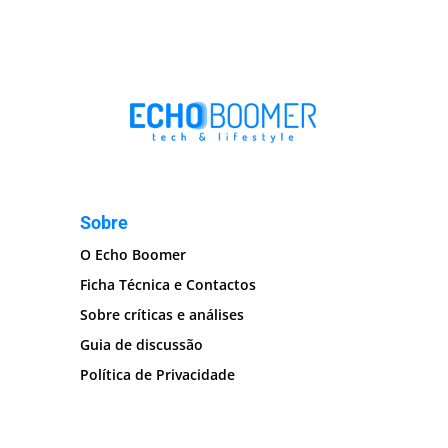
Sobre
O Echo Boomer
Ficha Técnica e Contactos
Sobre críticas e análises
Guia de discussão
Política de Privacidade