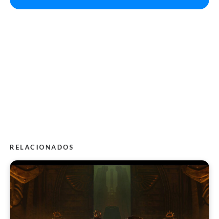
RELACIONADOS