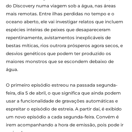
do Discovery numa viagem sob a água, nas áreas
mais remotas. Entre ilhas perdidas no tempo e o
oceano aberto, ele vai investigar relatos que incluem
espécies inteiras de peixes que desapareceram
repentinamente, avistamentos inexplicáveis de
bestas míticas, rios outrora prósperos agora secos, e
desvios genéticos que podem ter produzido os
maiores monstros que se escondem debaixo de
água.
O primeiro episódio estreou na passada segunda-
feira, dia 5 de abril, o que significa que ainda podem
usar a funcionalidade de gravações automáticas e
espreitar o episódio de estreia. A partir daí, é exibido
um novo episódio a cada segunda-feira. Convém é
irem acompanhando a hora de emissão, pois pode ir