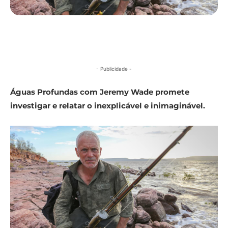
- Publicidade -
Águas Profundas com Jeremy Wade promete
investigar e relatar o inexplicável e inimaginável.