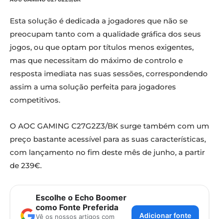
Esta solução é dedicada a jogadores que não se
preocupam tanto com a qualidade gráfica dos seus
jogos, ou que optam por títulos menos exigentes,
mas que necessitam do máximo de controlo e
resposta imediata nas suas sessões, correspondendo
assim a uma solução perfeita para jogadores
competitivos.
O AOC GAMING C27G2Z3/BK surge também com um
preço bastante acessível para as suas características,
com lançamento no fim deste mês de junho, a partir
de 239€.
Escolhe o Echo Boomer
como Fonte Preferida
Adicionar fonte
Vê os nossos artigos com