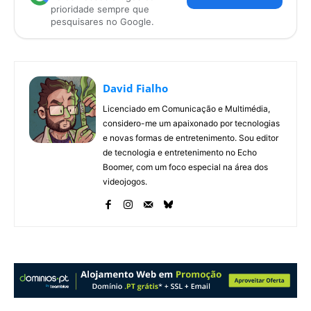
prioridade sempre que
pesquisares no Google.
David Fialho
Licenciado em Comunicação e Multimédia,
considero-me um apaixonado por tecnologias
e novas formas de entretenimento. Sou editor
de tecnologia e entretenimento no Echo
Boomer, com um foco especial na área dos
videojogos.