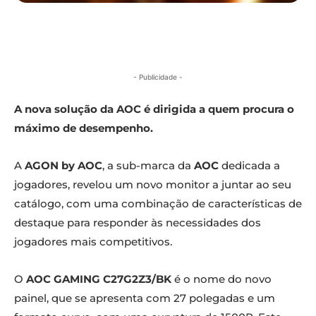
- Publicidade -
A nova solução da AOC é dirigida a quem procura o
máximo de desempenho.
A
AGON by AOC
, a sub-marca da
AOC
dedicada a
jogadores, revelou um novo monitor a juntar ao seu
catálogo, com uma combinação de características de
destaque para responder às necessidades dos
jogadores mais competitivos.
O
AOC GAMING C27G2Z3/BK
é o nome do novo
painel, que se apresenta com 27 polegadas e um