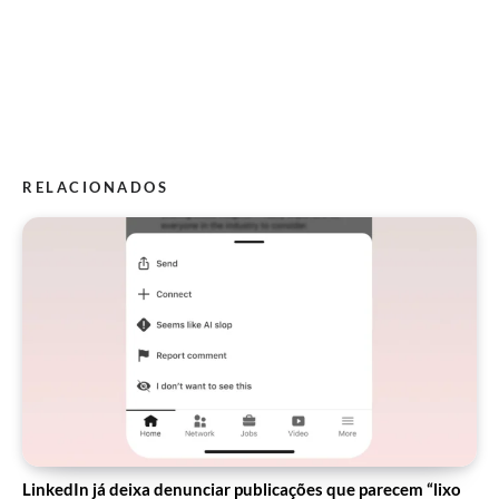
RELACIONADOS
LinkedIn já deixa denunciar publicações que parecem “lixo