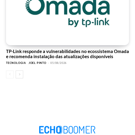
TP-Link responde a vulnerabilidades no ecossistema Omada
e recomenda instalação das atualizações disponíveis
TECNOLOGIA
JOEL PINTO
-
05/08/2026