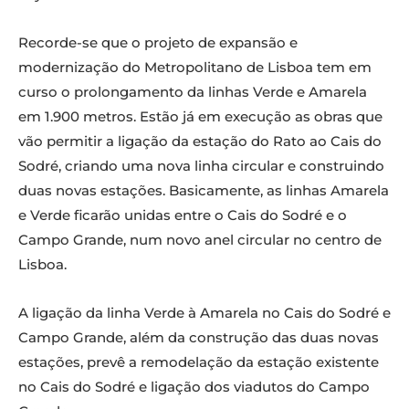
Recorde-se que o projeto de expansão e
modernização do Metropolitano de Lisboa tem em
curso o prolongamento da linhas Verde e Amarela
em 1.900 metros. Estão já em execução as obras que
vão permitir a ligação da estação do Rato ao Cais do
Sodré, criando uma nova linha circular e construindo
duas novas estações. Basicamente, as linhas Amarela
e Verde ficarão unidas entre o Cais do Sodré e o
Campo Grande, num novo anel circular no centro de
Lisboa.
A ligação da linha Verde à Amarela no Cais do Sodré e
Campo Grande, além da construção das duas novas
estações, prevê a remodelação da estação existente
no Cais do Sodré e ligação dos viadutos do Campo