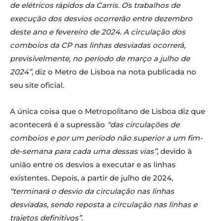
de elétricos rápidos da Carris. Os trabalhos de
execução dos desvios ocorrerão entre dezembro
deste ano e fevereiro de 2024. A circulação dos
comboios da CP nas linhas desviadas ocorrerá,
previsivelmente, no período de março a julho de
2024”
, diz o Metro de Lisboa na nota publicada no
seu site oficial.
A única coisa que o Metropolitano de Lisboa diz que
acontecerá é a supressão
“das circulações de
comboios e por um período não superior a um fim-
de-semana para cada uma dessas vias”
, devido à
união entre os desvios a executar e as linhas
existentes. Depois, a partir de julho de 2024,
“terminará o desvio da circulação nas linhas
desviadas, sendo reposta a circulação nas linhas e
trajetos definitivos”
.