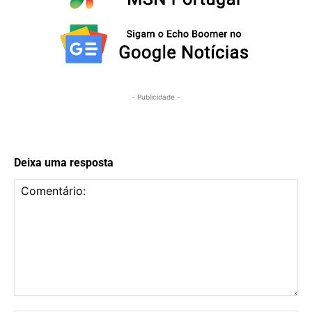
- Publicidade -
Deixa uma resposta
Comentário: