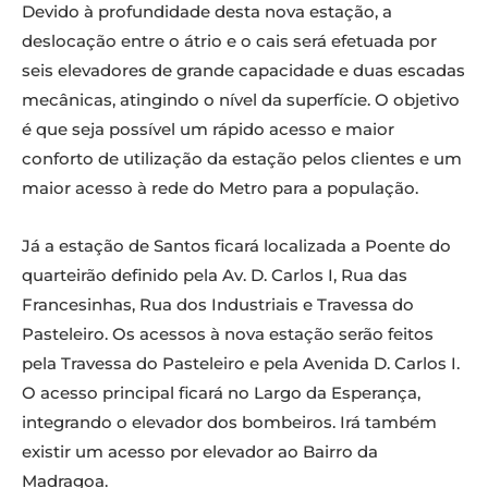
Devido à profundidade desta nova estação, a
deslocação entre o átrio e o cais será efetuada por
seis elevadores de grande capacidade e duas escadas
mecânicas, atingindo o nível da superfície. O objetivo
é que seja possível um rápido acesso e maior
conforto de utilização da estação pelos clientes e um
maior acesso à rede do Metro para a população.
Já a estação de Santos ficará localizada a Poente do
quarteirão definido pela Av. D. Carlos I, Rua das
Francesinhas, Rua dos Industriais e Travessa do
Pasteleiro. Os acessos à nova estação serão feitos
pela Travessa do Pasteleiro e pela Avenida D. Carlos I.
O acesso principal ficará no Largo da Esperança,
integrando o elevador dos bombeiros. Irá também
existir um acesso por elevador ao Bairro da
Madragoa.