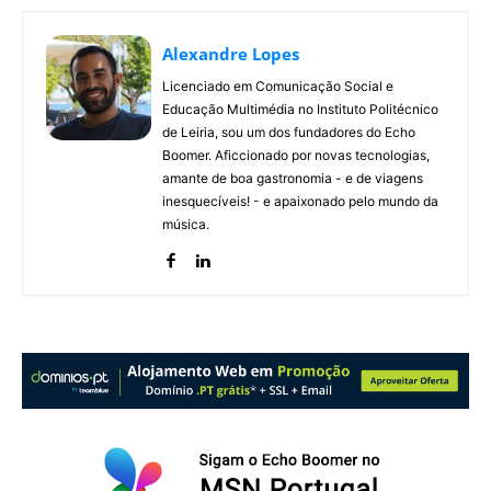
Alexandre Lopes
Licenciado em Comunicação Social e
Educação Multimédia no Instituto Politécnico
de Leiria, sou um dos fundadores do Echo
Boomer. Aficcionado por novas tecnologias,
amante de boa gastronomia - e de viagens
inesquecíveis! - e apaixonado pelo mundo da
música.