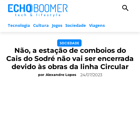
Tecnologia
Cultura
Jogos
Sociedade
Viagens
SOCIEDADE
Não, a estação de comboios do
Cais do Sodré não vai ser encerrada
devido às obras da linha Circular
24/07/2023
por
Alexandre Lopes