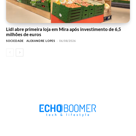
Lidl abre primeira loja em Mira após investimento de 6,5
milhões de euros
SOCIEDADE
ALEXANDRE LOPES
-
06/08/2026