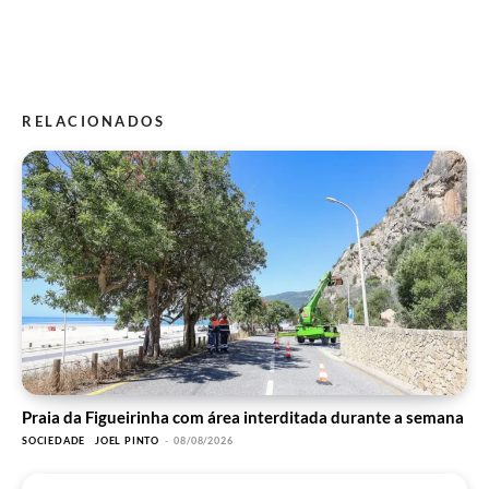
RELACIONADOS
Praia da Figueirinha com área interditada durante a semana
SOCIEDADE
JOEL PINTO
-
08/08/2026