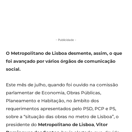
- Publicidade -
O Metropolitano de Lisboa desmente, assim, o que
foi avançado por vários órgãos de comunicação
social.
Este mês de julho, quando foi ouvido na comissão
parlamentar de Economia, Obras Públicas,
Planeamento e Habitação, no âmbito dos
requerimentos apresentados pelo PSD, PCP e PS,
sobre a “situação das obras no metro de Lisboa”, o
presidente do
Metropolitano de Lisboa
,
Vitor