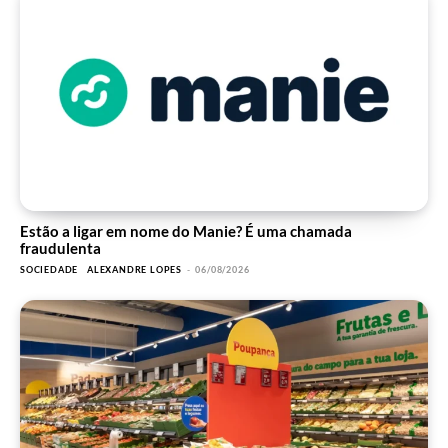
Estão a ligar em nome do Manie? É uma chamada
fraudulenta
SOCIEDADE
ALEXANDRE LOPES
-
06/08/2026