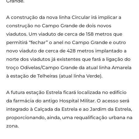
Grande.
A construção da nova linha Circular irá implicar a
construção no Campo Grande de dois novos
viadutos. Um viaduto de cerca de 158 metros que
permitirá “fechar” o anel no Campo Grande e outro
novo viaduto de cerca de 428 metros implantado a
norte dos viadutos já existentes que fará a ligação do
troço Odivelas/Campo Grande da atual linha Amarela
à estação de Telheiras (atual linha Verde).
A futura estação Estrela ficará localizada no edifício
da farmácia do antigo Hospital Militar. O acesso será
integrado à Calçada da Estrela e ao Jardim da Estrela,
proporcionando, ainda, uma requalificação urbana na
zona.