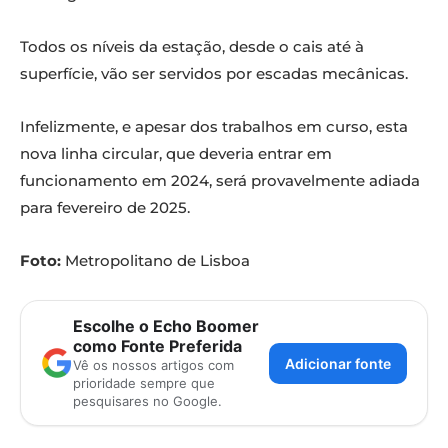
Todos os níveis da estação, desde o cais até à
superfície, vão ser servidos por escadas mecânicas.
Infelizmente, e apesar dos trabalhos em curso, esta
nova linha circular, que deveria entrar em
funcionamento em 2024, será provavelmente adiada
para fevereiro de 2025.
Foto:
Metropolitano de Lisboa
Escolhe o Echo Boomer
como Fonte Preferida
Adicionar fonte
Vê os nossos artigos com
prioridade sempre que
pesquisares no Google.