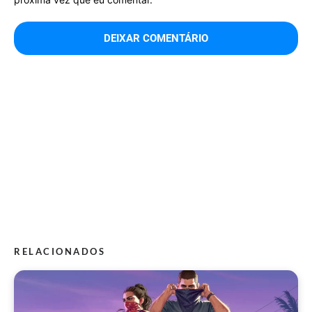
RELACIONADOS