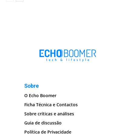
Sobre
O Echo Boomer
Ficha Técnica e Contactos
Sobre críticas e análises
Guia de discussão
Política de Privacidade