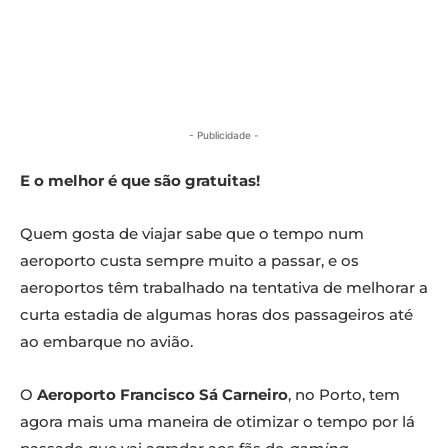
- Publicidade -
E o melhor é que são gratuitas!
Quem gosta de viajar sabe que o tempo num
aeroporto custa sempre muito a passar, e os
aeroportos têm trabalhado na tentativa de melhorar a
curta estadia de algumas horas dos passageiros até
ao embarque no avião.
O
Aeroporto Francisco Sá Carneiro
, no Porto, tem
agora mais uma maneira de otimizar o tempo por lá