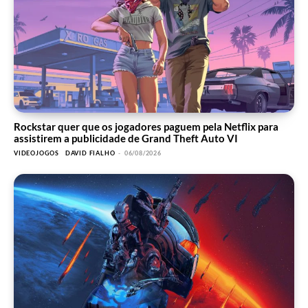
Rockstar quer que os jogadores paguem pela Netflix para
assistirem a publicidade de Grand Theft Auto VI
VIDEOJOGOS
DAVID FIALHO
-
06/08/2026