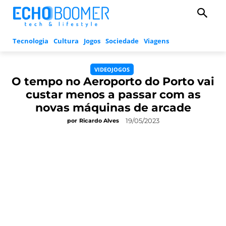
Tecnologia
Cultura
Jogos
Sociedade
Viagens
VIDEOJOGOS
O tempo no Aeroporto do Porto vai
custar menos a passar com as
novas máquinas de arcade
19/05/2023
por
Ricardo Alves