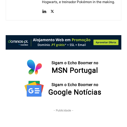
Hogwarts, e treinador Pokémon in the making.
- Publicidade -