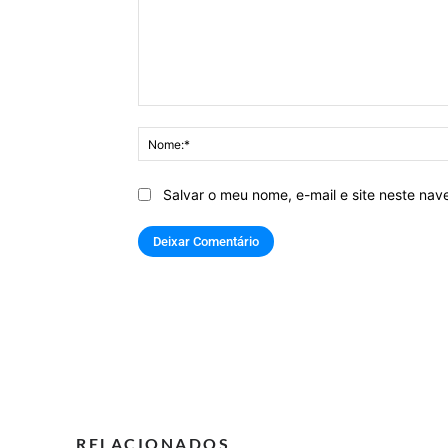
Comentário:
Salvar o meu nome, e-mail e site neste na
RELACIONADOS