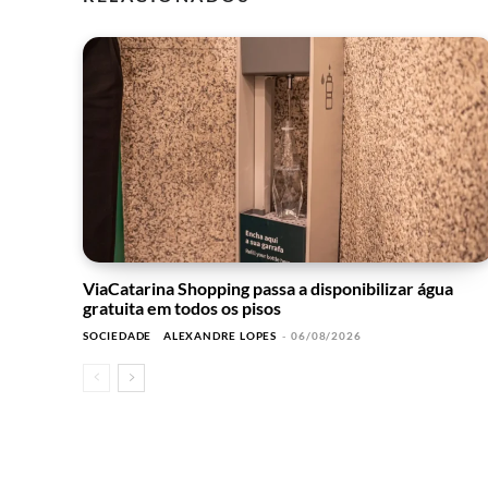
ViaCatarina Shopping passa a disponibilizar água
gratuita em todos os pisos
SOCIEDADE
ALEXANDRE LOPES
-
06/08/2026