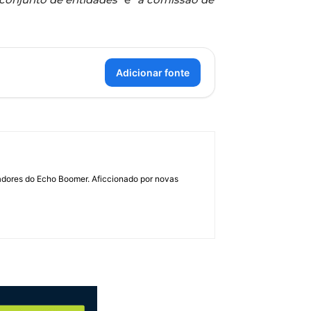
Adicionar fonte
dadores do Echo Boomer. Aficcionado por novas