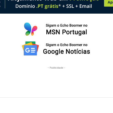
- Publicidade -