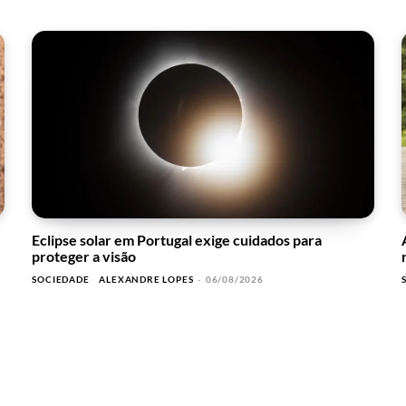
Eclipse solar em Portugal exige cuidados para
proteger a visão
SOCIEDADE
ALEXANDRE LOPES
-
06/08/2026