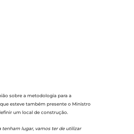
nião sobre a metodologia para a
 que esteve também presente o Ministro
efinir um local de construção.
 tenham lugar, vamos ter de utilizar