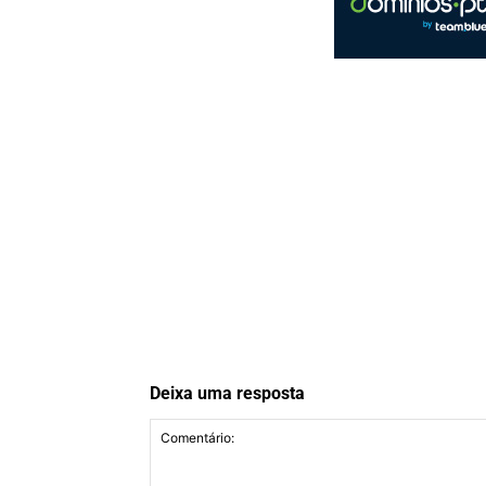
Deixa uma resposta