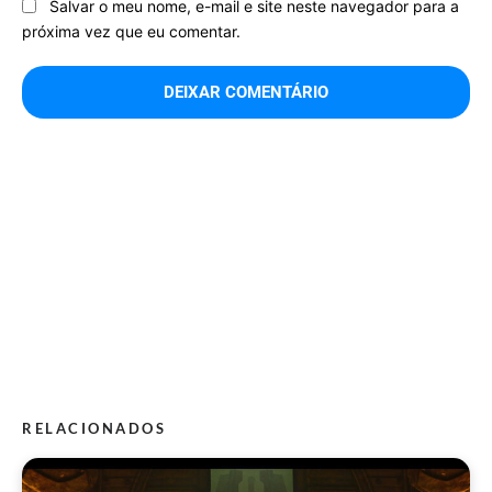
Salvar o meu nome, e-mail e site neste navegador para a
próxima vez que eu comentar.
RELACIONADOS