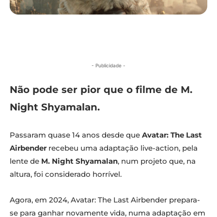
- Publicidade -
Não pode ser pior que o filme de M.
Night Shyamalan.
Passaram quase 14 anos desde que
Avatar: The Last
Airbender
recebeu uma adaptação live-action, pela
lente de
M. Night Shyamalan
, num projeto que, na
altura, foi considerado horrível.
Agora, em 2024, Avatar: The Last Airbender prepara-
se para ganhar novamente vida, numa adaptação em