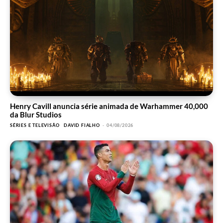
Henry Cavill anuncia série animada de Warhammer 40,000
da Blur Studios
SÉRIES E TELEVISÃO
DAVID FIALHO
-
04/08/2026