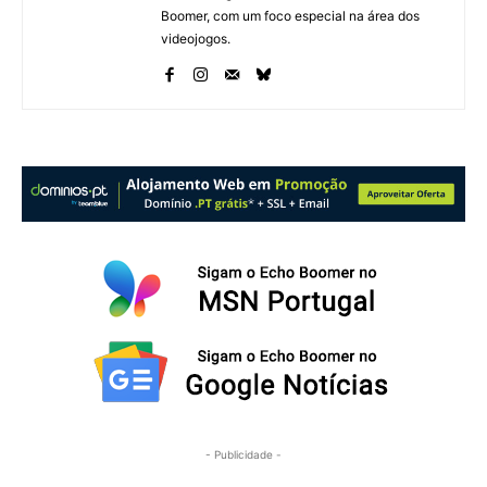
Boomer, com um foco especial na área dos
videojogos.
- Publicidade -