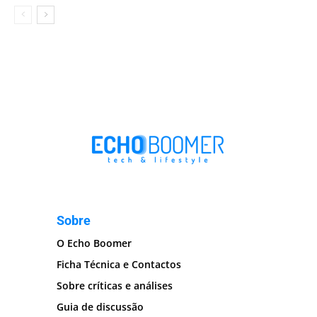
Sobre
O Echo Boomer
Ficha Técnica e Contactos
Sobre críticas e análises
Guia de discussão