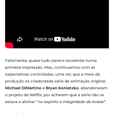
Felizmente, quase tudo parece excelente numa
primeira impressão. Mas, continuamos com as
expectativas controladas, uma vez que a meio da
produção os criadoresda série de animação original,
Michael DiMartino
e
Bryan Konietzko
, abandonaram
o projeto da Netflix, por acharem que a série não se
estava a alinhar “
no espírito e integridade de Avatar
”.