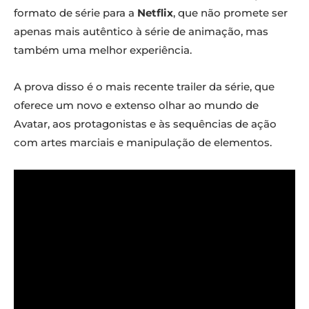
formato de série para a
Netflix
, que não promete ser
apenas mais autêntico à série de animação, mas
também uma melhor experiência.
A prova disso é o mais recente trailer da série, que
oferece um novo e extenso olhar ao mundo de
Avatar, aos protagonistas e às sequências de ação
com artes marciais e manipulação de elementos.