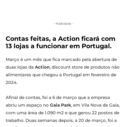
- Publicidade -
Contas feitas, a Action ficará com
13 lojas a funcionar em Portugal.
Março é um mês que fica marcado pela abertura de
duas lojas da
Action
, discount store de produtos não
alimentares que chegou a Portugal em fevereiro de
2024.
Afinal de contas, foi a 6 de março que a empresa
abriu um espaço no
Gaia Park
, em Vila Nova de Gaia,
com uma área de 1.090 m2 e que gerou 22 postos de
trabalho. Duas semanas depois, a 20 de março, foi a