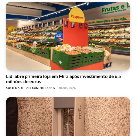
Lidl abre primeira loja em Mira após investimento de 6,5
milhões de euros
SOCIEDADE
ALEXANDRE LOPES
-
06/08/2026