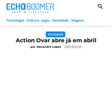
Tecnologia
Cultura
Jogos
Sociedade
Viagens
SOCIEDADE
Action Ovar abre já em abril
29/03/2025
por
Alexandre Lopes