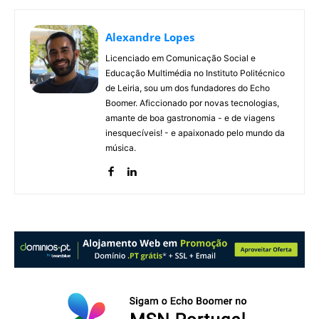
Alexandre Lopes
Licenciado em Comunicação Social e
Educação Multimédia no Instituto Politécnico
de Leiria, sou um dos fundadores do Echo
Boomer. Aficcionado por novas tecnologias,
amante de boa gastronomia - e de viagens
inesquecíveis! - e apaixonado pelo mundo da
música.