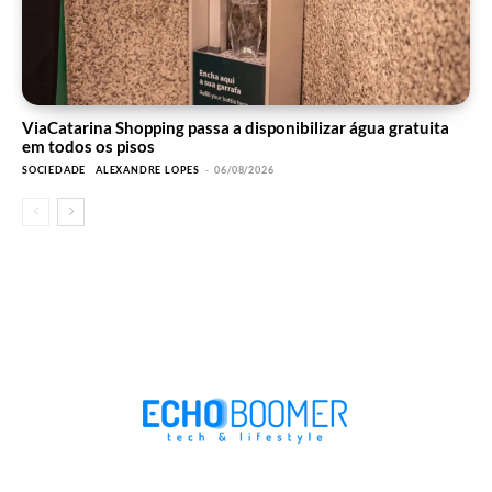
ViaCatarina Shopping passa a disponibilizar água gratuita
em todos os pisos
SOCIEDADE
ALEXANDRE LOPES
-
06/08/2026