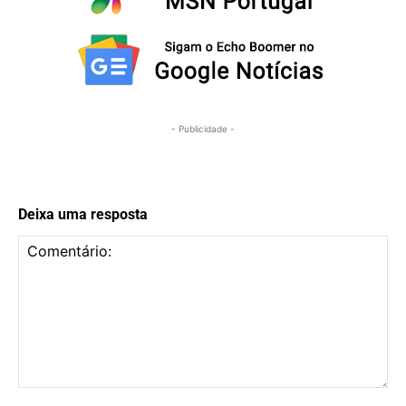
- Publicidade -
Deixa uma resposta
Comentário: