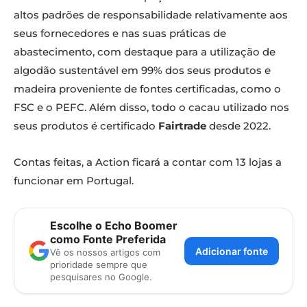
altos padrões de responsabilidade relativamente aos
seus fornecedores e nas suas práticas de
abastecimento, com destaque para a utilização de
algodão sustentável em 99% dos seus produtos e
madeira proveniente de fontes certificadas, como o
FSC e o PEFC. Além disso, todo o cacau utilizado nos
seus produtos é certificado
Fairtrade
desde 2022.
Contas feitas, a Action ficará a contar com 13 lojas a
funcionar em Portugal.
Escolhe o Echo Boomer
como Fonte Preferida
Adicionar fonte
Vê os nossos artigos com
prioridade sempre que
pesquisares no Google.