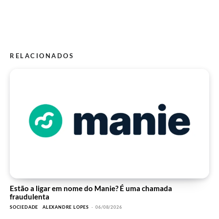
RELACIONADOS
Estão a ligar em nome do Manie? É uma chamada
fraudulenta
SOCIEDADE
ALEXANDRE LOPES
-
06/08/2026