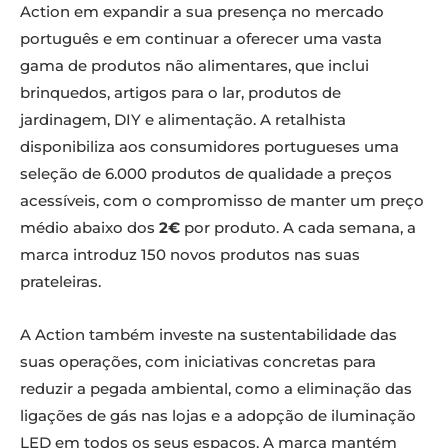
Action em expandir a sua presença no mercado
português e em continuar a oferecer uma vasta
gama de produtos não alimentares, que inclui
brinquedos, artigos para o lar, produtos de
jardinagem, DIY e alimentação. A retalhista
disponibiliza aos consumidores portugueses uma
seleção de 6.000 produtos de qualidade a preços
acessíveis, com o compromisso de manter um preço
médio abaixo dos
2€
por produto. A cada semana, a
marca introduz 150 novos produtos nas suas
prateleiras.
A Action também investe na sustentabilidade das
suas operações, com iniciativas concretas para
reduzir a pegada ambiental, como a eliminação das
ligações de gás nas lojas e a adopção de iluminação
LED em todos os seus espaços. A marca mantém