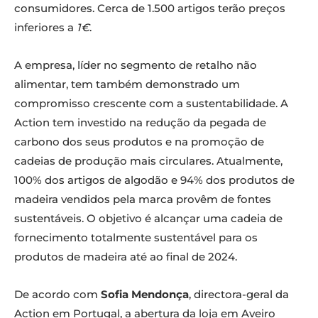
consumidores. Cerca de 1.500 artigos terão preços
inferiores a
1€
.
A empresa, líder no segmento de retalho não
alimentar, tem também demonstrado um
compromisso crescente com a sustentabilidade. A
Action tem investido na redução da pegada de
carbono dos seus produtos e na promoção de
cadeias de produção mais circulares. Atualmente,
100% dos artigos de algodão e 94% dos produtos de
madeira vendidos pela marca provêm de fontes
sustentáveis. O objetivo é alcançar uma cadeia de
fornecimento totalmente sustentável para os
produtos de madeira até ao final de 2024.
De acordo com
Sofia Mendonça
, directora-geral da
Action em Portugal, a abertura da loja em Aveiro