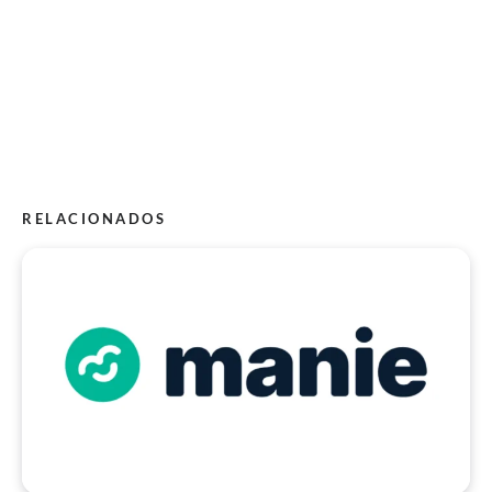
RELACIONADOS