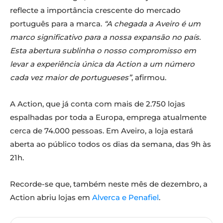
reflecte a importância crescente do mercado
português para a marca.
“A chegada a Aveiro é um
marco significativo para a nossa expansão no país.
Esta abertura sublinha o nosso compromisso em
levar a experiência única da Action a um número
cada vez maior de portugueses”
, afirmou.
A Action, que já conta com mais de 2.750 lojas
espalhadas por toda a Europa, emprega atualmente
cerca de 74.000 pessoas. Em Aveiro, a loja estará
aberta ao público todos os dias da semana, das 9h às
21h.
Recorde-se que, também neste mês de dezembro, a
Action abriu lojas em
Alverca e Penafiel
.