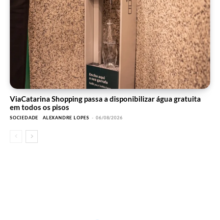
ViaCatarina Shopping passa a disponibilizar água gratuita
em todos os pisos
SOCIEDADE
ALEXANDRE LOPES
-
06/08/2026