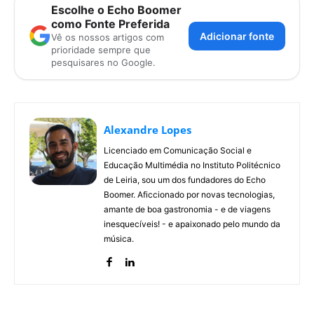
Escolhe o Echo Boomer
como Fonte Preferida
Adicionar fonte
Vê os nossos artigos com
prioridade sempre que
pesquisares no Google.
Alexandre Lopes
Licenciado em Comunicação Social e
Educação Multimédia no Instituto Politécnico
de Leiria, sou um dos fundadores do Echo
Boomer. Aficcionado por novas tecnologias,
amante de boa gastronomia - e de viagens
inesquecíveis! - e apaixonado pelo mundo da
música.