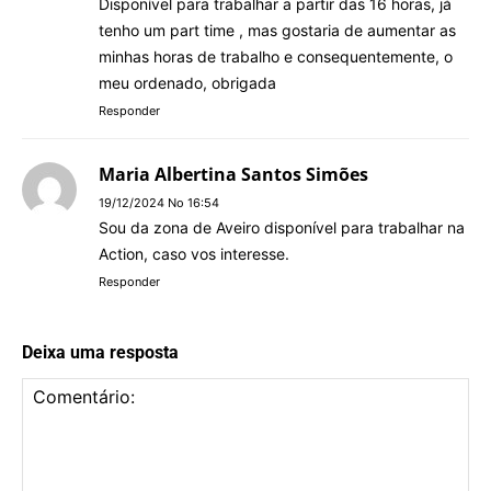
Disponível para trabalhar a partir das 16 horas, já
tenho um part time , mas gostaria de aumentar as
minhas horas de trabalho e consequentemente, o
meu ordenado, obrigada
Responder
Maria Albertina Santos Simões
19/12/2024 No 16:54
Sou da zona de Aveiro disponível para trabalhar na
Action, caso vos interesse.
Responder
Deixa uma resposta