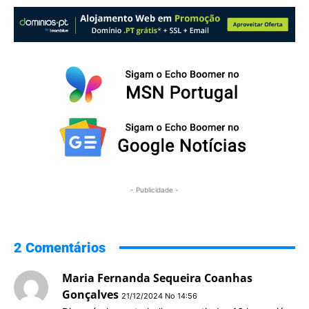
- Publicidade -
2 Comentários
Maria Fernanda Sequeira Coanhas
Gonçalves
21/12/2024 No 14:56