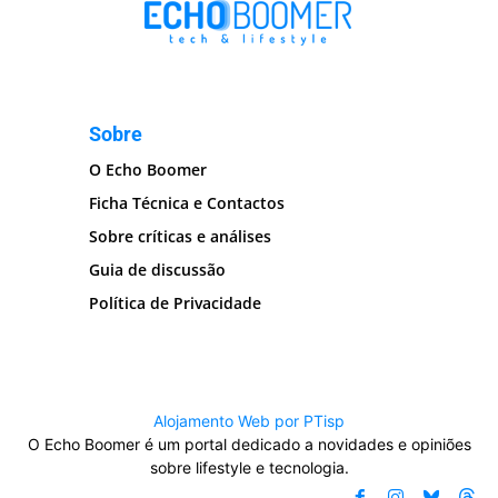
Sobre
O Echo Boomer
Ficha Técnica e Contactos
Sobre críticas e análises
Guia de discussão
Política de Privacidade
Alojamento Web por PTisp
O Echo Boomer é um portal dedicado a novidades e opiniões
sobre lifestyle e tecnologia.