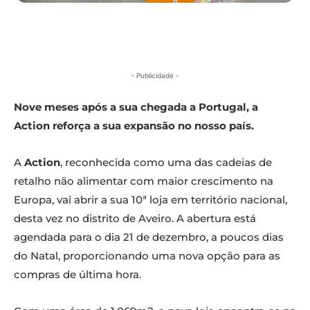
- Publicidade -
Nove meses após a sua chegada a Portugal, a
Action reforça a sua expansão no nosso país.
A
Action
, reconhecida como uma das cadeias de
retalho não alimentar com maior crescimento na
Europa, vai abrir a sua 10ª loja em território nacional,
desta vez no distrito de Aveiro. A abertura está
agendada para o dia 21 de dezembro, a poucos dias
do Natal, proporcionando uma nova opção para as
compras de última hora.