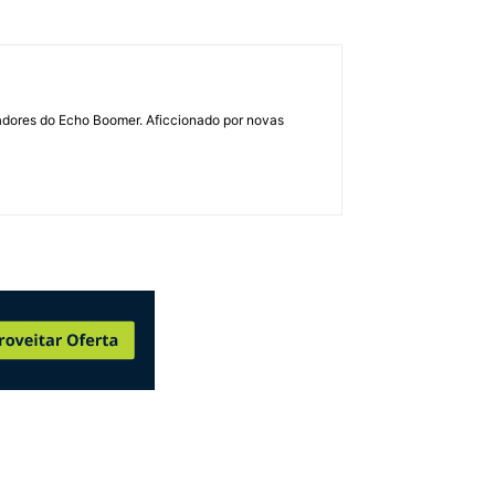
dadores do Echo Boomer. Aficcionado por novas