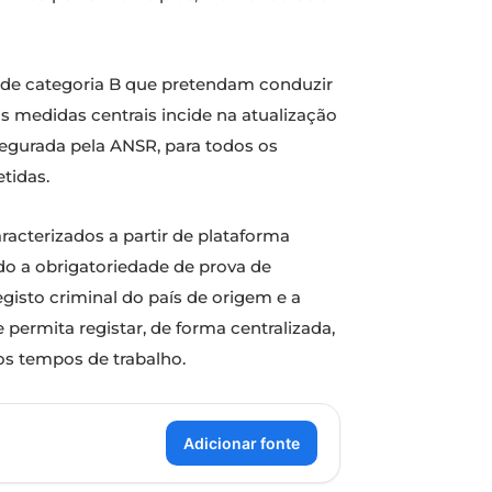
o de categoria B que pretendam conduzir
s medidas centrais incide na atualização
egurada pela ANSR, para todos os
tidas.
racterizados a partir de plataforma
ndo a obrigatoriedade de prova de
gisto criminal do país de origem e a
ermita registar, de forma centralizada,
os tempos de trabalho.
Adicionar fonte