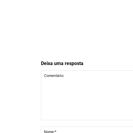
Deixa uma resposta
Comentário: