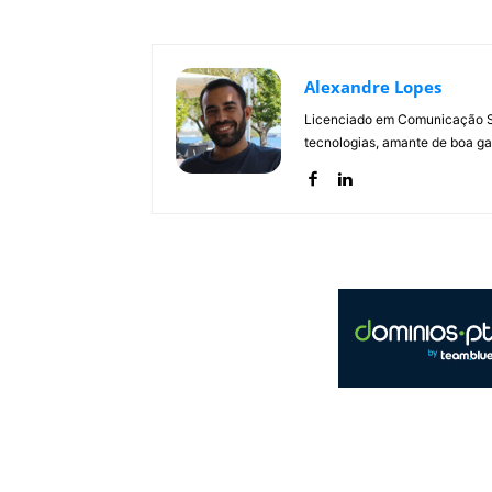
Alexandre Lopes
Licenciado em Comunicação Soc
tecnologias, amante de boa ga