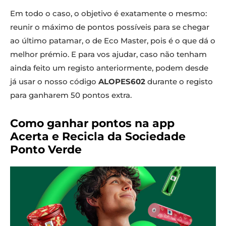
Em todo o caso, o objetivo é exatamente o mesmo:
reunir o máximo de pontos possíveis para se chegar
ao último patamar, o de Eco Master, pois é o que dá o
melhor prémio. E para vos ajudar, caso não tenham
ainda feito um registo anteriormente, podem desde
já usar o nosso código
ALOPES602
durante o registo
para ganharem 50 pontos extra.
Como ganhar pontos na app
Acerta e Recicla da Sociedade
Ponto Verde