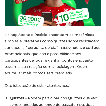
Na app Acerta e Recicla encontram-se mecânicas
simples e interativas como quizzes sobre reciclagem,
sondagens, “pergunta do dia”, happy hours e códigos
promocionais, que dão a possibilidade aos
participantes de jogar e ganhar pontos enquanto
testam a sua relação com a reciclagem. Quem
acumular mais pontos será premiado.
Dito isto, terão de estar atentos aos:
Quizzes
– Podem participar nos Quizzes que vão
sendo lançados ao longo do passatempo, duas