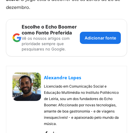
dezembro.
Escolhe o Echo Boomer
como Fonte Preferida
Adicionar fonte
Vê os nossos artigos com
prioridade sempre que
pesquisares no Google.
Alexandre Lopes
Licenciado em Comunicação Social e
Educação Multimédia no Instituto Politécnico
de Leiria, sou um dos fundadores do Echo
Boomer. Aficcionado por novas tecnologias,
amante de boa gastronomia - e de viagens
inesquecíveis! - e apaixonado pelo mundo da
música.