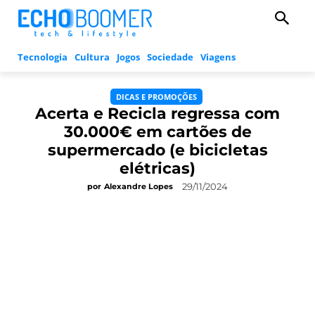
Tecnologia
Cultura
Jogos
Sociedade
Viagens
DICAS E PROMOÇÕES
Acerta e Recicla regressa com
30.000€ em cartões de
supermercado (e bicicletas
elétricas)
29/11/2024
por
Alexandre Lopes