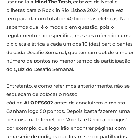
usar na loja
Mind The Trash
, cabazes de Natal e
bilhetes para o Rock in Rio Lisboa 2024, desta vez
tem para dar um total de 40 bicicletas elétricas. Não
sabemos qual é o modelo em questão, pois o
regulamento não especifica, mas será oferecida uma
bicicleta elétrica a cada um dos 10 (dez) participantes
de cada Desafio Semanal, que tenham obtido o maior
número de pontos no menor tempo de participação
do Quiz do Desafio Semanal.
Entretanto, e como referimos anteriormente, não se
esqueçam de colocar o nosso
código
ALOPES602
antes de concluírem o registo.
Ganham logo 50 pontos. Depois basta fazerem uma
pesquisa na Internet por “Acerta e Recicla códigos”,
por exemplo, que logo irão encontrar páginas com
uma série de códigos que foram sendo partilhados