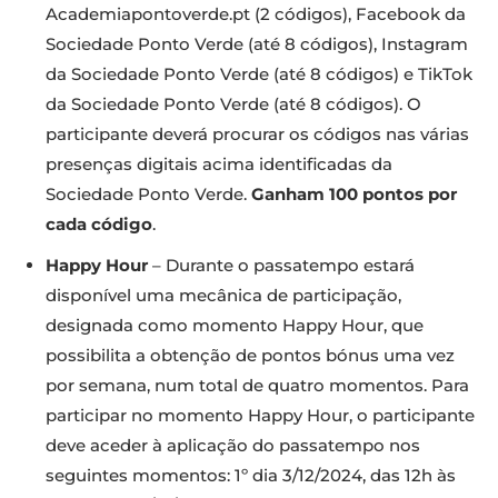
Academiapontoverde.pt (2 códigos), Facebook da
Sociedade Ponto Verde (até 8 códigos), Instagram
da Sociedade Ponto Verde (até 8 códigos) e TikTok
da Sociedade Ponto Verde (até 8 códigos). O
participante deverá procurar os códigos nas várias
presenças digitais acima identificadas da
Sociedade Ponto Verde.
Ganham 100 pontos por
cada código
.
Happy Hour
– Durante o passatempo estará
disponível uma mecânica de participação,
designada como momento Happy Hour, que
possibilita a obtenção de pontos bónus uma vez
por semana, num total de quatro momentos. Para
participar no momento Happy Hour, o participante
deve aceder à aplicação do passatempo nos
seguintes momentos: 1º dia 3/12/2024, das 12h às