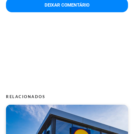
RELACIONADOS