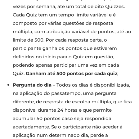
vezes por semana, até um total de oito Quizzes.
Cada Quiz tem um tempo limite variável e é
composto por várias questões de resposta
múltipla, com atribuição variável de pontos, até ao
limite de 500. Por cada resposta certa, o
participante ganha os pontos que estiverem
definidos no início para o Quiz em questão,
podendo apenas participar uma vez em cada
Quiz.
Ganham até 500 pontos por cada quiz
;
Pergunta do dia
– Todos os dias é disponibilizada,
na aplicação do passatempo, uma pergunta
diferente, de resposta de escolha múltipla, que fica
disponível durante 24 horas e que permite
acumular 50 pontos caso seja respondida
acertadamente. Se o participante não aceder à
aplicação num determinado dia, perde a