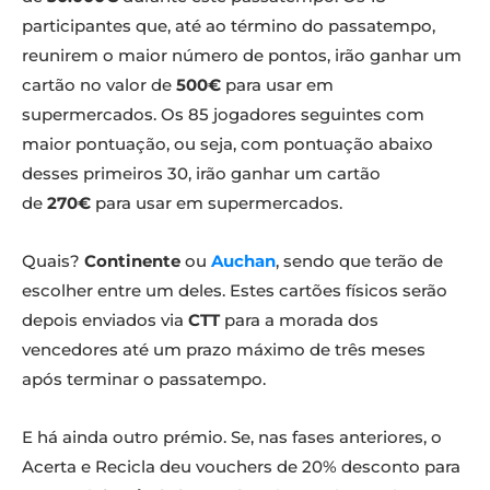
participantes que, até ao término do passatempo,
reunirem o maior número de pontos, irão ganhar um
cartão no valor de
500€
para usar em
supermercados. Os 85 jogadores seguintes com
maior pontuação, ou seja, com pontuação abaixo
desses primeiros 30, irão ganhar um cartão
de
270€
para usar em supermercados.
Quais?
Continente
ou
Auchan
, sendo que terão de
escolher entre um deles. Estes cartões físicos serão
depois enviados via
CTT
para a morada dos
vencedores até um prazo máximo de três meses
após terminar o passatempo.
E há ainda outro prémio. Se, nas fases anteriores, o
Acerta e Recicla deu vouchers de 20% desconto para