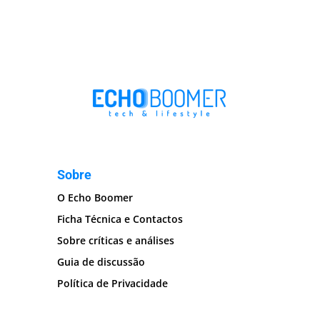
Sobre
O Echo Boomer
Ficha Técnica e Contactos
Sobre críticas e análises
Guia de discussão
Política de Privacidade