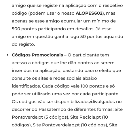
amigo que se registe na aplicação com o respetivo
código (podem usar o nosso
ALOPES602
), mas
apenas se esse amigo acumular um mínimo de
500 pontos participando em desafios. Já esse
amigo em questão ganha logo 50 pontos aquando
do registo.
Códigos Promocionais
– O participante tem
acesso a códigos que lhe dão pontos ao serem
inseridos na aplicação, bastando para o efeito que
consulte os sites e redes sociais abaixo
identificados. Cada código vale 100 pontos e só
pode ser utilizado uma vez por cada participante.
Os códigos vão ser disponibilizados/divulgados no
decorrer do Passatempo de diferentes formas: Site
Pontoverde.pt (5 códigos), Site Recicla.pt (10
códigos), Site Pontoverdelab.pt (10 códigos), Site