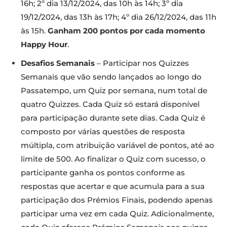
16h; 2º dia 13/12/2024, das 10h às 14h; 3º dia
19/12/2024, das 13h às 17h; 4º dia 26/12/2024, das 11h
às 15h.
Ganham 200 pontos por cada momento
Happy Hour
.
Desafios Semanais
– Participar nos Quizzes
Semanais que vão sendo lançados ao longo do
Passatempo, um Quiz por semana, num total de
quatro Quizzes. Cada Quiz só estará disponível
para participação durante sete dias. Cada Quiz é
composto por várias questões de resposta
múltipla, com atribuição variável de pontos, até ao
limite de 500. Ao finalizar o Quiz com sucesso, o
participante ganha os pontos conforme as
respostas que acertar e que acumula para a sua
participação dos Prémios Finais, podendo apenas
participar uma vez em cada Quiz. Adicionalmente,