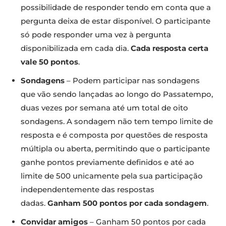
possibilidade de responder tendo em conta que a
pergunta deixa de estar disponível. O participante
só pode responder uma vez à pergunta
disponibilizada em cada dia.
Cada resposta certa
vale 50 pontos
.
Sondagens
– Podem participar nas sondagens
que vão sendo lançadas ao longo do Passatempo,
duas vezes por semana até um total de oito
sondagens. A sondagem não tem tempo limite de
resposta e é composta por questões de resposta
múltipla ou aberta, permitindo que o participante
ganhe pontos previamente definidos e até ao
limite de 500 unicamente pela sua participação
independentemente das respostas
dadas.
Ganham 500 pontos por cada sondagem
.
Convidar amigos
– Ganham 50 pontos por cada