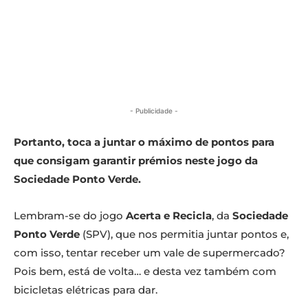
- Publicidade -
Portanto, toca a juntar o máximo de pontos para
que consigam garantir prémios neste jogo da
Sociedade Ponto Verde.
Lembram-se do jogo
Acerta e Recicla
, da
Sociedade
Ponto Verde
(SPV), que nos permitia juntar pontos e,
com isso, tentar receber um vale de supermercado?
Pois bem, está de volta… e desta vez também com
bicicletas elétricas para dar.