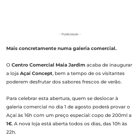
- Publicidade -
Mais concretamente numa galeria comercial.
O
Centro Comercial Maia Jardim
acaba de inaugurar
a loja
Açaí Concept
, bem a tempo de os visitantes
poderem desfrutar dos sabores frescos de verão.
Para celebrar esta abertura, quem se deslocar à
galeria comercial no dia 1 de agosto poderá provar o
Açaí às 16h com um preço especial: copo de 200ml a
1€
. A nova loja está aberta todos os dias, das 10h às
22h.