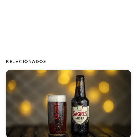
RELACIONADOS