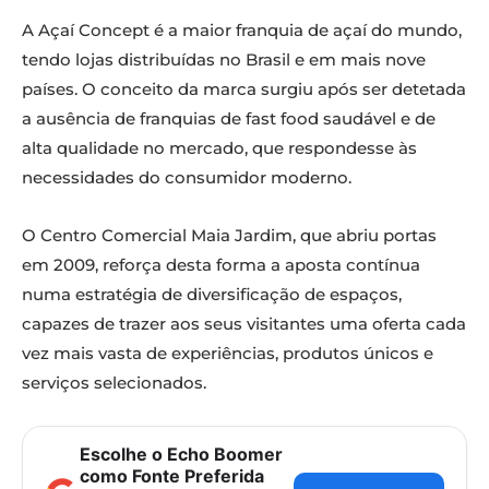
A Açaí Concept é a maior franquia de açaí do mundo,
tendo lojas distribuídas no Brasil e em mais nove
países. O conceito da marca surgiu após ser detetada
a ausência de franquias de fast food saudável e de
alta qualidade no mercado, que respondesse às
necessidades do consumidor moderno.
O Centro Comercial Maia Jardim, que abriu portas
em 2009, reforça desta forma a aposta contínua
numa estratégia de diversificação de espaços,
capazes de trazer aos seus visitantes uma oferta cada
vez mais vasta de experiências, produtos únicos e
serviços selecionados.
Escolhe o Echo Boomer
como Fonte Preferida