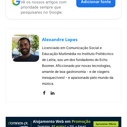
Adicionar fonte
Vê os nossos artigos com
prioridade sempre que
pesquisares no Google.
Alexandre Lopes
Licenciado em Comunicação Social e
Educação Multimédia no Instituto Politécnico
de Leiria, sou um dos fundadores do Echo
Boomer. Aficcionado por novas tecnologias,
amante de boa gastronomia - e de viagens
inesquecíveis! - e apaixonado pelo mundo da
música.