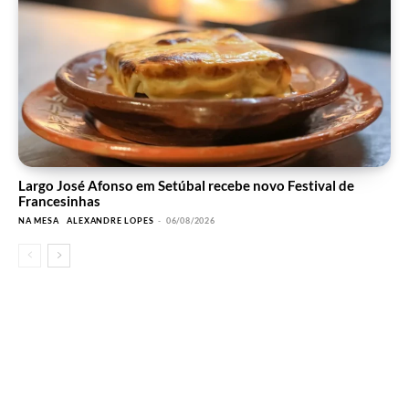
Largo José Afonso em Setúbal recebe novo Festival de
Francesinhas
NA MESA
ALEXANDRE LOPES
-
06/08/2026