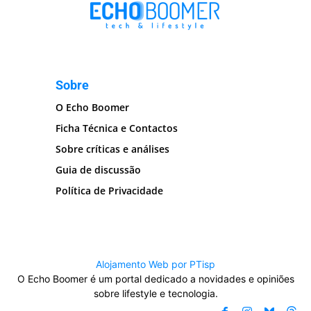
Sobre
O Echo Boomer
Ficha Técnica e Contactos
Sobre críticas e análises
Guia de discussão
Política de Privacidade
Alojamento Web por PTisp
O Echo Boomer é um portal dedicado a novidades e opiniões
sobre lifestyle e tecnologia.