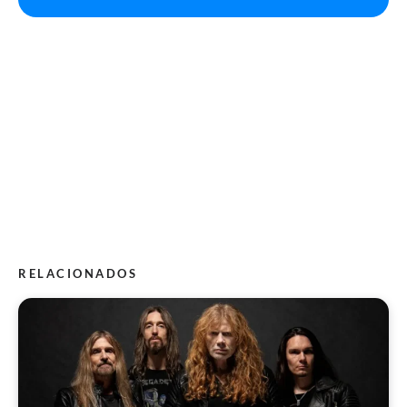
RELACIONADOS