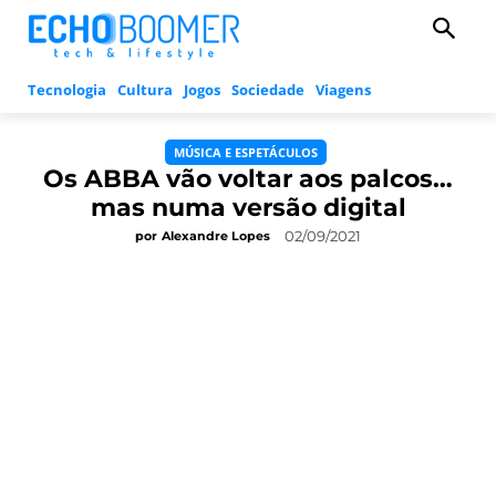
Tecnologia
Cultura
Jogos
Sociedade
Viagens
MÚSICA E ESPETÁCULOS
Os ABBA vão voltar aos palcos…
mas numa versão digital
02/09/2021
por
Alexandre Lopes