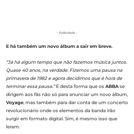
- Publicidade -
E há também um novo álbum a sair em breve.
“Já há algum tempo que não fazemos música juntos.
Quase 40 anos, na verdade. Fizemos uma pausa na
primavera de 1982 e agora decidimos que é hora de
terminar essa pausa.”
É desta forma que os
ABBA
se
dirigem aos fãs não só para anunciar um novo álbum,
Voyage
, mas também para dar conta de um concerto
revolucionário onde os elementos da banda irão
surgir em formato digital. Sim, é mesmo isso que
leram.