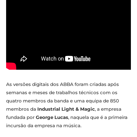
As versões digitais dos ABBA foram criadas após
semanas e meses de trabalhos técnicos com os
quatro membros da banda e uma equipa de 850
membros da
Industrial Light & Magic
, a empresa
fundada por
George Lucas
, naquela que é a primeira
incursão da empresa na música.