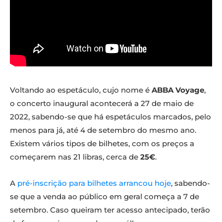
Voltando ao espetáculo, cujo nome é
ABBA Voyage
,
o concerto inaugural acontecerá a 27 de maio de
2022, sabendo-se que há espetáculos marcados, pelo
menos para já, até 4 de setembro do mesmo ano.
Existem vários tipos de bilhetes, com os preços a
começarem nas 21 libras, cerca de
25€
.
A
pré-inscrição para bilhetes arrancou hoje
, sabendo-
se que a venda ao público em geral começa a 7 de
setembro. Caso queiram ter acesso antecipado, terão