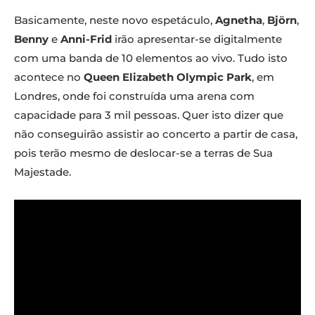
Basicamente, neste novo espetáculo,
Agnetha
,
Björn
,
Benny
e
Anni-Frid
irão apresentar-se digitalmente
com uma banda de 10 elementos ao vivo. Tudo isto
acontece no
Queen Elizabeth Olympic Park
, em
Londres, onde foi construída uma arena com
capacidade para 3 mil pessoas. Quer isto dizer que
não conseguirão assistir ao concerto a partir de casa,
pois terão mesmo de deslocar-se a terras de Sua
Majestade.