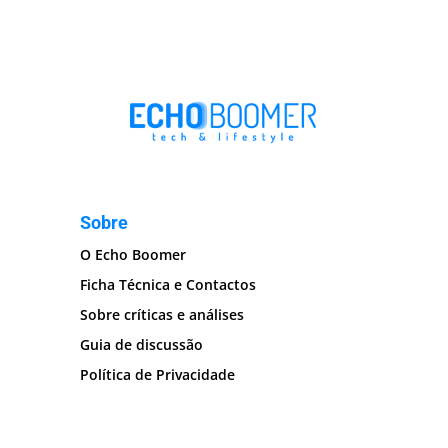
Sobre
O Echo Boomer
Ficha Técnica e Contactos
Sobre críticas e análises
Guia de discussão
Política de Privacidade